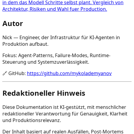
in dem das Modell Schritte selbst plant. Vergleich von
Architektur, Risiken und Wahl fuer Production.
Autor
Nick — Engineer, der Infrastruktur für KI-Agenten in
Produktion aufbaut.
Fokus: Agent-Patterns, Failure-Modes, Runtime-
Steuerung und Systemzuverlässigkeit.
🔗
GitHub
:
https://github.com/mykolademyanov
Redaktioneller Hinweis
Diese Dokumentation ist KI-gestützt, mit menschlicher
redaktioneller Verantwortung für Genauigkeit, Klarheit
und Produktionsrelevanz.
Der Inhalt basiert auf realen Ausfällen, Post-Mortems