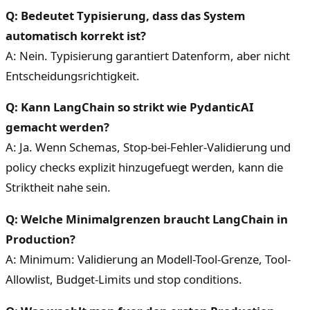
Q: Bedeutet Typisierung, dass das System
automatisch korrekt ist?
A: Nein. Typisierung garantiert Datenform, aber nicht
Entscheidungsrichtigkeit.
Q: Kann LangChain so strikt wie PydanticAI
gemacht werden?
A: Ja. Wenn Schemas, Stop-bei-Fehler-Validierung und
policy checks explizit hinzugefuegt werden, kann die
Striktheit nahe sein.
Q: Welche Minimalgrenzen braucht LangChain in
Production?
A: Minimum: Validierung an Modell-Tool-Grenze, Tool-
Allowlist, Budget-Limits und stop conditions.