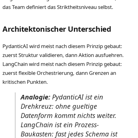
das Team definiert das Striktheitsniveau selbst.
Architektonischer Unterschied
PydanticAI wird meist nach diesem Prinzip gebaut:
zuerst Struktur validieren, dann Aktion ausfuehren.
LangChain wird meist nach diesem Prinzip gebaut:
zuerst flexible Orchestrierung, dann Grenzen an
kritischen Punkten.
Analogie:
PydanticAI ist ein
Drehkreuz: ohne gueltige
Datenform kommt nichts weiter.
LangChain ist ein Prozess-
Baukasten: fast jedes Schema ist