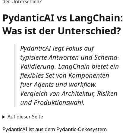
der Unterschied?
PydanticAI vs LangChain:
Was ist der Unterschied?
PydanticAI legt Fokus auf
typisierte Antworten und Schema-
Validierung. LangChain bietet ein
flexibles Set von Komponenten
fuer Agents und workflow.
Vergleich von Architektur, Risiken
und Produktionswahl.
Auf dieser Seite
PydanticAI ist aus dem Pydantic-Oekosystem