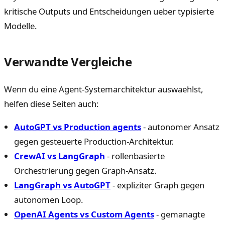
kritische Outputs und Entscheidungen ueber typisierte
Modelle.
Verwandte Vergleiche
Wenn du eine Agent-Systemarchitektur auswaehlst,
helfen diese Seiten auch:
AutoGPT vs Production agents
- autonomer Ansatz
gegen gesteuerte Production-Architektur.
CrewAI vs LangGraph
- rollenbasierte
Orchestrierung gegen Graph-Ansatz.
LangGraph vs AutoGPT
- expliziter Graph gegen
autonomen Loop.
OpenAI Agents vs Custom Agents
- gemanagte