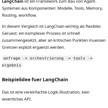
LangChain
ist ein Framework zum Bau von Agent-
Systemen aus Komponenten: Modelle, Tools, Memory,
Routing, workflow.
In diesem Vergleich ist LangChain wichtig als flexibles
Geruest: ein komplexer Prozess ist schnell
zusammengesetzt, aber an kritischen Punkten muessen
Grenzen explizit ergaenzt werden.
anfrage -> orchestrierung -> tools ->
ergebnis
Beispielidee fuer LangChain
Das ist eine vereinfachte Logik-Illustration, kein
woertliches API.