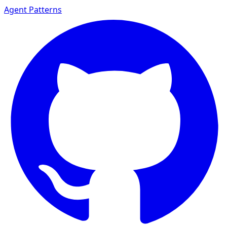
Agent Patterns