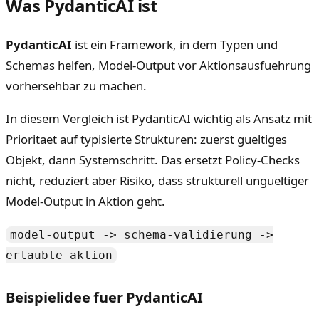
Was PydanticAI ist
PydanticAI
ist ein Framework, in dem Typen und
Schemas helfen, Model-Output vor Aktionsausfuehrung
vorhersehbar zu machen.
In diesem Vergleich ist PydanticAI wichtig als Ansatz mit
Prioritaet auf typisierte Strukturen: zuerst gueltiges
Objekt, dann Systemschritt. Das ersetzt Policy-Checks
nicht, reduziert aber Risiko, dass strukturell ungueltiger
Model-Output in Aktion geht.
model-output -> schema-validierung ->
erlaubte aktion
Beispielidee fuer PydanticAI