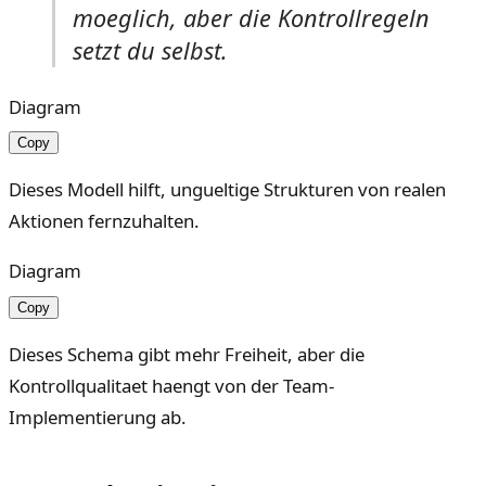
moeglich, aber die Kontrollregeln
setzt du selbst.
Diagram
Copy
Dieses Modell hilft, ungueltige Strukturen von realen
Aktionen fernzuhalten.
Diagram
Copy
Dieses Schema gibt mehr Freiheit, aber die
Kontrollqualitaet haengt von der Team-
Implementierung ab.