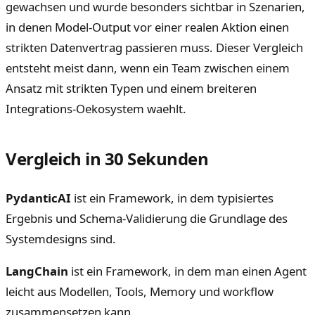
gewachsen und wurde besonders sichtbar in Szenarien,
in denen Model-Output vor einer realen Aktion einen
strikten Datenvertrag passieren muss. Dieser Vergleich
entsteht meist dann, wenn ein Team zwischen einem
Ansatz mit strikten Typen und einem breiteren
Integrations-Oekosystem waehlt.
Vergleich in 30 Sekunden
PydanticAI
ist ein Framework, in dem typisiertes
Ergebnis und Schema-Validierung die Grundlage des
Systemdesigns sind.
LangChain
ist ein Framework, in dem man einen Agent
leicht aus Modellen, Tools, Memory und workflow
zusammensetzen kann.