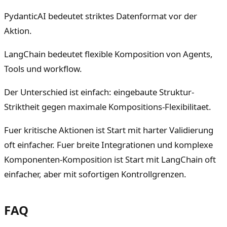
PydanticAI bedeutet striktes Datenformat vor der
Aktion.
LangChain bedeutet flexible Komposition von Agents,
Tools und workflow.
Der Unterschied ist einfach: eingebaute Struktur-
Striktheit gegen maximale Kompositions-Flexibilitaet.
Fuer kritische Aktionen ist Start mit harter Validierung
oft einfacher. Fuer breite Integrationen und komplexe
Komponenten-Komposition ist Start mit LangChain oft
einfacher, aber mit sofortigen Kontrollgrenzen.
FAQ