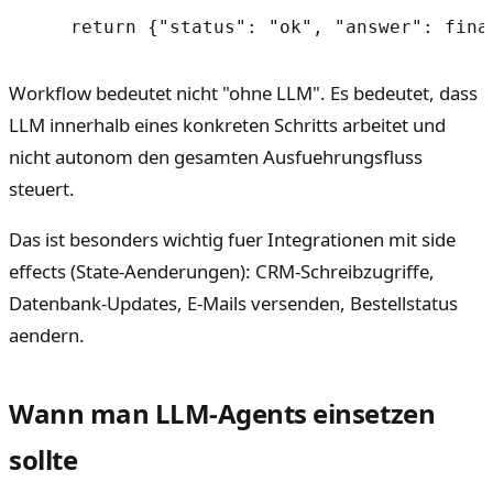
Workflow bedeutet nicht "ohne LLM". Es bedeutet, dass
LLM innerhalb eines konkreten Schritts arbeitet und
nicht autonom den gesamten Ausfuehrungsfluss
steuert.
Das ist besonders wichtig fuer Integrationen mit side
effects (State-Aenderungen): CRM-Schreibzugriffe,
Datenbank-Updates, E-Mails versenden, Bestellstatus
aendern.
Wann man LLM-Agents einsetzen
sollte