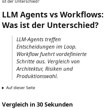
ist der Unterschied?
LLM Agents vs Workflows:
Was ist der Unterschied?
LLM-Agents treffen
Entscheidungen im Loop.
Workflow fuehrt vordefinierte
Schritte aus. Vergleich von
Architektur, Risiken und
Produktionswahl.
Auf dieser Seite
Vergleich in 30 Sekunden