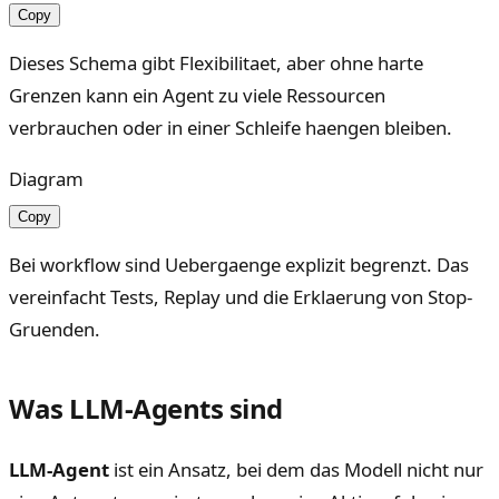
Copy
Dieses Schema gibt Flexibilitaet, aber ohne harte
Grenzen kann ein Agent zu viele Ressourcen
verbrauchen oder in einer Schleife haengen bleiben.
Diagram
Copy
Bei workflow sind Uebergaenge explizit begrenzt. Das
vereinfacht Tests, Replay und die Erklaerung von Stop-
Gruenden.
Was LLM-Agents sind
LLM-Agent
ist ein Ansatz, bei dem das Modell nicht nur