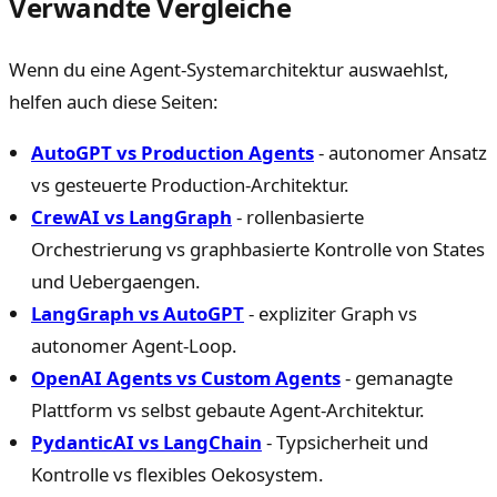
Verwandte Vergleiche
Wenn du eine Agent-Systemarchitektur auswaehlst,
helfen auch diese Seiten:
AutoGPT vs Production Agents
- autonomer Ansatz
vs gesteuerte Production-Architektur.
CrewAI vs LangGraph
- rollenbasierte
Orchestrierung vs graphbasierte Kontrolle von States
und Uebergaengen.
LangGraph vs AutoGPT
- expliziter Graph vs
autonomer Agent-Loop.
OpenAI Agents vs Custom Agents
- gemanagte
Plattform vs selbst gebaute Agent-Architektur.
PydanticAI vs LangChain
- Typsicherheit und
Kontrolle vs flexibles Oekosystem.