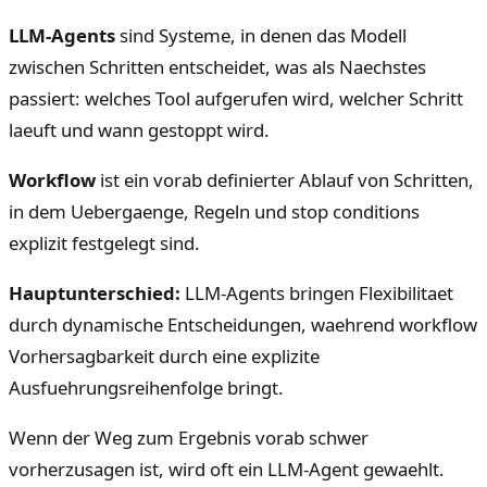
LLM-Agents
sind Systeme, in denen das Modell
zwischen Schritten entscheidet, was als Naechstes
passiert: welches Tool aufgerufen wird, welcher Schritt
laeuft und wann gestoppt wird.
Workflow
ist ein vorab definierter Ablauf von Schritten,
in dem Uebergaenge, Regeln und stop conditions
explizit festgelegt sind.
Hauptunterschied:
LLM-Agents bringen Flexibilitaet
durch dynamische Entscheidungen, waehrend workflow
Vorhersagbarkeit durch eine explizite
Ausfuehrungsreihenfolge bringt.
Wenn der Weg zum Ergebnis vorab schwer
vorherzusagen ist, wird oft ein LLM-Agent gewaehlt.