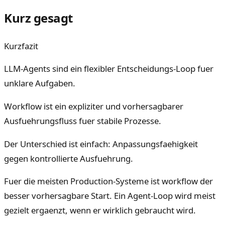
Kurz gesagt
Kurzfazit
LLM-Agents sind ein flexibler Entscheidungs-Loop fuer
unklare Aufgaben.
Workflow ist ein expliziter und vorhersagbarer
Ausfuehrungsfluss fuer stabile Prozesse.
Der Unterschied ist einfach: Anpassungsfaehigkeit
gegen kontrollierte Ausfuehrung.
Fuer die meisten Production-Systeme ist workflow der
besser vorhersagbare Start. Ein Agent-Loop wird meist
gezielt ergaenzt, wenn er wirklich gebraucht wird.