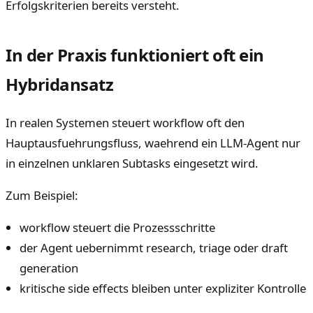
Erfolgskriterien bereits versteht.
In der Praxis funktioniert oft ein
Hybridansatz
In realen Systemen steuert workflow oft den
Hauptausfuehrungsfluss, waehrend ein LLM-Agent nur
in einzelnen unklaren Subtasks eingesetzt wird.
Zum Beispiel:
workflow steuert die Prozessschritte
der Agent uebernimmt research, triage oder draft
generation
kritische side effects bleiben unter expliziter Kontrolle