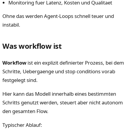
Monitoring fuer Latenz, Kosten und Qualitaet
Ohne das werden Agent-Loops schnell teuer und
instabil.
Was workflow ist
Workflow
ist ein explizit definierter Prozess, bei dem
Schritte, Uebergaenge und stop conditions vorab
festgelegt sind.
Hier kann das Modell innerhalb eines bestimmten
Schritts genutzt werden, steuert aber nicht autonom
den gesamten Flow.
Typischer Ablauf: