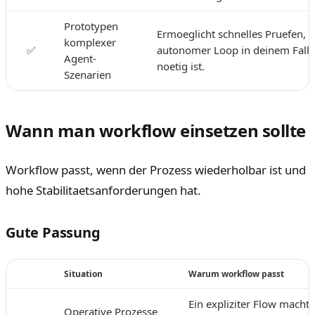
Prototypen
Ermoeglicht schnelles Pruefen, o
komplexer
✅
autonomer Loop in deinem Fall
Agent-
noetig ist.
Szenarien
Wann man workflow einsetzen sollte
Workflow passt, wenn der Prozess wiederholbar ist und
hohe Stabilitaetsanforderungen hat.
Gute Passung
Situation
Warum workflow passt
Ein expliziter Flow macht 
Operative Prozesse