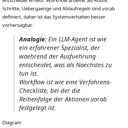
entscheidet erneut. Workflow arbeitet als Route:
Schritte, Uebergaenge und Ablaufregeln sind vorab
definiert, daher ist das Systemverhalten besser
vorhersagbar.
Analogie:
Ein LLM-Agent ist wie
ein erfahrener Spezialist, der
waehrend der Ausfuehrung
entscheidet, was als Naechstes zu
tun ist.
Workflow ist wie eine Verfahrens-
Checkliste, bei der die
Reihenfolge der Aktionen vorab
festgelegt ist.
Diagram