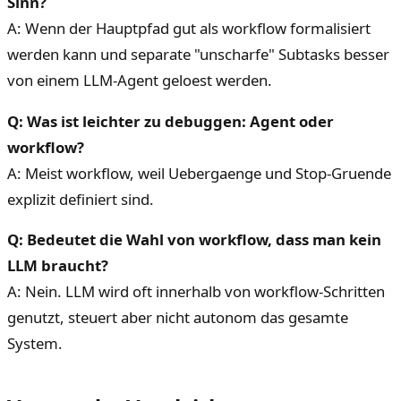
Sinn?
A: Wenn der Hauptpfad gut als workflow formalisiert
werden kann und separate "unscharfe" Subtasks besser
von einem LLM-Agent geloest werden.
Q: Was ist leichter zu debuggen: Agent oder
workflow?
A: Meist workflow, weil Uebergaenge und Stop-Gruende
explizit definiert sind.
Q: Bedeutet die Wahl von workflow, dass man kein
LLM braucht?
A: Nein. LLM wird oft innerhalb von workflow-Schritten
genutzt, steuert aber nicht autonom das gesamte
System.