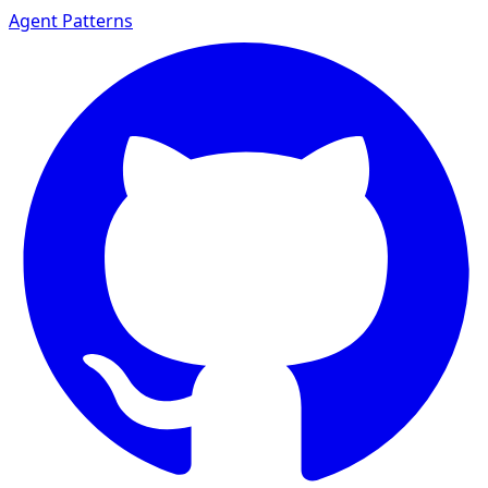
Agent Patterns