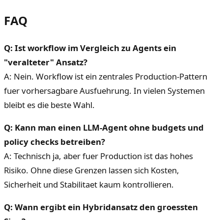
FAQ
Q: Ist workflow im Vergleich zu Agents ein
"veralteter" Ansatz?
A: Nein. Workflow ist ein zentrales Production-Pattern
fuer vorhersagbare Ausfuehrung. In vielen Systemen
bleibt es die beste Wahl.
Q: Kann man einen LLM-Agent ohne budgets und
policy checks betreiben?
A: Technisch ja, aber fuer Production ist das hohes
Risiko. Ohne diese Grenzen lassen sich Kosten,
Sicherheit und Stabilitaet kaum kontrollieren.
Q: Wann ergibt ein Hybridansatz den groessten