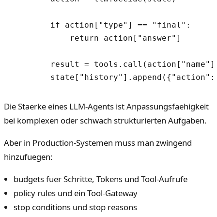
        if action["type"] == "final":

            return action["answer"]

        result = tools.call(action["name"],
Die Staerke eines LLM-Agents ist Anpassungsfaehigkeit
bei komplexen oder schwach strukturierten Aufgaben.
Aber in Production-Systemen muss man zwingend
hinzufuegen:
budgets fuer Schritte, Tokens und Tool-Aufrufe
policy rules und ein Tool-Gateway
stop conditions und stop reasons