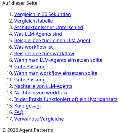
Auf dieser Seite
Vergleich in 30 Sekunden
Vergleichstabelle
Architektonischer Unterschied
Was LLM-Agents sind
Beispielidee fuer einen LLM-Agent
Was workflow ist
Beispielidee fuer workflow
Wann man LLM-Agents einsetzen sollte
Gute Passung
Wann man workflow einsetzen sollte
Gute Passung
Nachteile von LLM-Agents
Nachteile von workflow
In der Praxis funktioniert oft ein Hybridansatz
Kurz gesagt
FAQ
Verwandte Vergleiche
©
2026
Agent Patterns