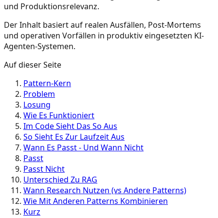
und Produktionsrelevanz.
Der Inhalt basiert auf realen Ausfällen, Post-Mortems
und operativen Vorfällen in produktiv eingesetzten KI-
Agenten-Systemen.
Auf dieser Seite
Pattern-Kern
Problem
Losung
Wie Es Funktioniert
Im Code Sieht Das So Aus
So Sieht Es Zur Laufzeit Aus
Wann Es Passt - Und Wann Nicht
Passt
Passt Nicht
Unterschied Zu RAG
Wann Research Nutzen (vs Andere Patterns)
Wie Mit Anderen Patterns Kombinieren
Kurz