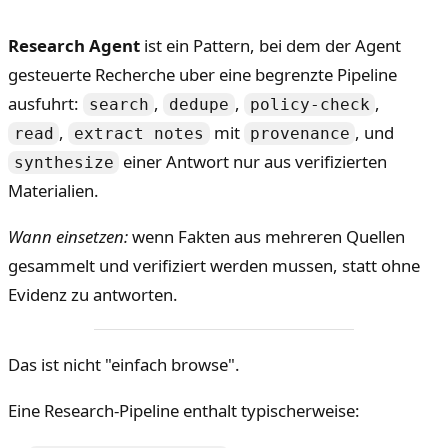
Research Agent
ist ein Pattern, bei dem der Agent
gesteuerte Recherche uber eine begrenzte Pipeline
ausfuhrt:
,
,
,
search
dedupe
policy-check
,
mit
, und
read
extract notes
provenance
einer Antwort nur aus verifizierten
synthesize
Materialien.
Wann einsetzen:
wenn Fakten aus mehreren Quellen
gesammelt und verifiziert werden mussen, statt ohne
Evidenz zu antworten.
Das ist nicht "einfach browse".
Eine Research-Pipeline enthalt typischerweise: