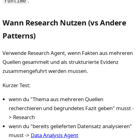
.
runtime
Wann Research Nutzen (vs Andere
Patterns)
Verwende Research Agent, wenn Fakten aus mehreren
Quellen gesammelt und als strukturierte Evidenz
zusammengefuhrt werden mussen.
Kurzer Test:
wenn du "Thema aus mehreren Quellen
recherchieren und begrundetes Fazit geben" musst -
> Research
wenn du "bereits gelieferten Datensatz analysieren"
musst ->
Data Analysis Agent