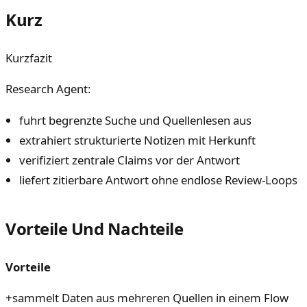
Kurz
Kurzfazit
Research Agent:
fuhrt begrenzte Suche und Quellenlesen aus
extrahiert strukturierte Notizen mit Herkunft
verifiziert zentrale Claims vor der Antwort
liefert zitierbare Antwort ohne endlose Review-Loops
Vorteile Und Nachteile
Vorteile
+
sammelt Daten aus mehreren Quellen in einem Flow