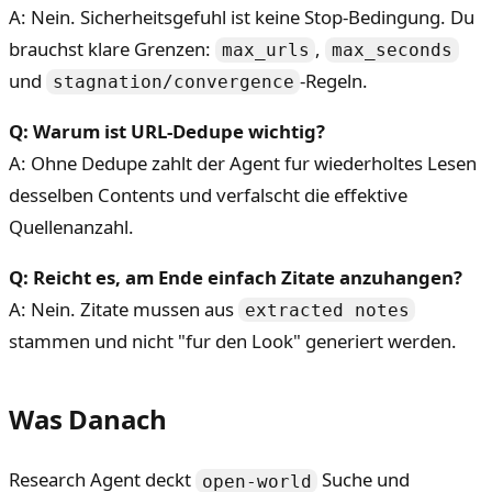
A: Nein. Sicherheitsgefuhl ist keine Stop-Bedingung. Du
brauchst klare Grenzen:
,
max_urls
max_seconds
und
-Regeln.
stagnation/convergence
Q: Warum ist URL-Dedupe wichtig?
A: Ohne Dedupe zahlt der Agent fur wiederholtes Lesen
desselben Contents und verfalscht die effektive
Quellenanzahl.
Q: Reicht es, am Ende einfach Zitate anzuhangen?
A: Nein. Zitate mussen aus
extracted notes
stammen und nicht "fur den Look" generiert werden.
Was Danach
Research Agent deckt
Suche und
open-world