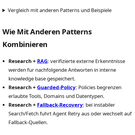
Vergleich mit anderen Patterns und Beispiele
Wie Mit Anderen Patterns
Kombinieren
Research +
RAG
: verifizierte externe Erkenntnisse
werden fur nachfolgende Antworten in interne
knowledge base gespeichert.
Research +
Guarded-Policy
: Policies begrenzen
erlaubte Tools, Domains und Datentypen.
Research +
Fallback-Recovery
: bei instabiler
Search/Fetch fuhrt Agent Retry aus oder wechselt auf
Fallback-Quellen.