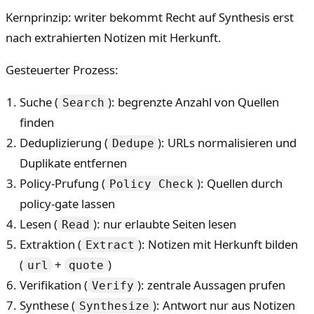
Kernprinzip: writer bekommt Recht auf Synthesis erst
nach extrahierten Notizen mit Herkunft.
Gesteuerter Prozess:
Suche (
): begrenzte Anzahl von Quellen
Search
finden
Deduplizierung (
): URLs normalisieren und
Dedupe
Duplikate entfernen
Policy-Prufung (
): Quellen durch
Policy Check
policy-gate lassen
Lesen (
): nur erlaubte Seiten lesen
Read
Extraktion (
): Notizen mit Herkunft bilden
Extract
(
+
)
url
quote
Verifikation (
): zentrale Aussagen prufen
Verify
Synthese (
): Antwort nur aus Notizen
Synthesize