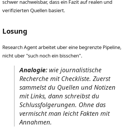
schwer nachweisbar, dass ein Fazit auf realen und
verifizierten Quellen basiert.
Losung
Research Agent arbeitet uber eine begrenzte Pipeline,
nicht uber "such noch ein bisschen".
Analogie:
wie journalistische
Recherche mit Checkliste. Zuerst
sammelst du Quellen und Notizen
mit Links, dann schreibst du
Schlussfolgerungen. Ohne das
vermischt man leicht Fakten mit
Annahmen.