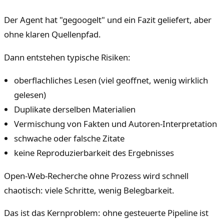
Der Agent hat "gegoogelt" und ein Fazit geliefert, aber
ohne klaren Quellenpfad.
Dann entstehen typische Risiken:
oberflachliches Lesen (viel geoffnet, wenig wirklich
gelesen)
Duplikate derselben Materialien
Vermischung von Fakten und Autoren-Interpretation
schwache oder falsche Zitate
keine Reproduzierbarkeit des Ergebnisses
Open-Web-Recherche ohne Prozess wird schnell
chaotisch: viele Schritte, wenig Belegbarkeit.
Das ist das Kernproblem: ohne gesteuerte Pipeline ist