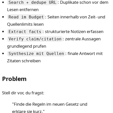
: Duplikate schon vor dem
Search + dedupe URL
Lesen entfernen
: Seiten innerhalb von Zeit- und
Read im Budget
Quellenlimits lesen
: strukturierte Notizen erfassen
Extract facts
: zentrale Aussagen
Verify claim/citation
grundlegend prufen
: finale Antwort mit
Synthesize mit Quellen
Zitaten schreiben
Problem
Stell dir vor, du fragst:
"Finde die Regeln im neuen Gesetz und
erklare sie kurz."