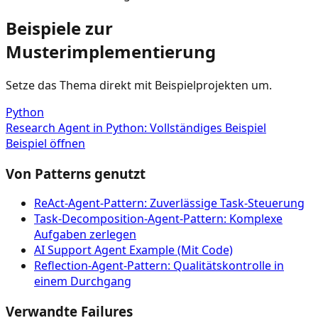
Beispiele zur
Musterimplementierung
Setze das Thema direkt mit Beispielprojekten um.
Python
Research Agent in Python: Vollständiges Beispiel
Beispiel öffnen
Von Patterns genutzt
ReAct-Agent-Pattern: Zuverlässige Task-Steuerung
Task-Decomposition-Agent-Pattern: Komplexe
Aufgaben zerlegen
AI Support Agent Example (Mit Code)
Reflection-Agent-Pattern: Qualitätskontrolle in
einem Durchgang
Verwandte Failures