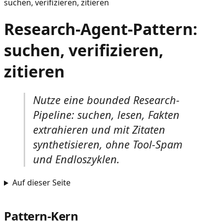
suchen, verifizieren, zitieren
Research-Agent-Pattern:
suchen, verifizieren,
zitieren
Nutze eine bounded Research-
Pipeline: suchen, lesen, Fakten
extrahieren und mit Zitaten
synthetisieren, ohne Tool-Spam
und Endloszyklen.
Auf dieser Seite
Pattern-Kern