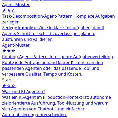
Agent‑Muster
★★☆
Task-Decomposition-Agent-Pattern: Komplexe Aufgaben
zerlegen
Zerlege komplexe Ziele in klare Teilaufgaben, damit
Agents Schritt für Schritt zuverlässiger planen,
ausführen und validieren.
Agent‑Muster
★★☆
Routing-Agent-Pattern: Intelligente Aufgabenverteilung
Route jede Anfrage anhand klarer Kriterien an den
passenden Agenten oder das passende Tool und
verbessere Qualität, Tempo und Kosten.
Start
★☆☆
Was sind KI-Agenten?
Was ein KI-Agent im Production-Kontext ist: autonome
zielorientierte Ausführung, Tool-Nutzung und warum
sich Agenten von Chatbots und einfacher
Automatisierung unterscheiden.