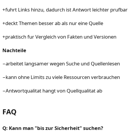
+
fuhrt Links hinzu, dadurch ist Antwort leichter prufbar
+
deckt Themen besser ab als nur eine Quelle
+
praktisch fur Vergleich von Fakten und Versionen
Nachteile
−
arbeitet langsamer wegen Suche und Quellenlesen
−
kann ohne Limits zu viele Ressourcen verbrauchen
−
Antwortqualitat hangt von Quellqualitat ab
FAQ
Q: Kann man "bis zur Sicherheit" suchen?