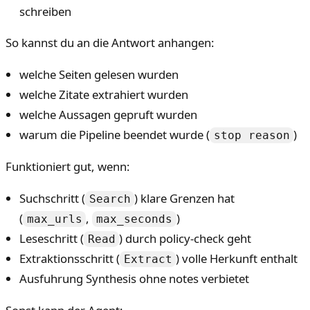
schreiben
So kannst du an die Antwort anhangen:
welche Seiten gelesen wurden
welche Zitate extrahiert wurden
welche Aussagen gepruft wurden
warum die Pipeline beendet wurde (
)
stop reason
Funktioniert gut, wenn:
Suchschritt (
) klare Grenzen hat
Search
(
,
)
max_urls
max_seconds
Leseschritt (
) durch policy-check geht
Read
Extraktionsschritt (
) volle Herkunft enthalt
Extract
Ausfuhrung Synthesis ohne notes verbietet