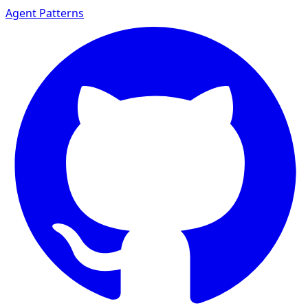
Agent Patterns