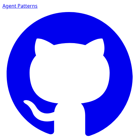
Agent Patterns