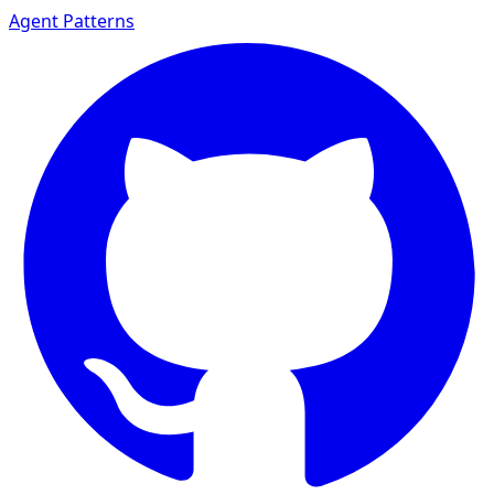
Agent Patterns