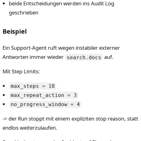
beide Entscheidungen werden ins Audit Log
geschrieben
Beispiel
Ein Support-Agent ruft wegen instabiler externer
Antworten immer wieder
auf.
search.docs
Mit Step Limits:
max_steps = 18
max_repeat_action = 3
no_progress_window = 4
-> der Run stoppt mit einem expliziten stop reason, statt
endlos weiterzulaufen.