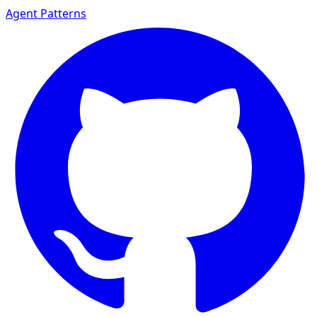
Agent Patterns