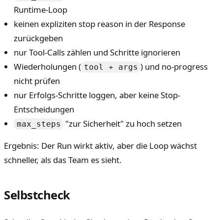
Runtime-Loop
keinen expliziten stop reason in der Response
zurückgeben
nur Tool-Calls zählen und Schritte ignorieren
Wiederholungen (
) und no-progress
tool + args
nicht prüfen
nur Erfolgs-Schritte loggen, aber keine Stop-
Entscheidungen
"zur Sicherheit" zu hoch setzen
max_steps
Ergebnis: Der Run wirkt aktiv, aber die Loop wächst
schneller, als das Team es sieht.
Selbstcheck