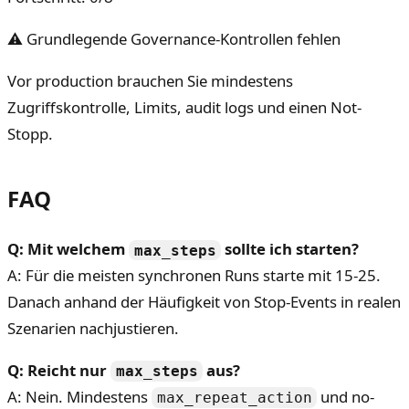
⚠ Grundlegende Governance-Kontrollen fehlen
Vor production brauchen Sie mindestens
Zugriffskontrolle, Limits, audit logs und einen Not-
Stopp.
FAQ
Q: Mit welchem
sollte ich starten?
max_steps
A: Für die meisten synchronen Runs starte mit 15-25.
Danach anhand der Häufigkeit von Stop-Events in realen
Szenarien nachjustieren.
Q: Reicht nur
aus?
max_steps
A: Nein. Mindestens
und no-
max_repeat_action