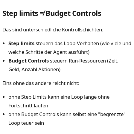
Step limits ≠ Budget Controls
Das sind unterschiedliche Kontrollschichten:
Step limits
steuern das Loop-Verhalten (wie viele und
welche Schritte der Agent ausführt)
Budget Controls
steuern Run-Ressourcen (Zeit,
Geld, Anzahl Aktionen)
Eins ohne das andere reicht nicht:
ohne Step Limits kann eine Loop lange ohne
Fortschritt laufen
ohne Budget Controls kann selbst eine "begrenzte"
Loop teuer sein