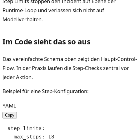
Step Limits stoppen den Incident auf Ebene der
Runtime-Loop und verlassen sich nicht auf
Modellverhalten.
Im Code sieht das so aus
Das vereinfachte Schema oben zeigt den Haupt-Control-
Flow. In der Praxis laufen die Step-Checks zentral vor
jeder Aktion.
Beispiel für eine Step-Konfiguration:
YAML
Copy
step_limits:

  max_steps: 18
