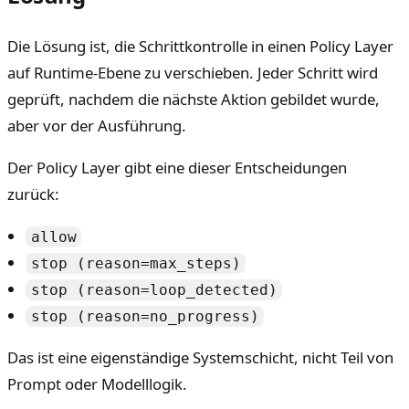
Die Lösung ist, die Schrittkontrolle in einen Policy Layer
auf Runtime-Ebene zu verschieben. Jeder Schritt wird
geprüft, nachdem die nächste Aktion gebildet wurde,
aber vor der Ausführung.
Der Policy Layer gibt eine dieser Entscheidungen
zurück:
allow
stop (reason=max_steps)
stop (reason=loop_detected)
stop (reason=no_progress)
Das ist eine eigenständige Systemschicht, nicht Teil von
Prompt oder Modelllogik.