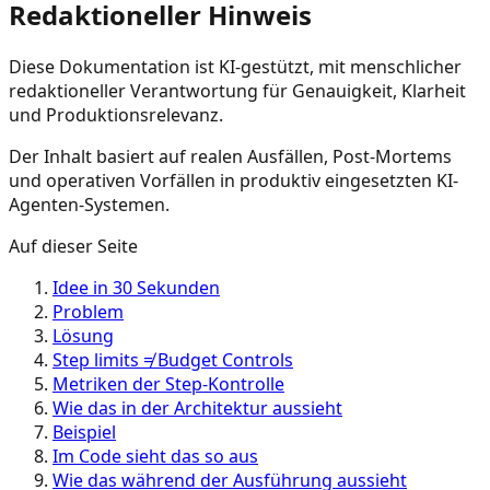
Redaktioneller Hinweis
Diese Dokumentation ist KI-gestützt, mit menschlicher
redaktioneller Verantwortung für Genauigkeit, Klarheit
und Produktionsrelevanz.
Der Inhalt basiert auf realen Ausfällen, Post-Mortems
und operativen Vorfällen in produktiv eingesetzten KI-
Agenten-Systemen.
Auf dieser Seite
Idee in 30 Sekunden
Problem
Lösung
Step limits ≠ Budget Controls
Metriken der Step-Kontrolle
Wie das in der Architektur aussieht
Beispiel
Im Code sieht das so aus
Wie das während der Ausführung aussieht