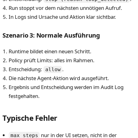
Run stoppt vor dem nächsten unnötigen Aufruf.
In Logs sind Ursache und Aktion klar sichtbar.
Szenario 3: Normale Ausführung
Runtime bildet einen neuen Schritt.
Policy prüft Limits: alles im Rahmen.
Entscheidung:
.
allow
Die nächste Agent-Aktion wird ausgeführt.
Ergebnis und Entscheidung werden im Audit Log
festgehalten.
Typische Fehler
nur in der UI setzen, nicht in der
max_steps