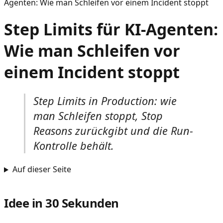
Agenten: Wie man Schleifen vor einem Incident stoppt
Step Limits für KI-Agenten:
Wie man Schleifen vor
einem Incident stoppt
Step Limits in Production: wie
man Schleifen stoppt, Stop
Reasons zurückgibt und die Run-
Kontrolle behält.
Auf dieser Seite
Idee in 30 Sekunden