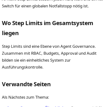
Switch für einen globalen Notfallstopp nötig ist.
Wo Step Limits im Gesamtsystem
liegen
Step Limits sind eine Ebene von Agent Governance.
Zusammen mit RBAC, Budgets, Approval und Audit
bilden sie ein einheitliches System zur
Ausführungskontrolle.
Verwandte Seiten
Als Nächstes zum Thema: