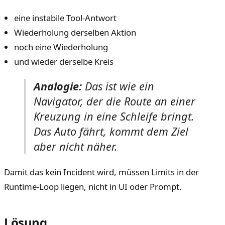
eine instabile Tool-Antwort
Wiederholung derselben Aktion
noch eine Wiederholung
und wieder derselbe Kreis
Analogie:
Das ist wie ein
Navigator, der die Route an einer
Kreuzung in eine Schleife bringt.
Das Auto fährt, kommt dem Ziel
aber nicht näher.
Damit das kein Incident wird, müssen Limits in der
Runtime-Loop liegen, nicht in UI oder Prompt.
Lösung