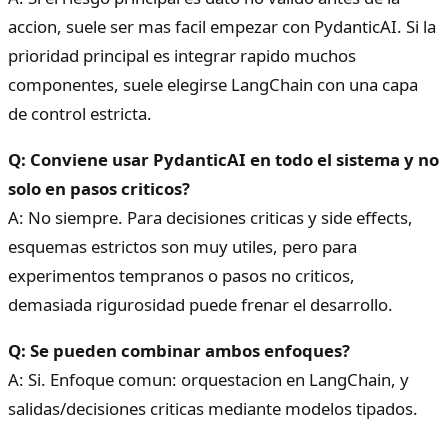
accion, suele ser mas facil empezar con PydanticAI. Si la
prioridad principal es integrar rapido muchos
componentes, suele elegirse LangChain con una capa
de control estricta.
Q: Conviene usar PydanticAI en todo el sistema y no
solo en pasos criticos?
A: No siempre. Para decisiones criticas y side effects,
esquemas estrictos son muy utiles, pero para
experimentos tempranos o pasos no criticos,
demasiada rigurosidad puede frenar el desarrollo.
Q: Se pueden combinar ambos enfoques?
A: Si. Enfoque comun: orquestacion en LangChain, y
salidas/decisiones criticas mediante modelos tipados.