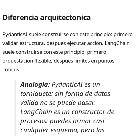
Diferencia arquitectonica
PydanticAI suele construirse con este principio: primero
validar estructura, despues ejecutar accion. LangChain
suele construirse con este principio: primero
orquestacion flexible, despues limites en puntos
criticos.
Analogia:
PydanticAI es un
torniquete: sin forma de datos
valida no se puede pasar.
LangChain es un constructor de
procesos: puedes armar casi
cualquier esquema, pero las