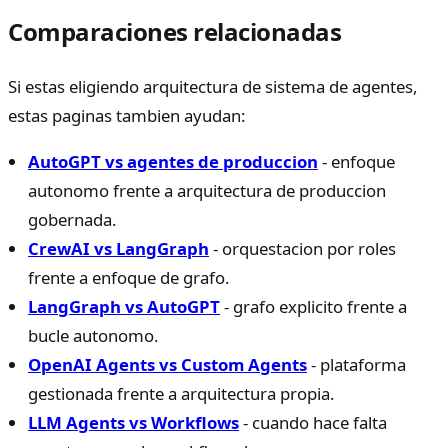
Comparaciones relacionadas
Si estas eligiendo arquitectura de sistema de agentes,
estas paginas tambien ayudan:
AutoGPT vs agentes de produccion
- enfoque
autonomo frente a arquitectura de produccion
gobernada.
CrewAI vs LangGraph
- orquestacion por roles
frente a enfoque de grafo.
LangGraph vs AutoGPT
- grafo explicito frente a
bucle autonomo.
OpenAI Agents vs Custom Agents
- plataforma
gestionada frente a arquitectura propia.
LLM Agents vs Workflows
- cuando hace falta