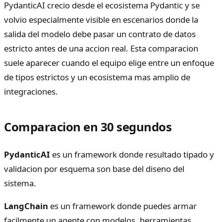
PydanticAI crecio desde el ecosistema Pydantic y se
volvio especialmente visible en escenarios donde la
salida del modelo debe pasar un contrato de datos
estricto antes de una accion real. Esta comparacion
suele aparecer cuando el equipo elige entre un enfoque
de tipos estrictos y un ecosistema mas amplio de
integraciones.
Comparacion en 30 segundos
PydanticAI
es un framework donde resultado tipado y
validacion por esquema son base del diseno del
sistema.
LangChain
es un framework donde puedes armar
facilmente un agente con modelos, herramientas,