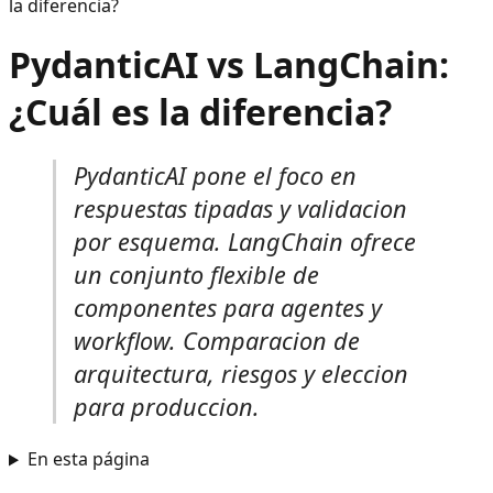
la diferencia?
PydanticAI vs LangChain:
¿Cuál es la diferencia?
PydanticAI pone el foco en
respuestas tipadas y validacion
por esquema. LangChain ofrece
un conjunto flexible de
componentes para agentes y
workflow. Comparacion de
arquitectura, riesgos y eleccion
para produccion.
En esta página