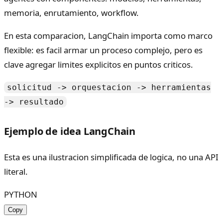
memoria, enrutamiento, workflow.
En esta comparacion, LangChain importa como marco
flexible: es facil armar un proceso complejo, pero es
clave agregar limites explicitos en puntos criticos.
solicitud -> orquestacion -> herramientas
-> resultado
Ejemplo de idea LangChain
Esta es una ilustracion simplificada de logica, no una API
literal.
PYTHON
Copy