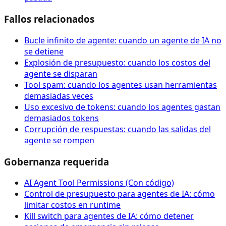
Fallos relacionados
Bucle infinito de agente: cuando un agente de IA no
se detiene
Explosión de presupuesto: cuando los costos del
agente se disparan
Tool spam: cuando los agentes usan herramientas
demasiadas veces
Uso excesivo de tokens: cuando los agentes gastan
demasiados tokens
Corrupción de respuestas: cuando las salidas del
agente se rompen
Gobernanza requerida
AI Agent Tool Permissions (Con código)
Control de presupuesto para agentes de IA: cómo
limitar costos en runtime
Kill switch para agentes de IA: cómo detener