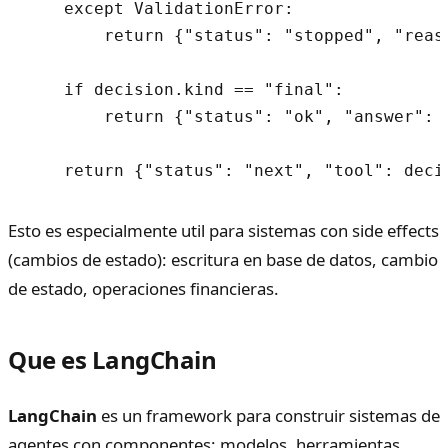
    except ValidationError:

        return {"status": "stopped", "reaso
    if decision.kind == "final":

        return {"status": "ok", "answer": d
Esto es especialmente util para sistemas con side effects
(cambios de estado): escritura en base de datos, cambio
de estado, operaciones financieras.
Que es LangChain
LangChain
es un framework para construir sistemas de
agentes con componentes: modelos, herramientas,