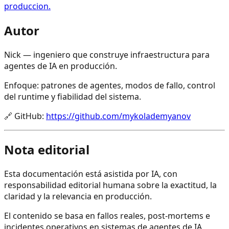
produccion.
Autor
Nick — ingeniero que construye infraestructura para
agentes de IA en producción.
Enfoque: patrones de agentes, modos de fallo, control
del runtime y fiabilidad del sistema.
🔗
GitHub
:
https://github.com/mykolademyanov
Nota editorial
Esta documentación está asistida por IA, con
responsabilidad editorial humana sobre la exactitud, la
claridad y la relevancia en producción.
El contenido se basa en fallos reales, post-mortems e
incidentes operativos en sistemas de agentes de IA