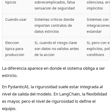
tipicos
sobrecomplicados, falsa
silenciosa, err
sensacion de seguridad
implicitos
Cuando usar
Sistemas criticos donde
Sistemas con 
importan contratos de
integraciones y
datos estrictos
estandar
Eleccion
Si, cuando el riesgo clave
Si, pero con 
tipica para
son datos no validos antes
explicitos, pol
produccion
de la accion
conditions
La diferencia aparece en donde el sistema obliga a ser
estricto.
En PydanticAI, la rigurosidad suele estar integrada al
nivel de salida del modelo. En LangChain, la flexibilidad
es mayor, pero el nivel de rigurosidad lo define el
equipo.