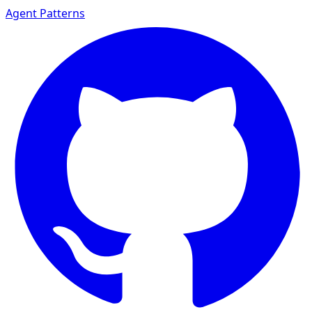
Agent Patterns