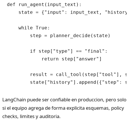
def run_agent(input_text):

    state = {"input": input_text, "history"
    while True:

        step = planner_decide(state)

        if step["type"] == "final":

            return step["answer"]

        result = call_tool(step["tool"], st
LangChain puede ser confiable en produccion, pero solo
si el equipo agrega de forma explicita esquemas, policy
checks, limites y auditoria.