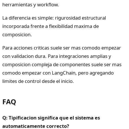
herramientas y workflow.
La diferencia es simple: rigurosidad estructural
incorporada frente a flexibilidad maxima de
composicion.
Para acciones criticas suele ser mas comodo empezar
con validacion dura. Para integraciones amplias y
composicion compleja de componentes suele ser mas
comodo empezar con LangChain, pero agregando
limites de control desde el inicio.
FAQ
Q: Tipificacion significa que el sistema es
automaticamente correcto?