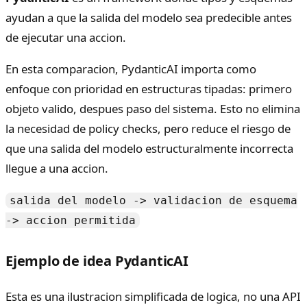
ayudan a que la salida del modelo sea predecible antes
de ejecutar una accion.
En esta comparacion, PydanticAI importa como
enfoque con prioridad en estructuras tipadas: primero
objeto valido, despues paso del sistema. Esto no elimina
la necesidad de policy checks, pero reduce el riesgo de
que una salida del modelo estructuralmente incorrecta
llegue a una accion.
salida del modelo -> validacion de esquema
-> accion permitida
Ejemplo de idea PydanticAI
Esta es una ilustracion simplificada de logica, no una API