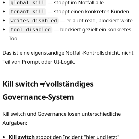
— stoppt im Notfall alle
global kill
— stoppt einen konkreten Kunden
tenant kill
— erlaubt read, blockiert write
writes disabled
— blockiert gezielt ein konkretes
tool disabled
Tool
Das ist eine eigenständige Notfall-Kontrollschicht, nicht
Teil von Prompt oder UI-Logik.
Kill switch ≠ vollständiges
Governance-System
Kill switch und Governance lösen unterschiedliche
Aufgaben:
Kill switch
stoppt den Incident "hier und jetzt"