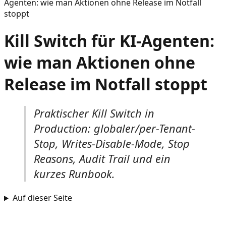
Agenten: wie man Aktionen ohne Release im Notfall
stoppt
Kill Switch für KI-Agenten:
wie man Aktionen ohne
Release im Notfall stoppt
Praktischer Kill Switch in
Production: globaler/per-Tenant-
Stop, Writes-Disable-Mode, Stop
Reasons, Audit Trail und ein
kurzes Runbook.
Auf dieser Seite