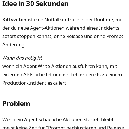
Idee in 30 Sekunden
Kill switch
ist eine Notfallkontrolle in der Runtime, mit
der du neue Agent-Aktionen während eines Incidents
sofort stoppen kannst, ohne Release und ohne Prompt-
Änderung.
Wann das nötig ist
:
wenn ein Agent Write-Aktionen ausführen kann, mit
externen APIs arbeitet und ein Fehler bereits zu einem
Production-Incident eskaliert.
Problem
Wenn ein Agent schädliche Aktionen startet, bleibt
meist keine Zeit für "Prompt nachjustieren und Release