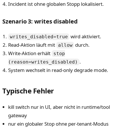
Incident ist ohne globalen Stopp lokalisiert.
Szenario 3: writes disabled
wird aktiviert.
writes_disabled=true
Read-Aktion läuft mit
durch.
allow
Write-Aktion erhält
stop
.
(reason=writes_disabled)
System wechselt in read-only degrade mode.
Typische Fehler
kill switch nur in UI, aber nicht in runtime/tool
gateway
nur ein globaler Stop ohne per-tenant-Modus