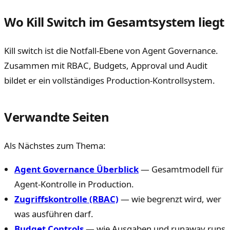
Wo Kill Switch im Gesamtsystem liegt
Kill switch ist die Notfall-Ebene von Agent Governance.
Zusammen mit RBAC, Budgets, Approval und Audit
bildet er ein vollständiges Production-Kontrollsystem.
Verwandte Seiten
Als Nächstes zum Thema:
Agent Governance Überblick
— Gesamtmodell für
Agent-Kontrolle in Production.
Zugriffskontrolle (RBAC)
— wie begrenzt wird, wer
was ausführen darf.
Budget Controls
— wie Ausgaben und runaway runs