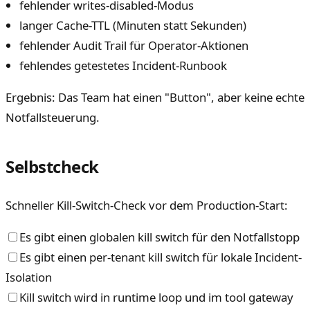
fehlender writes-disabled-Modus
langer Cache-TTL (Minuten statt Sekunden)
fehlender Audit Trail für Operator-Aktionen
fehlendes getestetes Incident-Runbook
Ergebnis: Das Team hat einen "Button", aber keine echte
Notfallsteuerung.
Selbstcheck
Schneller Kill-Switch-Check vor dem Production-Start:
Es gibt einen globalen kill switch für den Notfallstopp
Es gibt einen per-tenant kill switch für lokale Incident-
Isolation
Kill switch wird in runtime loop und im tool gateway