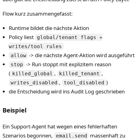
Flow kurz zusammengefasst:
Runtime bildet die nächste Aktion
Policy liest
global/tenant flags +
writes/tool rules
-> die nächste Agent-Aktion wird ausgeführt
allow
-> Run stoppt mit explizitem reason
stop
(
,
,
killed_global
killed_tenant
,
)
writes_disabled
tool_disabled
die Entscheidung wird ins Audit Log geschrieben
Beispiel
Ein Support-Agent hat wegen eines fehlerhaften
Szenarios begonnen,
massenhaft zu
email.send