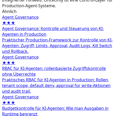
Production-Agent-Systeme.
Ähnlich
Agent Governance
★★★
Agent Governance: Kontrolle und Steuerung von KI-
Agenten in Production
Praktischer Production-Framework zur Kontrolle von KI-
Agenten: Zugriff, Limits, Approval, Audit-Logs, Kill Switch
und Rollback.
Agent Governance
★★★
RBAC für KI-Agenten: rollenbasierte Zugriffskontrolle
ohne Überrechte
Praktisches RBAC für KI-Agenten in Production: Rollen,
tenant scope, default deny, approval für write-Aktionen
und audit trail.
Agent Governance
★★★
Budgetkontrolle für KI-Agenten: Wie man Ausgaben in
Runtime begrenzt