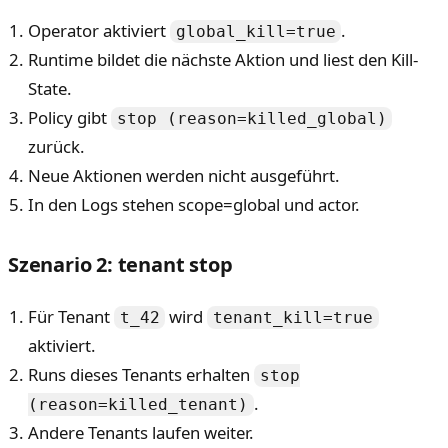
Operator aktiviert
.
global_kill=true
Runtime bildet die nächste Aktion und liest den Kill-
State.
Policy gibt
stop (reason=killed_global)
zurück.
Neue Aktionen werden nicht ausgeführt.
In den Logs stehen scope=global und actor.
Szenario 2: tenant stop
Für Tenant
wird
t_42
tenant_kill=true
aktiviert.
Runs dieses Tenants erhalten
stop
.
(reason=killed_tenant)
Andere Tenants laufen weiter.