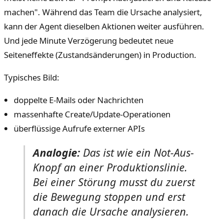
machen". Während das Team die Ursache analysiert,
kann der Agent dieselben Aktionen weiter ausführen.
Und jede Minute Verzögerung bedeutet neue
Seiteneffekte (Zustandsänderungen) in Production.
Typisches Bild:
doppelte E-Mails oder Nachrichten
massenhafte Create/Update-Operationen
überflüssige Aufrufe externer APIs
Analogie:
Das ist wie ein Not-Aus-
Knopf an einer Produktionslinie.
Bei einer Störung musst du zuerst
die Bewegung stoppen und erst
danach die Ursache analysieren.