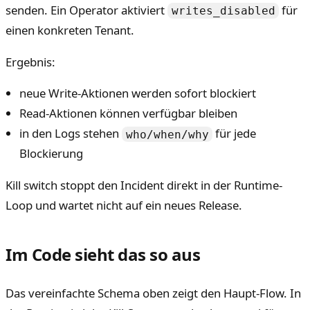
senden. Ein Operator aktiviert
für
writes_disabled
einen konkreten Tenant.
Ergebnis:
neue Write-Aktionen werden sofort blockiert
Read-Aktionen können verfügbar bleiben
in den Logs stehen
für jede
who/when/why
Blockierung
Kill switch stoppt den Incident direkt in der Runtime-
Loop und wartet nicht auf ein neues Release.
Im Code sieht das so aus
Das vereinfachte Schema oben zeigt den Haupt-Flow. In