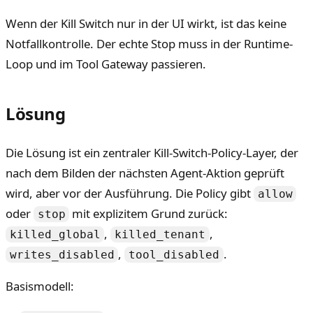
Wenn der Kill Switch nur in der UI wirkt, ist das keine
Notfallkontrolle. Der echte Stop muss in der Runtime-
Loop und im Tool Gateway passieren.
Lösung
Die Lösung ist ein zentraler Kill-Switch-Policy-Layer, der
nach dem Bilden der nächsten Agent-Aktion geprüft
wird, aber vor der Ausführung. Die Policy gibt
allow
oder
mit explizitem Grund zurück:
stop
,
,
killed_global
killed_tenant
,
.
writes_disabled
tool_disabled
Basismodell: