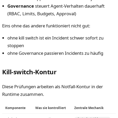
Governance
steuert Agent-Verhalten dauerhaft
(RBAC, Limits, Budgets, Approval)
Eins ohne das andere funktioniert nicht gut:
ohne kill switch ist ein Incident schwer sofort zu
stoppen
ohne Governance passieren Incidents zu häufig
Kill-switch-Kontur
Diese Prüfungen arbeiten als Notfall-Kontur in der
Runtime zusammen.
Komponente
Was sie kontrolliert
Zentrale Mechanik