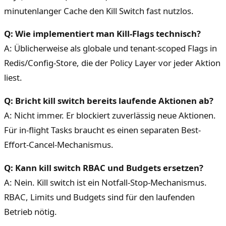
minutenlanger Cache den Kill Switch fast nutzlos.
Q: Wie implementiert man Kill-Flags technisch?
A: Üblicherweise als globale und tenant-scoped Flags in
Redis/Config-Store, die der Policy Layer vor jeder Aktion
liest.
Q: Bricht kill switch bereits laufende Aktionen ab?
A: Nicht immer. Er blockiert zuverlässig neue Aktionen.
Für in-flight Tasks braucht es einen separaten Best-
Effort-Cancel-Mechanismus.
Q: Kann kill switch RBAC und Budgets ersetzen?
A: Nein. Kill switch ist ein Notfall-Stop-Mechanismus.
RBAC, Limits und Budgets sind für den laufenden
Betrieb nötig.