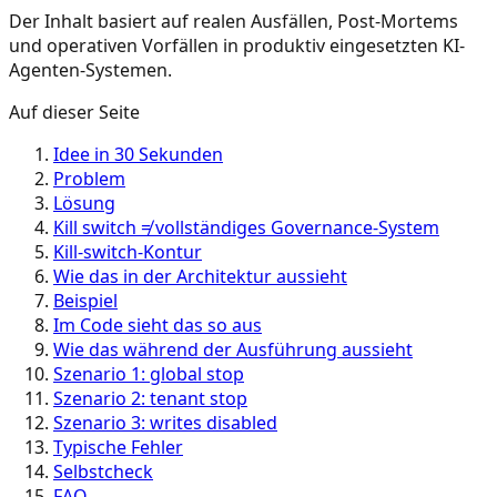
Der Inhalt basiert auf realen Ausfällen, Post-Mortems
und operativen Vorfällen in produktiv eingesetzten KI-
Agenten-Systemen.
Auf dieser Seite
Idee in 30 Sekunden
Problem
Lösung
Kill switch ≠ vollständiges Governance-System
Kill-switch-Kontur
Wie das in der Architektur aussieht
Beispiel
Im Code sieht das so aus
Wie das während der Ausführung aussieht
Szenario 1: global stop
Szenario 2: tenant stop
Szenario 3: writes disabled
Typische Fehler
Selbstcheck
FAQ