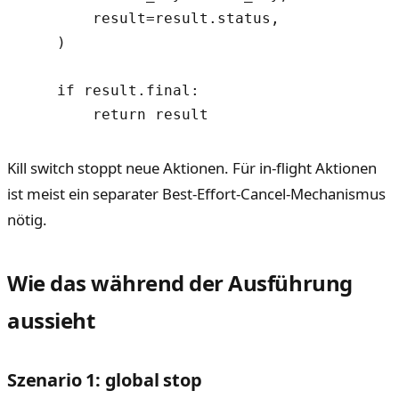
        result=result.status,

    )

    if result.final:

Kill switch stoppt neue Aktionen. Für in-flight Aktionen
ist meist ein separater Best-Effort-Cancel-Mechanismus
nötig.
Wie das während der Ausführung
aussieht
Szenario 1: global stop