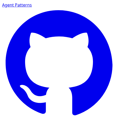
Agent Patterns