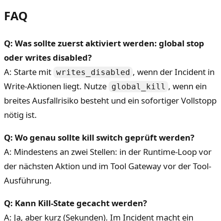
FAQ
Q: Was sollte zuerst aktiviert werden: global stop
oder writes disabled?
A: Starte mit
, wenn der Incident in
writes_disabled
Write-Aktionen liegt. Nutze
, wenn ein
global_kill
breites Ausfallrisiko besteht und ein sofortiger Vollstopp
nötig ist.
Q: Wo genau sollte kill switch geprüft werden?
A: Mindestens an zwei Stellen: in der Runtime-Loop vor
der nächsten Aktion und im Tool Gateway vor der Tool-
Ausführung.
Q: Kann Kill-State gecacht werden?
A: Ja, aber kurz (Sekunden). Im Incident macht ein