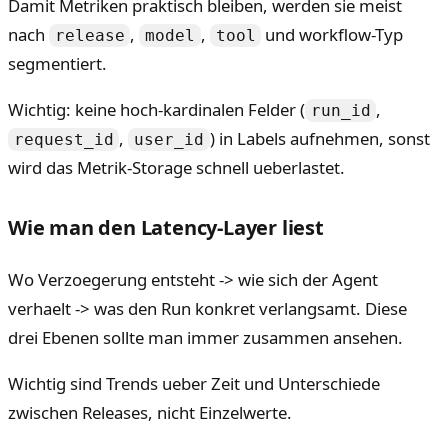
Damit Metriken praktisch bleiben, werden sie meist
nach
,
,
und workflow-Typ
release
model
tool
segmentiert.
Wichtig: keine hoch-kardinalen Felder (
,
run_id
,
) in Labels aufnehmen, sonst
request_id
user_id
wird das Metrik-Storage schnell ueberlastet.
Wie man den Latency-Layer liest
Wo Verzoegerung entsteht -> wie sich der Agent
verhaelt -> was den Run konkret verlangsamt. Diese
drei Ebenen sollte man immer zusammen ansehen.
Wichtig sind Trends ueber Zeit und Unterschiede
zwischen Releases, nicht Einzelwerte.