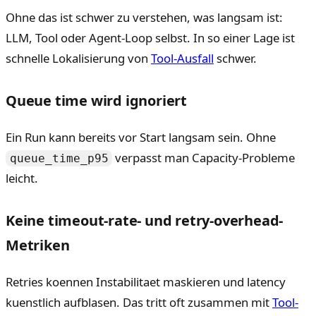
Ohne das ist schwer zu verstehen, was langsam ist:
LLM, Tool oder Agent-Loop selbst. In so einer Lage ist
schnelle Lokalisierung von
Tool-Ausfall
schwer.
Queue time wird ignoriert
Ein Run kann bereits vor Start langsam sein. Ohne
verpasst man Capacity-Probleme
queue_time_p95
leicht.
Keine timeout-rate- und retry-overhead-
Metriken
Retries koennen Instabilitaet maskieren und latency
kuenstlich aufblasen. Das tritt oft zusammen mit
Tool-