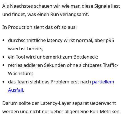
Als Naechstes schauen wir, wie man diese Signale liest
und findet, was einen Run verlangsamt.
In Production sieht das oft so aus:
durchschnittliche latency wirkt normal, aber p95
waechst bereits;
ein Tool wird unbemerkt zum Bottleneck;
retries addieren Sekunden ohne sichtbares Traffic-
Wachstum;
das Team sieht das Problem erst nach
partiellem
Ausfall
.
Darum sollte der Latency-Layer separat ueberwacht
werden und nicht nur ueber allgemeine Run-Metriken.