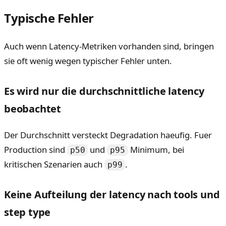
Typische Fehler
Auch wenn Latency-Metriken vorhanden sind, bringen
sie oft wenig wegen typischer Fehler unten.
Es wird nur die durchschnittliche latency
beobachtet
Der Durchschnitt versteckt Degradation haeufig. Fuer
Production sind
und
Minimum, bei
p50
p95
kritischen Szenarien auch
.
p99
Keine Aufteilung der latency nach tools und
step type