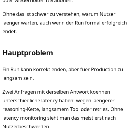
oder wiederholten Iterationen.
Ohne das ist schwer zu verstehen, warum Nutzer
laenger warten, auch wenn der Run formal erfolgreich
endet.
Hauptproblem
Ein Run kann korrekt enden, aber fuer Production zu
langsam sein.
Zwei Anfragen mit derselben Antwort koennen
unterschiedliche latency haben: wegen laengerer
reasoning-Kette, langsamem Tool oder retries. Ohne
latency monitoring sieht man das meist erst nach
Nutzerbeschwerden.