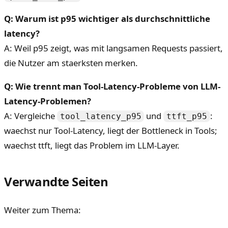
Q: Warum ist p95 wichtiger als durchschnittliche
latency?
A: Weil p95 zeigt, was mit langsamen Requests passiert,
die Nutzer am staerksten merken.
Q: Wie trennt man Tool-Latency-Probleme von LLM-
Latency-Problemen?
A: Vergleiche
und
:
tool_latency_p95
ttft_p95
waechst nur Tool-Latency, liegt der Bottleneck in Tools;
waechst ttft, liegt das Problem im LLM-Layer.
Verwandte Seiten
Weiter zum Thema: