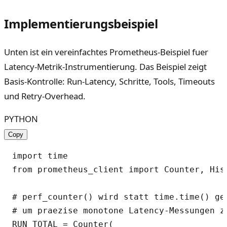
Implementierungsbeispiel
Unten ist ein vereinfachtes Prometheus-Beispiel fuer
Latency-Metrik-Instrumentierung. Das Beispiel zeigt
Basis-Kontrolle: Run-Latency, Schritte, Tools, Timeouts
und Retry-Overhead.
PYTHON
Copy
import time

from prometheus_client import Counter, Hist
# perf_counter() wird statt time.time() gen
# um praezise monotone Latency-Messungen zu
RUN_TOTAL = Counter(
