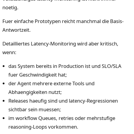
noetig.
Fuer einfache Prototypen reicht manchmal die Basis-
Antwortzeit.
Detailliertes Latency-Monitoring wird aber kritisch,
wenn:
das System bereits in Production ist und SLO/SLA
fuer Geschwindigkeit hat;
der Agent mehrere externe Tools und
Abhaengigkeiten nutzt;
Releases haeufig sind und latency-Regressionen
sichtbar sein muessen;
im workflow Queues, retries oder mehrstufige
reasoning-Loops vorkommen.