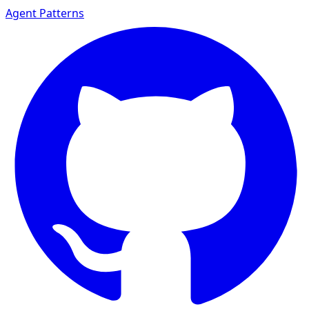
Agent Patterns