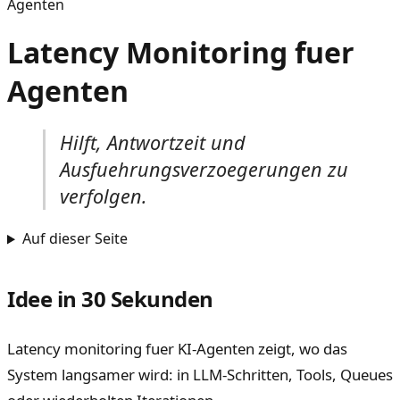
Agenten
Latency Monitoring fuer
Agenten
Hilft, Antwortzeit und
Ausfuehrungsverzoegerungen zu
verfolgen.
Auf dieser Seite
Idee in 30 Sekunden
Latency monitoring fuer KI-Agenten zeigt, wo das
System langsamer wird: in LLM-Schritten, Tools, Queues