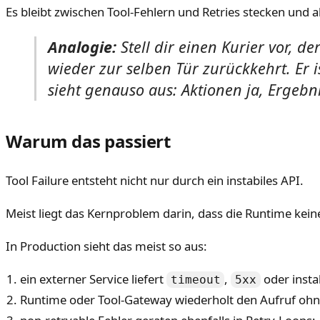
Es bleibt zwischen Tool-Fehlern und Retries stecken und
Analogie:
Stell dir einen Kurier vor, d
wieder zur selben Tür zurückkehrt. Er i
sieht genauso aus: Aktionen ja, Ergebni
Warum das passiert
Tool Failure entsteht nicht nur durch ein instabiles API.
Meist liegt das Kernproblem darin, dass die Runtime keine 
In Production sieht das meist so aus:
ein externer Service liefert
,
oder insta
timeout
5xx
Runtime oder Tool-Gateway wiederholt den Aufruf ohne 