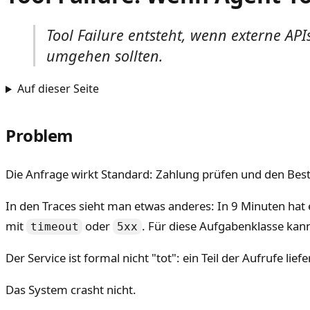
Tool Failure entsteht, wenn externe API
umgehen sollten.
Auf dieser Seite
Problem
Die Anfrage wirkt Standard: Zahlung prüfen und den Beste
In den Traces sieht man etwas anderes: In 9 Minuten hat 
mit
oder
. Für diese Aufgabenklasse kan
timeout
5xx
Der Service ist formal nicht "tot": ein Teil der Aufrufe liefe
Das System crasht nicht.