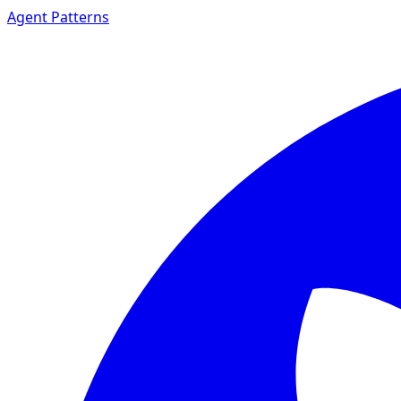
Agent Patterns