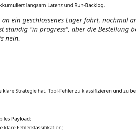
 akkumuliert langsam Latenz und Run-Backlog.
er an ein geschlossenes Lager fährt, nochmal 
st ständig "in progress", aber die Bestellung b
s nein.
klare Strategie hat, Tool-Fehler zu klassifizieren und zu b
biles Payload;
klare Fehlerklassifikation;