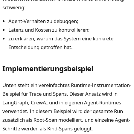
schwierig:
Agent-Verhalten zu debuggen;
Latenz und Kosten zu kontrollieren;
zu erklären, warum das System eine konkrete
Entscheidung getroffen hat.
Implementierungsbeispiel
Unten steht ein vereinfachtes Runtime-Instrumentation-
Beispiel für Trace und Spans. Dieser Ansatz wird in
LangGraph, CrewAI und in eigenen Agent-Runtimes
verwendet. In diesem Beispiel wird der gesamte Run
zusätzlich als Root-Span modelliert, und einzelne Agent-
Schritte werden als Kind-Spans geloggt.