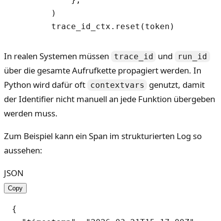
        )

In realen Systemen müssen
und
trace_id
run_id
über die gesamte Aufrufkette propagiert werden. In
Python wird dafür oft
genutzt, damit
contextvars
der Identifier nicht manuell an jede Funktion übergeben
werden muss.
Zum Beispiel kann ein Span im strukturierten Log so
aussehen:
JSON
Copy
{
