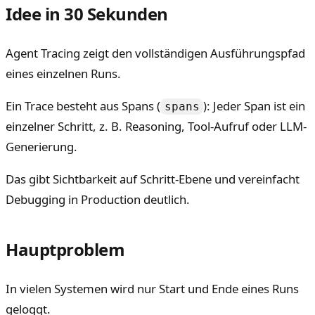
Idee in 30 Sekunden
Agent Tracing zeigt den vollständigen Ausführungspfad
eines einzelnen Runs.
Ein Trace besteht aus Spans (
): Jeder Span ist ein
spans
einzelner Schritt, z. B. Reasoning, Tool-Aufruf oder LLM-
Generierung.
Das gibt Sichtbarkeit auf Schritt-Ebene und vereinfacht
Debugging in Production deutlich.
Hauptproblem
In vielen Systemen wird nur Start und Ende eines Runs
geloggt.