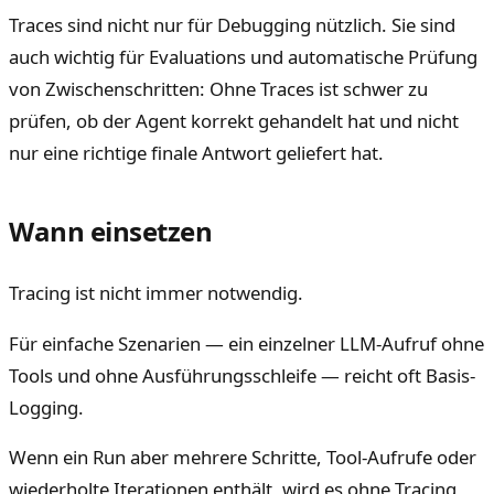
Traces sind nicht nur für Debugging nützlich. Sie sind
auch wichtig für Evaluations und automatische Prüfung
von Zwischenschritten: Ohne Traces ist schwer zu
prüfen, ob der Agent korrekt gehandelt hat und nicht
nur eine richtige finale Antwort geliefert hat.
Wann einsetzen
Tracing ist nicht immer notwendig.
Für einfache Szenarien — ein einzelner LLM-Aufruf ohne
Tools und ohne Ausführungsschleife — reicht oft Basis-
Logging.
Wenn ein Run aber mehrere Schritte, Tool-Aufrufe oder
wiederholte Iterationen enthält, wird es ohne Tracing