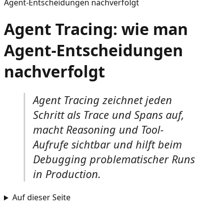
Agent-Entscheidungen nachverfolgt
Agent Tracing: wie man
Agent-Entscheidungen
nachverfolgt
Agent Tracing zeichnet jeden
Schritt als Trace und Spans auf,
macht Reasoning und Tool-
Aufrufe sichtbar und hilft beim
Debugging problematischer Runs
in Production.
Auf dieser Seite