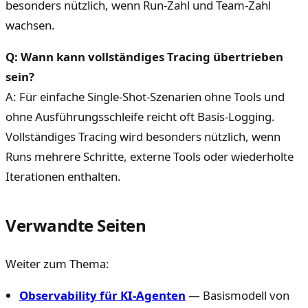
besonders nützlich, wenn Run-Zahl und Team-Zahl
wachsen.
Q: Wann kann vollständiges Tracing übertrieben
sein?
A: Für einfache Single-Shot-Szenarien ohne Tools und
ohne Ausführungsschleife reicht oft Basis-Logging.
Vollständiges Tracing wird besonders nützlich, wenn
Runs mehrere Schritte, externe Tools oder wiederholte
Iterationen enthalten.
Verwandte Seiten
Weiter zum Thema:
Observability für KI-Agenten
— Basismodell von