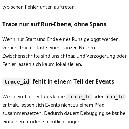
typischen Fehler unten auftreten.
Trace nur auf Run-Ebene, ohne Spans
Wenn nur Start und Ende eines Runs geloggt werden,
verliert Tracing fast seinen ganzen Nutzen:
Zwischenschritte sind unsichtbar, und Verzögerung oder
Fehler lassen sich kaum lokalisieren.
fehlt in einem Teil der Events
trace_id
Wenn ein Teil der Logs keine
oder
trace_id
run_id
enthält, lassen sich Events nicht zu einem Pfad
zusammensetzen. Dadurch dauert Debugging selbst bei
einfachen Incidents deutlich länger.