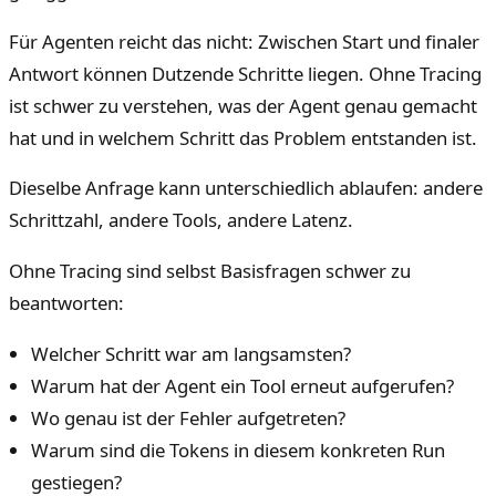
Für Agenten reicht das nicht: Zwischen Start und finaler
Antwort können Dutzende Schritte liegen. Ohne Tracing
ist schwer zu verstehen, was der Agent genau gemacht
hat und in welchem Schritt das Problem entstanden ist.
Dieselbe Anfrage kann unterschiedlich ablaufen: andere
Schrittzahl, andere Tools, andere Latenz.
Ohne Tracing sind selbst Basisfragen schwer zu
beantworten:
Welcher Schritt war am langsamsten?
Warum hat der Agent ein Tool erneut aufgerufen?
Wo genau ist der Fehler aufgetreten?
Warum sind die Tokens in diesem konkreten Run
gestiegen?