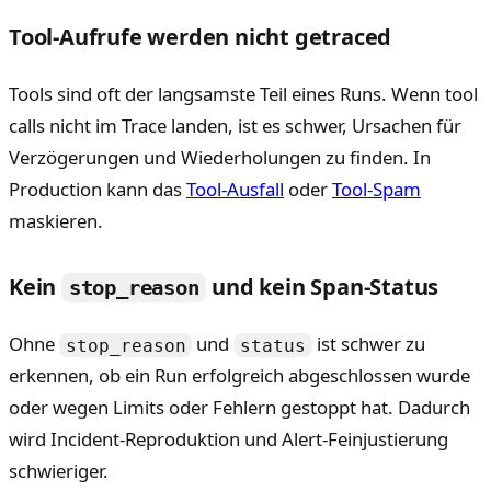
Tool-Aufrufe werden nicht getraced
Tools sind oft der langsamste Teil eines Runs. Wenn tool
calls nicht im Trace landen, ist es schwer, Ursachen für
Verzögerungen und Wiederholungen zu finden. In
Production kann das
Tool-Ausfall
oder
Tool-Spam
maskieren.
Kein
und kein Span-Status
stop_reason
Ohne
und
ist schwer zu
stop_reason
status
erkennen, ob ein Run erfolgreich abgeschlossen wurde
oder wegen Limits oder Fehlern gestoppt hat. Dadurch
wird Incident-Reproduktion und Alert-Feinjustierung
schwieriger.