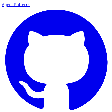
Agent Patterns