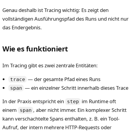
Genau deshalb ist Tracing wichtig: Es zeigt den
vollständigen Ausführungspfad des Runs und nicht nur
das Endergebnis.
Wie es funktioniert
Im Tracing gibt es zwei zentrale Entitäten:
— der gesamte Pfad eines Runs
trace
— ein einzelner Schritt innerhalb dieses Trace
span
In der Praxis entspricht ein
im Runtime oft
step
einem
, aber nicht immer. Ein komplexer Schritt
span
kann verschachtelte Spans enthalten, z. B. ein Tool-
Aufruf, der intern mehrere HTTP-Requests oder