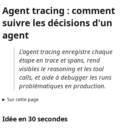
Agent tracing : comment
suivre les décisions d'un
agent
L'agent tracing enregistre chaque
étape en trace et spans, rend
visibles le reasoning et les tool
calls, et aide à debugger les runs
problématiques en production.
Sur cette page
Idée en 30 secondes