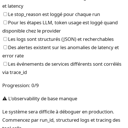
et latency
Le stop_reason est loggé pour chaque run
Pour les étapes LLM, token usage est loggé quand
disponible chez le provider
Les logs sont structurés (JSON) et recherchables
Des alertes existent sur les anomalies de latency et
error rate
Les événements de services différents sont corrélés
via trace_id
Progression
:
0
/
9
⚠ L'observability de base manque
Le système sera difficile à déboguer en production.
Commencez par run_id, structured logs et tracing des