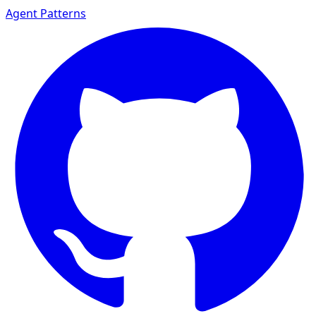
Agent Patterns