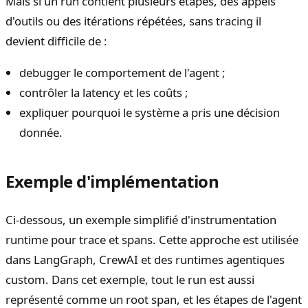
Mais si un run contient plusieurs étapes, des appels
d'outils ou des itérations répétées, sans tracing il
devient difficile de :
debugger le comportement de l'agent ;
contrôler la latency et les coûts ;
expliquer pourquoi le système a pris une décision
donnée.
Exemple d'implémentation
Ci-dessous, un exemple simplifié d'instrumentation
runtime pour trace et spans. Cette approche est utilisée
dans LangGraph, CrewAI et des runtimes agentiques
custom. Dans cet exemple, tout le run est aussi
représenté comme un root span, et les étapes de l'agent