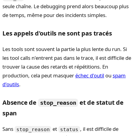
seule chaîne. Le debugging prend alors beaucoup plus
de temps, même pour des incidents simples.
Les appels d'outils ne sont pas tracés
Les tools sont souvent la partie la plus lente du run. Si
les tool calls n'entrent pas dans le trace, il est difficile de
trouver la cause des retards et répétitions. En
production, cela peut masquer
échec d'outil
ou
spam
d'outils
.
Absence de
et de statut de
stop_reason
span
Sans
et
, il est difficile de
stop_reason
status