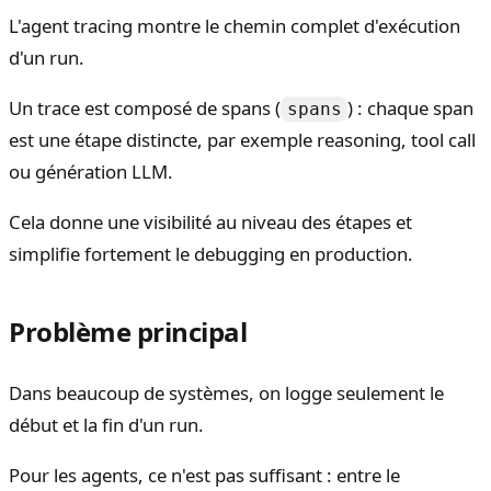
L'agent tracing montre le chemin complet d'exécution
d'un run.
Un trace est composé de spans (
) : chaque span
spans
est une étape distincte, par exemple reasoning, tool call
ou génération LLM.
Cela donne une visibilité au niveau des étapes et
simplifie fortement le debugging en production.
Problème principal
Dans beaucoup de systèmes, on logge seulement le
début et la fin d'un run.
Pour les agents, ce n'est pas suffisant : entre le