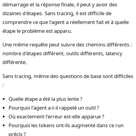
démarrage et la réponse finale, il peut y avoir des
dizaines d'étapes. Sans tracing, il est difficile de
comprendre ce que l'agent a réellement fait et à quelle
étape le problème est apparu.
Une même requête peut suivre des chemins différents :
nombre d'étapes différent, outils différents, latency
différente.
Sans tracing, même des questions de base sont difficiles
:
Quelle étape a été la plus lente ?
Pourquoi l'agent a-t-il rappelé un outil ?
Où exactement l'erreur est-elle apparue ?
Pourquoi les tokens ont-ils augmenté dans ce run
précis ?