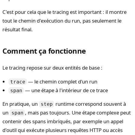
C'est pour cela que le tracing est important : il montre
tout le chemin d'exécution du run, pas seulement le
résultat final.
Comment ça fonctionne
Le tracing repose sur deux entités de base :
— le chemin complet d'un run
trace
— une étape à l'intérieur de ce trace
span
En pratique, un
runtime correspond souvent à
step
un
, mais pas toujours. Une étape complexe peut
span
contenir des spans imbriqués, par exemple un appel
d'outil qui exécute plusieurs requêtes HTTP ou accès