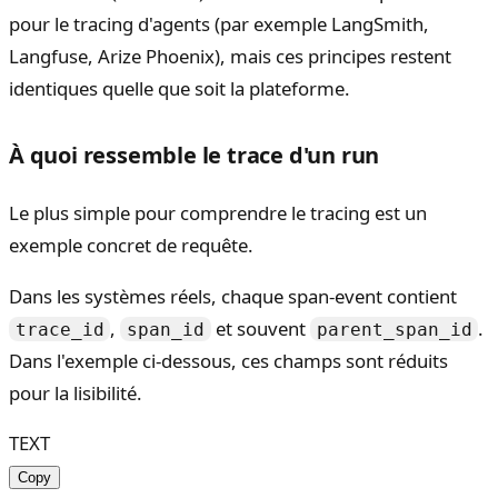
pour le tracing d'agents (par exemple LangSmith,
Langfuse, Arize Phoenix), mais ces principes restent
identiques quelle que soit la plateforme.
À quoi ressemble le trace d'un run
Le plus simple pour comprendre le tracing est un
exemple concret de requête.
Dans les systèmes réels, chaque span-event contient
,
et souvent
.
trace_id
span_id
parent_span_id
Dans l'exemple ci-dessous, ces champs sont réduits
pour la lisibilité.
TEXT
Copy