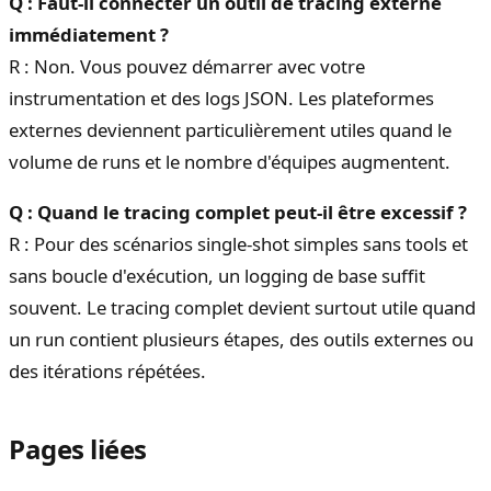
Q : Faut-il connecter un outil de tracing externe
immédiatement ?
R : Non. Vous pouvez démarrer avec votre
instrumentation et des logs JSON. Les plateformes
externes deviennent particulièrement utiles quand le
volume de runs et le nombre d'équipes augmentent.
Q : Quand le tracing complet peut-il être excessif ?
R : Pour des scénarios single-shot simples sans tools et
sans boucle d'exécution, un logging de base suffit
souvent. Le tracing complet devient surtout utile quand
un run contient plusieurs étapes, des outils externes ou
des itérations répétées.
Pages liées