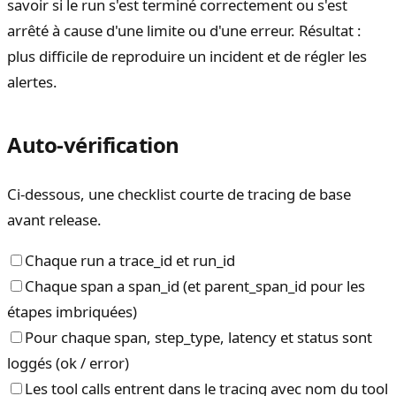
savoir si le run s'est terminé correctement ou s'est
arrêté à cause d'une limite ou d'une erreur. Résultat :
plus difficile de reproduire un incident et de régler les
alertes.
Auto-vérification
Ci-dessous, une checklist courte de tracing de base
avant release.
Chaque run a trace_id et run_id
Chaque span a span_id (et parent_span_id pour les
étapes imbriquées)
Pour chaque span, step_type, latency et status sont
loggés (ok / error)
Les tool calls entrent dans le tracing avec nom du tool