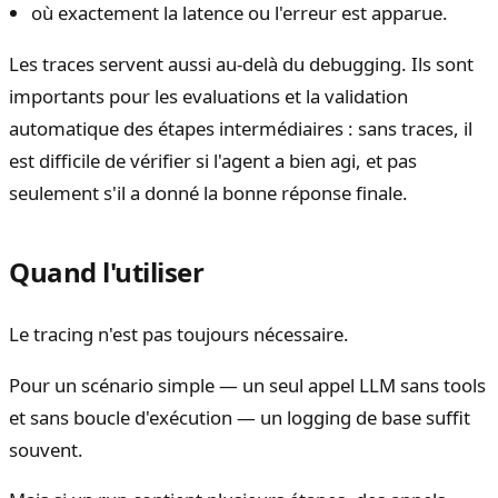
où exactement la latence ou l'erreur est apparue.
Les traces servent aussi au-delà du debugging. Ils sont
importants pour les evaluations et la validation
automatique des étapes intermédiaires : sans traces, il
est difficile de vérifier si l'agent a bien agi, et pas
seulement s'il a donné la bonne réponse finale.
Quand l'utiliser
Le tracing n'est pas toujours nécessaire.
Pour un scénario simple — un seul appel LLM sans tools
et sans boucle d'exécution — un logging de base suffit
souvent.