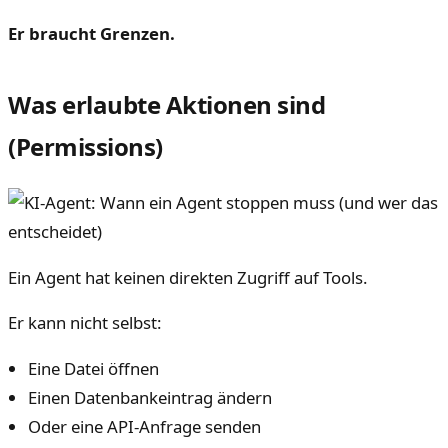
Er braucht Grenzen.
Was erlaubte Aktionen sind
(Permissions)
Ein Agent hat keinen direkten Zugriff auf Tools.
Er kann nicht selbst:
Eine Datei öffnen
Einen Datenbankeintrag ändern
Oder eine API-Anfrage senden