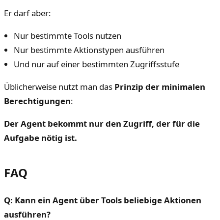
Er darf aber:
Nur bestimmte Tools nutzen
Nur bestimmte Aktionstypen ausführen
Und nur auf einer bestimmten Zugriffsstufe
Üblicherweise nutzt man das
Prinzip der minimalen
Berechtigungen
:
Der Agent bekommt nur den Zugriff, der für die
Aufgabe nötig ist.
FAQ
Q: Kann ein Agent über Tools beliebige Aktionen
ausführen?