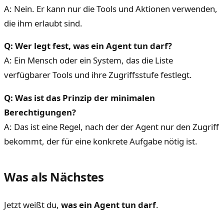
A: Nein. Er kann nur die Tools und Aktionen verwenden,
die ihm erlaubt sind.
Q: Wer legt fest, was ein Agent tun darf?
A: Ein Mensch oder ein System, das die Liste
verfügbarer Tools und ihre Zugriffsstufe festlegt.
Q: Was ist das Prinzip der minimalen
Berechtigungen?
A: Das ist eine Regel, nach der der Agent nur den Zugriff
bekommt, der für eine konkrete Aufgabe nötig ist.
Was als Nächstes
Jetzt weißt du,
was ein Agent tun darf
.