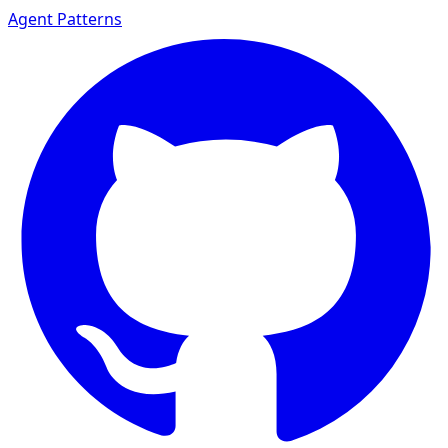
Agent Patterns