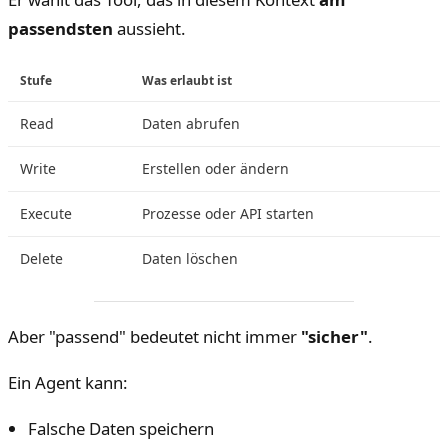
passendsten
aussieht.
Stufe
Was erlaubt ist
Read
Daten abrufen
Write
Erstellen oder ändern
Execute
Prozesse oder API starten
Delete
Daten löschen
Aber "passend" bedeutet nicht immer
"sicher"
.
Ein Agent kann:
Falsche Daten speichern