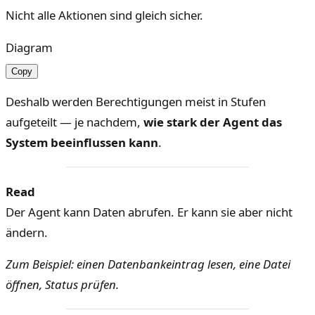
Nicht alle Aktionen sind gleich sicher.
Diagram
Copy
Deshalb werden Berechtigungen meist in Stufen
aufgeteilt — je nachdem,
wie stark der Agent das
System beeinflussen kann
.
Read
Der Agent kann Daten abrufen. Er kann sie aber nicht
ändern.
Zum Beispiel: einen Datenbankeintrag lesen, eine Datei
öffnen, Status prüfen.