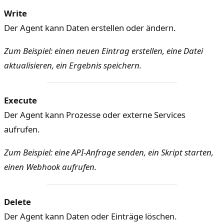
Write
Der Agent kann Daten erstellen oder ändern.
Zum Beispiel: einen neuen Eintrag erstellen, eine Datei
aktualisieren, ein Ergebnis speichern.
Execute
Der Agent kann Prozesse oder externe Services
aufrufen.
Zum Beispiel: eine API-Anfrage senden, ein Skript starten,
einen Webhook aufrufen.
Delete
Der Agent kann Daten oder Einträge löschen.