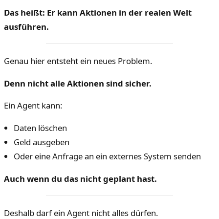
Das heißt: Er kann Aktionen in der realen Welt
ausführen.
Genau hier entsteht ein neues Problem.
Denn nicht alle Aktionen sind sicher.
Ein Agent kann:
Daten löschen
Geld ausgeben
Oder eine Anfrage an ein externes System senden
Auch wenn du das nicht geplant hast.
Deshalb darf ein Agent nicht alles dürfen.