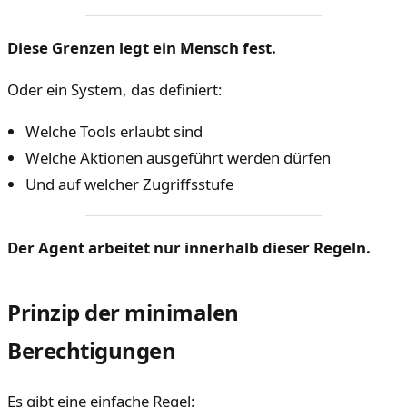
Diese Grenzen legt ein Mensch fest.
Oder ein System, das definiert:
Welche Tools erlaubt sind
Welche Aktionen ausgeführt werden dürfen
Und auf welcher Zugriffsstufe
Der Agent arbeitet nur innerhalb dieser Regeln.
Prinzip der minimalen
Berechtigungen
Es gibt eine einfache Regel: