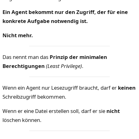
Ein Agent bekommt nur den Zugriff, der für eine
konkrete Aufgabe notwendig ist.
Nicht mehr.
Das nennt man das
Prinzip der minimalen
Berechtigungen
(Least Privilege)
.
Wenn ein Agent nur Lesezugriff braucht, darf er
keinen
Schreibzugriff bekommen.
Wenn er eine Datei erstellen soll, darf er sie
nicht
löschen können.