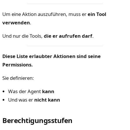
Um eine Aktion auszuführen, muss er
ein Tool
verwenden
.
Und nur die Tools,
die er aufrufen darf
.
Diese Liste erlaubter Aktionen sind seine
Permissions.
Sie definieren:
Was der Agent
kann
Und was er
nicht kann
Berechtigungsstufen