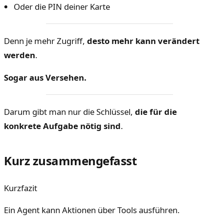
Oder die PIN deiner Karte
Denn je mehr Zugriff,
desto mehr kann verändert
werden
.
Sogar aus Versehen.
Darum gibt man nur die Schlüssel,
die für die
konkrete Aufgabe nötig sind
.
Kurz zusammengefasst
Kurzfazit
Ein Agent kann Aktionen über Tools ausführen.