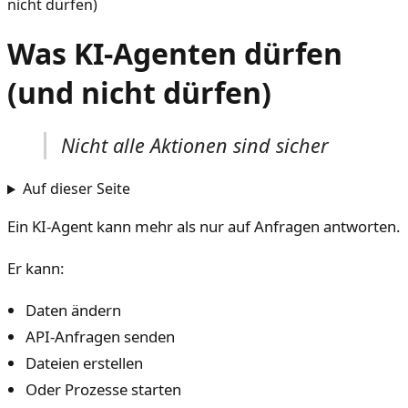
nicht dürfen)
Was KI-Agenten dürfen
(und nicht dürfen)
Nicht alle Aktionen sind sicher
Auf dieser Seite
Ein KI-Agent kann mehr als nur auf Anfragen antworten.
Er kann:
Daten ändern
API-Anfragen senden
Dateien erstellen
Oder Prozesse starten