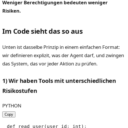
Weniger Berechtigungen bedeuten weniger
Risiken.
Im Code sieht das so aus
Unten ist dasselbe Prinzip in einem einfachen Format:
wir definieren explizit, was der Agent darf, und zwingen
das System, das vor jeder Aktion zu prüfen.
1) Wir haben Tools mit unterschiedlichen
Risikostufen
PYTHON
Copy
def read_user(user_id: int):
