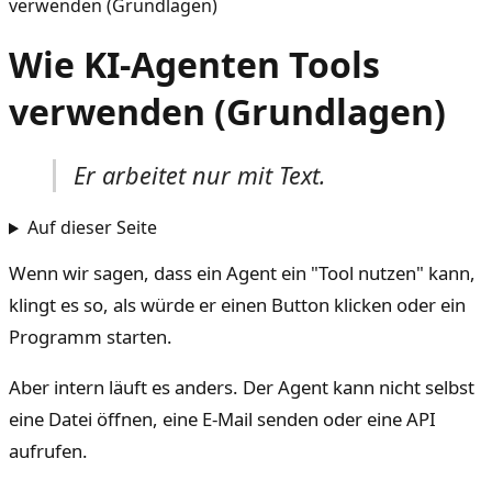
verwenden (Grundlagen)
Wie KI-Agenten Tools
verwenden (Grundlagen)
Er arbeitet nur mit Text.
Auf dieser Seite
Wenn wir sagen, dass ein Agent ein "Tool nutzen" kann,
klingt es so, als würde er einen Button klicken oder ein
Programm starten.
Aber intern läuft es anders. Der Agent kann nicht selbst
eine Datei öffnen, eine E-Mail senden oder eine API
aufrufen.