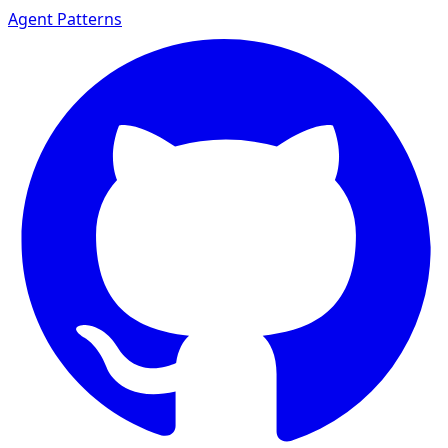
Agent Patterns