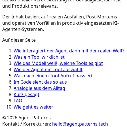
und Produktionsrelevanz.
Der Inhalt basiert auf realen Ausfällen, Post-Mortems
und operativen Vorfällen in produktiv eingesetzten KI-
Agenten-Systemen.
Auf dieser Seite
Wie interagiert der Agent dann mit der realen Welt?
Was ein Tool wirklich ist
Wie das Modell weiß, welche Tools es gibt
Wie der Agent ein Tool auswählt
Was nach einem Tool-Aufruf passiert
Im Code sieht das so aus
Analogie aus dem Alltag
Kurz gesagt
FAQ
Wie geht es weiter
©
2026
Agent Patterns
Kontakt / Korrekturen:
hello@agentpatterns.tech