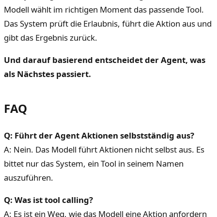
Modell wählt im richtigen Moment das passende Tool.
Das System prüft die Erlaubnis, führt die Aktion aus und
gibt das Ergebnis zurück.
Und darauf basierend entscheidet der Agent, was
als Nächstes passiert.
FAQ
Q: Führt der Agent Aktionen selbstständig aus?
A: Nein. Das Modell führt Aktionen nicht selbst aus. Es
bittet nur das System, ein Tool in seinem Namen
auszuführen.
Q: Was ist tool calling?
A: Es ist ein Weg, wie das Modell eine Aktion anfordern