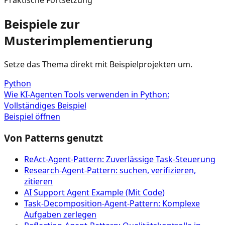
Praktische Fortsetzung
Beispiele zur
Musterimplementierung
Setze das Thema direkt mit Beispielprojekten um.
Python
Wie KI-Agenten Tools verwenden in Python:
Vollständiges Beispiel
Beispiel öffnen
Von Patterns genutzt
ReAct-Agent-Pattern: Zuverlässige Task-Steuerung
Research-Agent-Pattern: suchen, verifizieren,
zitieren
AI Support Agent Example (Mit Code)
Task-Decomposition-Agent-Pattern: Komplexe
Aufgaben zerlegen