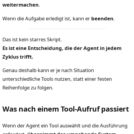
weitermachen
.
Wenn die Aufgabe erledigt ist, kann er
beenden
.
Das ist kein starres Skript.
Es ist eine Entscheidung, die der Agent in jedem
Zyklus trifft.
Genau deshalb kann er je nach Situation
unterschiedliche Tools nutzen, statt einer festen
Reihenfolge zu folgen.
Was nach einem Tool-Aufruf passiert
Wenn der Agent ein Tool auswählt und die Ausführung