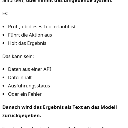
anfordert,
übernimmt das umgebende System
.
Es:
Prüft, ob dieses Tool erlaubt ist
Führt die Aktion aus
Holt das Ergebnis
Das kann sein:
Daten aus einer API
Dateiinhalt
Ausführungsstatus
Oder ein Fehler
Danach wird das Ergebnis als Text an das Modell
zurückgegeben.