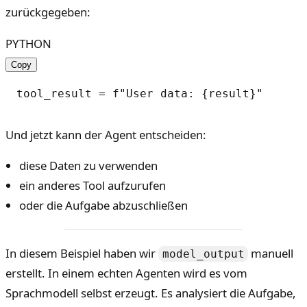
zurückgegeben:
PYTHON
Copy
Und jetzt kann der Agent entscheiden:
diese Daten zu verwenden
ein anderes Tool aufzurufen
oder die Aufgabe abzuschließen
In diesem Beispiel haben wir
manuell
model_output
erstellt. In einem echten Agenten wird es vom
Sprachmodell selbst erzeugt. Es analysiert die Aufgabe,