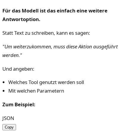
Für das Modell ist das einfach eine weitere
Antwortoption.
Statt Text zu schreiben, kann es sagen:
"Um weiterzukommen, muss diese Aktion ausgeführt
werden."
Und angeben:
Welches Tool genutzt werden soll
Mit welchen Parametern
Zum Beispiel:
JSON
Copy