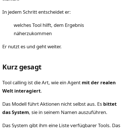
In jedem Schritt entscheidet er:
welches Tool hilft, dem Ergebnis
näherzukommen
Er nutzt es und geht weiter.
Kurz gesagt
Tool calling ist die Art, wie ein Agent
mit der realen
Welt interagiert
.
Das Modell führt Aktionen nicht selbst aus. Es
bittet
das System
, sie in seinem Namen auszuführen.
Das System gibt ihm eine Liste verfügbarer Tools. Das