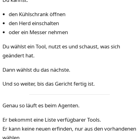
den Kühlschrank öffnen
den Herd einschalten
oder ein Messer nehmen
Du wählst ein Tool, nutzt es und schaust, was sich
geändert hat.
Dann wählst du das nächste.
Und so weiter, bis das Gericht fertig ist.
Genau so läuft es beim Agenten.
Er bekommt eine Liste verfügbarer Tools.
Er kann keine neuen erfinden, nur aus den vorhandenen
wählen.