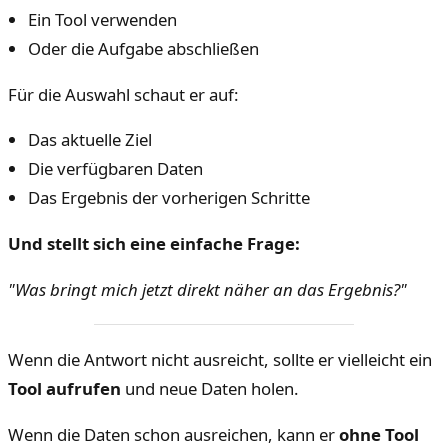
Ein Tool verwenden
Oder die Aufgabe abschließen
Für die Auswahl schaut er auf:
Das aktuelle Ziel
Die verfügbaren Daten
Das Ergebnis der vorherigen Schritte
Und stellt sich eine einfache Frage:
"Was bringt mich jetzt direkt näher an das Ergebnis?"
Wenn die Antwort nicht ausreicht, sollte er vielleicht ein
Tool aufrufen
und neue Daten holen.
Wenn die Daten schon ausreichen, kann er
ohne Tool