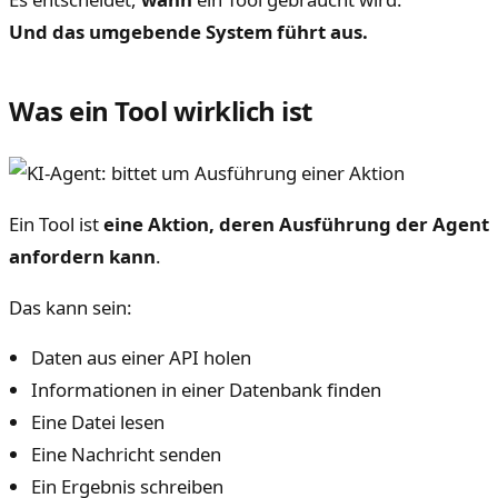
Und das umgebende System führt aus.
Was ein Tool wirklich ist
Ein Tool ist
eine Aktion, deren Ausführung der Agent
anfordern kann
.
Das kann sein:
Daten aus einer API holen
Informationen in einer Datenbank finden
Eine Datei lesen
Eine Nachricht senden
Ein Ergebnis schreiben