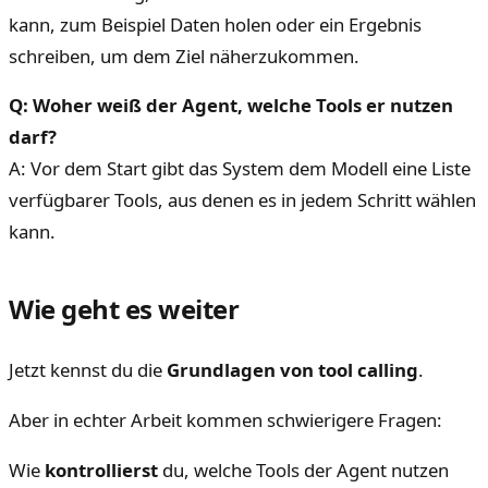
kann, zum Beispiel Daten holen oder ein Ergebnis
schreiben, um dem Ziel näherzukommen.
Q: Woher weiß der Agent, welche Tools er nutzen
darf?
A: Vor dem Start gibt das System dem Modell eine Liste
verfügbarer Tools, aus denen es in jedem Schritt wählen
kann.
Wie geht es weiter
Jetzt kennst du die
Grundlagen von tool calling
.
Aber in echter Arbeit kommen schwierigere Fragen:
Wie
kontrollierst
du, welche Tools der Agent nutzen