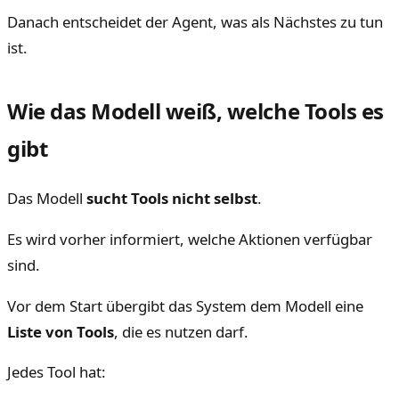
Danach entscheidet der Agent, was als Nächstes zu tun
ist.
Wie das Modell weiß, welche Tools es
gibt
Das Modell
sucht Tools nicht selbst
.
Es wird vorher informiert, welche Aktionen verfügbar
sind.
Vor dem Start übergibt das System dem Modell eine
Liste von Tools
, die es nutzen darf.
Jedes Tool hat: