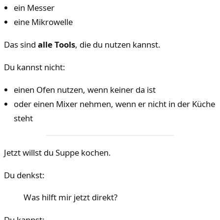
ein Messer
eine Mikrowelle
Das sind
alle Tools
, die du nutzen kannst.
Du kannst nicht:
einen Ofen nutzen, wenn keiner da ist
oder einen Mixer nehmen, wenn er nicht in der Küche
steht
Jetzt willst du Suppe kochen.
Du denkst:
Was hilft mir jetzt direkt?
Du kannst: