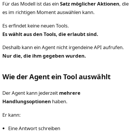
Für das Modell ist das ein
Satz möglicher Aktionen
, die
es im richtigen Moment auswählen kann.
Es erfindet keine neuen Tools.
Es wählt aus den Tools, die erlaubt sind.
Deshalb kann ein Agent nicht irgendeine API aufrufen.
Nur die, die ihm gegeben wurden.
Wie der Agent ein Tool auswählt
Der Agent kann jederzeit
mehrere
Handlungsoptionen
haben.
Er kann:
Eine Antwort schreiben