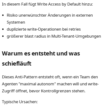
In diesem Fall fügt Write Access by Default hinzu:
Risiko unerwünschter Änderungen in externen
Systemen
duplizierte write-Operationen bei retries
größerer blast radius in Multi-Tenant-Umgebungen
Warum es entsteht und was
schiefläuft
Dieses Anti-Pattern entsteht oft, wenn ein Team den
Agenten "maximal autonom" machen will und write-
Zugriff öffnet, bevor Kontrollgrenzen stehen.
Typische Ursachen: