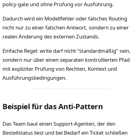
policy-gate und ohne Prüfung vor Ausführung.
Dadurch wird ein Modellfehler oder falsches Routing
nicht nur zu einer falschen Antwort, sondern zu einer
realen Änderung des externen Zustands.
Einfache Regel: write darf nicht "standardmäßig" sein,
sondern nur über einen separaten kontrollierten Pfad
mit expliziter Prüfung von Rechten, Kontext und
Ausführungsbedingungen.
Beispiel für das Anti-Pattern
Das Team baut einen Support-Agenten, der den
Bestellstatus liest und bei Bedarf ein Ticket schließen