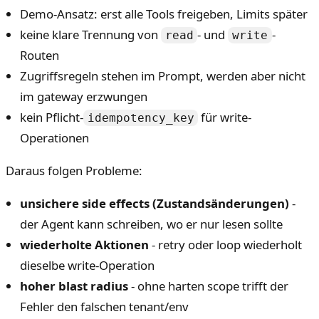
Demo-Ansatz: erst alle Tools freigeben, Limits später
keine klare Trennung von
- und
-
read
write
Routen
Zugriffsregeln stehen im Prompt, werden aber nicht
im gateway erzwungen
kein Pflicht-
für write-
idempotency_key
Operationen
Daraus folgen Probleme:
unsichere side effects (Zustandsänderungen)
-
der Agent kann schreiben, wo er nur lesen sollte
wiederholte Aktionen
- retry oder loop wiederholt
dieselbe write-Operation
hoher blast radius
- ohne harten scope trifft der
Fehler den falschen tenant/env