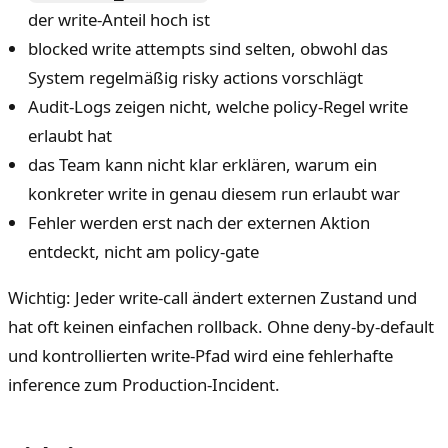
der write-Anteil hoch ist
blocked write attempts sind selten, obwohl das
System regelmäßig risky actions vorschlägt
Audit-Logs zeigen nicht, welche policy-Regel write
erlaubt hat
das Team kann nicht klar erklären, warum ein
konkreter write in genau diesem run erlaubt war
Fehler werden erst nach der externen Aktion
entdeckt, nicht am policy-gate
Wichtig: Jeder write-call ändert externen Zustand und
hat oft keinen einfachen rollback. Ohne deny-by-default
und kontrollierten write-Pfad wird eine fehlerhafte
inference zum Production-Incident.