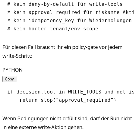
# kein deny-by-default für write-tools

# kein approval_required für riskante Aktio
# kein idempotency_key für Wiederholungen

Für diesen Fall braucht ihr ein policy-gate vor jedem
write-Schritt:
PYTHON
Copy
if decision.tool in WRITE_TOOLS and not is
Wenn Bedingungen nicht erfüllt sind, darf der Run nicht
in eine externe write-Aktion gehen.