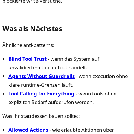
blockierte write-Versuche.
Was als Nächstes
Ähnliche anti-patterns:
Blind Tool Trust
- wenn das System auf
unvalidiertem tool output handelt.
Agents Without Guardrails
- wenn execution ohne
klare runtime-Grenzen läuft.
Tool Calling for Everything
- wenn tools ohne
expliziten Bedarf aufgerufen werden.
Was ihr stattdessen bauen solltet:
Allowed Actions
- wie erlaubte Aktionen über