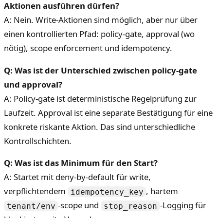
Aktionen ausführen dürfen?
A: Nein. Write-Aktionen sind möglich, aber nur über
einen kontrollierten Pfad: policy-gate, approval (wo
nötig), scope enforcement und idempotency.
Q: Was ist der Unterschied zwischen policy-gate
und approval?
A: Policy-gate ist deterministische Regelprüfung zur
Laufzeit. Approval ist eine separate Bestätigung für eine
konkrete riskante Aktion. Das sind unterschiedliche
Kontrollschichten.
Q: Was ist das Minimum für den Start?
A: Startet mit deny-by-default für write,
verpflichtendem
, hartem
idempotency_key
-scope und
-Logging für
tenant/env
stop_reason