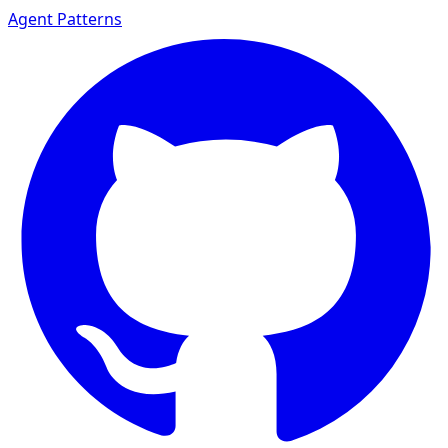
Agent Patterns