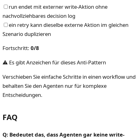
run endet mit externer write-Aktion ohne
nachvollziehbares decision log
ein retry kann dieselbe externe Aktion im gleichen
Szenario duplizieren
Fortschritt
:
0
/
8
⚠ Es gibt Anzeichen für dieses Anti-Pattern
Verschieben Sie einfache Schritte in einen workflow und
behalten Sie den Agenten nur für komplexe
Entscheidungen.
FAQ
Q: Bedeutet das, dass Agenten gar keine write-