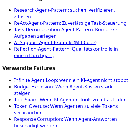
Research-Agent-Pattern: suchen, verifizieren,
zitieren
ReAct-Agent-Pattern: Zuverlässige Task-Steuerung
Task-Decomposition-Agent-Pattern: Komplexe
Aufgaben zerlegen
AI Support Agent Example (Mit Code)
Reflection-Agent-Pattern: Qualitätskontrolle in
einem Durchgang
Verwandte Failures
Infinite Agent Loop: wenn ein KI-Agent nicht stoppt
Budget Explosion: Wenn Agent-Kosten stark
steigen
Tool Spam: Wenn KI-Agenten Tools zu oft aufrufen
Token Overuse: Wenn Agenten zu viele Tokens
verbrauchen
Response Corruption: Wenn Agent-Antworten
beschädigt werden