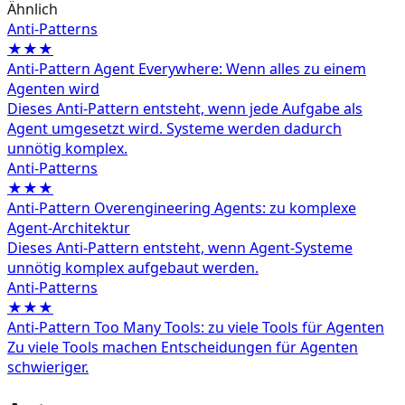
Ähnlich
Anti-Patterns
★★★
Anti-Pattern Agent Everywhere: Wenn alles zu einem
Agenten wird
Dieses Anti-Pattern entsteht, wenn jede Aufgabe als
Agent umgesetzt wird. Systeme werden dadurch
unnötig komplex.
Anti-Patterns
★★★
Anti-Pattern Overengineering Agents: zu komplexe
Agent-Architektur
Dieses Anti-Pattern entsteht, wenn Agent-Systeme
unnötig komplex aufgebaut werden.
Anti-Patterns
★★★
Anti-Pattern Too Many Tools: zu viele Tools für Agenten
Zu viele Tools machen Entscheidungen für Agenten
schwieriger.