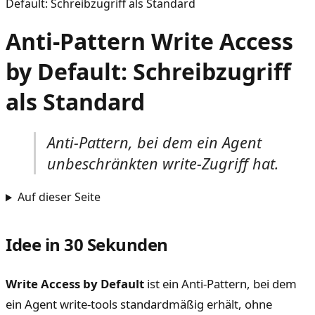
Default: Schreibzugriff als Standard
Anti-Pattern Write Access
by Default: Schreibzugriff
als Standard
Anti-Pattern, bei dem ein Agent
unbeschränkten write-Zugriff hat.
Auf dieser Seite
Idee in 30 Sekunden
Write Access by Default
ist ein Anti-Pattern, bei dem
ein Agent write-tools standardmäßig erhält, ohne