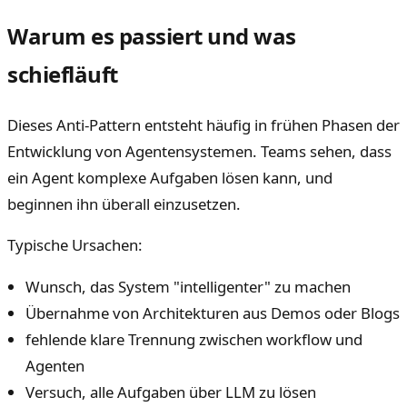
Warum es passiert und was
schiefläuft
Dieses Anti-Pattern entsteht häufig in frühen Phasen der
Entwicklung von Agentensystemen. Teams sehen, dass
ein Agent komplexe Aufgaben lösen kann, und
beginnen ihn überall einzusetzen.
Typische Ursachen:
Wunsch, das System "intelligenter" zu machen
Übernahme von Architekturen aus Demos oder Blogs
fehlende klare Trennung zwischen workflow und
Agenten
Versuch, alle Aufgaben über LLM zu lösen