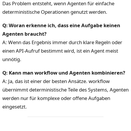
Das Problem entsteht, wenn Agenten für einfache
deterministische Operationen genutzt werden.
Q: Woran erkenne ich, dass eine Aufgabe keinen
Agenten braucht?
A: Wenn das Ergebnis immer durch klare Regeln oder
einen API-Aufruf bestimmt wird, ist ein Agent meist
unnötig.
Q: Kann man workflow und Agenten kombinieren?
A: Ja, das ist einer der besten Ansätze. workflow
übernimmt deterministische Teile des Systems, Agenten
werden nur für komplexe oder offene Aufgaben
eingesetzt.