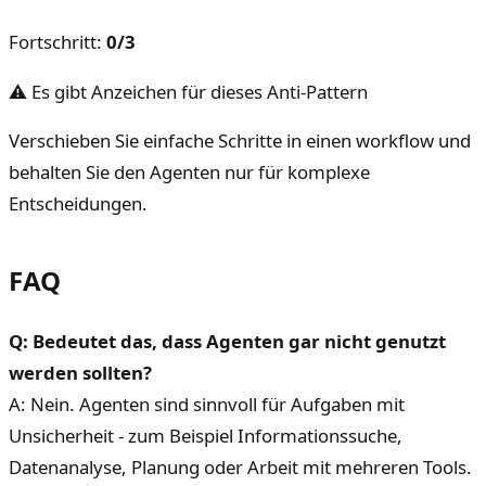
Fortschritt
:
0
/
3
⚠ Es gibt Anzeichen für dieses Anti-Pattern
Verschieben Sie einfache Schritte in einen workflow und
behalten Sie den Agenten nur für komplexe
Entscheidungen.
FAQ
Q: Bedeutet das, dass Agenten gar nicht genutzt
werden sollten?
A: Nein. Agenten sind sinnvoll für Aufgaben mit
Unsicherheit - zum Beispiel Informationssuche,
Datenanalyse, Planung oder Arbeit mit mehreren Tools.