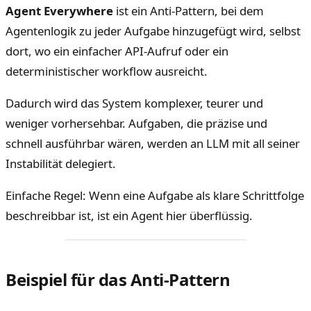
Agent Everywhere
ist ein Anti-Pattern, bei dem
Agentenlogik zu jeder Aufgabe hinzugefügt wird, selbst
dort, wo ein einfacher API-Aufruf oder ein
deterministischer workflow ausreicht.
Dadurch wird das System komplexer, teurer und
weniger vorhersehbar. Aufgaben, die präzise und
schnell ausführbar wären, werden an LLM mit all seiner
Instabilität delegiert.
Einfache Regel: Wenn eine Aufgabe als klare Schrittfolge
beschreibbar ist, ist ein Agent hier überflüssig.
Beispiel für das Anti-Pattern