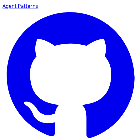
Agent Patterns