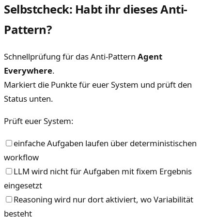
Selbstcheck: Habt ihr dieses Anti-
Pattern?
Schnellprüfung für das Anti-Pattern
Agent
Everywhere
.
Markiert die Punkte für euer System und prüft den
Status unten.
Prüft euer System:
einfache Aufgaben laufen über deterministischen
workflow
LLM wird nicht für Aufgaben mit fixem Ergebnis
eingesetzt
Reasoning wird nur dort aktiviert, wo Variabilität
besteht