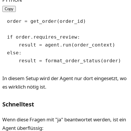
Copy
order = get_order(order_id)

if order.requires_review:

    result = agent.run(order_context)

else:

In diesem Setup wird der Agent nur dort eingesetzt, wo
es wirklich nötig ist.
Schnelltest
Wenn diese Fragen mit "ja" beantwortet werden, ist ein
Agent überflüssig: