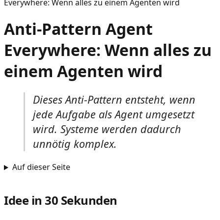
Everywhere: Wenn alles zu einem Agenten wird
Anti-Pattern Agent
Everywhere: Wenn alles zu
einem Agenten wird
Dieses Anti-Pattern entsteht, wenn
jede Aufgabe als Agent umgesetzt
wird. Systeme werden dadurch
unnötig komplex.
Auf dieser Seite
Idee in 30 Sekunden