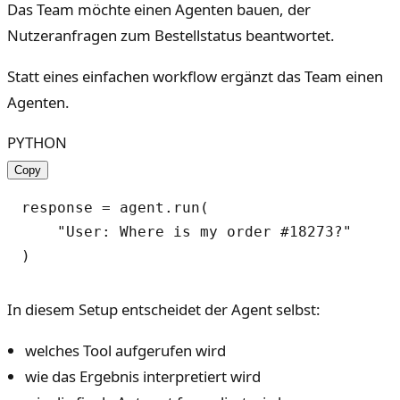
Das Team möchte einen Agenten bauen, der
Nutzeranfragen zum Bestellstatus beantwortet.
Statt eines einfachen workflow ergänzt das Team einen
Agenten.
PYTHON
Copy
response = agent.run(

    "User: Where is my order #18273?"

In diesem Setup entscheidet der Agent selbst:
welches Tool aufgerufen wird
wie das Ergebnis interpretiert wird