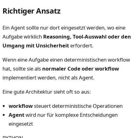
Richtiger Ansatz
Ein Agent sollte nur dort eingesetzt werden, wo eine
Aufgabe wirklich
Reasoning, Tool-Auswahl oder den
Umgang mit Unsicherheit
erfordert.
Wenn eine Aufgabe einen deterministischen workflow
hat, sollte sie als
normaler Code oder workflow
implementiert werden, nicht als Agent.
Eine gute Architektur sieht oft so aus:
workflow
steuert deterministische Operationen
Agent
wird nur für komplexe Entscheidungen
eingesetzt
PYTHON