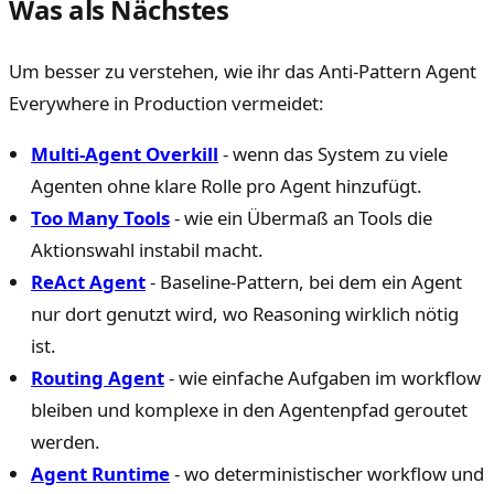
Was als Nächstes
Um besser zu verstehen, wie ihr das Anti-Pattern Agent
Everywhere in Production vermeidet:
Multi-Agent Overkill
- wenn das System zu viele
Agenten ohne klare Rolle pro Agent hinzufügt.
Too Many Tools
- wie ein Übermaß an Tools die
Aktionswahl instabil macht.
ReAct Agent
- Baseline-Pattern, bei dem ein Agent
nur dort genutzt wird, wo Reasoning wirklich nötig
ist.
Routing Agent
- wie einfache Aufgaben im workflow
bleiben und komplexe in den Agentenpfad geroutet
werden.
Agent Runtime
- wo deterministischer workflow und