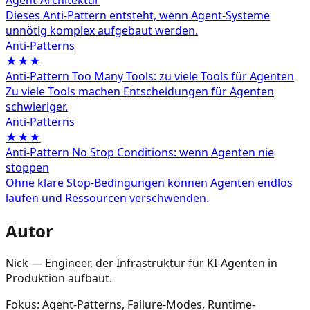
Dieses Anti-Pattern entsteht, wenn Agent-Systeme
unnötig komplex aufgebaut werden.
Anti-Patterns
★★★
Anti-Pattern Too Many Tools: zu viele Tools für Agenten
Zu viele Tools machen Entscheidungen für Agenten
schwieriger.
Anti-Patterns
★★★
Anti-Pattern No Stop Conditions: wenn Agenten nie
stoppen
Ohne klare Stop-Bedingungen können Agenten endlos
laufen und Ressourcen verschwenden.
Autor
Nick — Engineer, der Infrastruktur für KI-Agenten in
Produktion aufbaut.
Fokus: Agent-Patterns, Failure-Modes, Runtime-