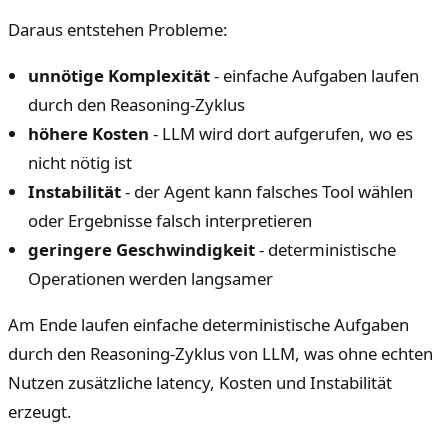
Daraus entstehen Probleme:
unnötige Komplexität
- einfache Aufgaben laufen
durch den Reasoning-Zyklus
höhere Kosten
- LLM wird dort aufgerufen, wo es
nicht nötig ist
Instabilität
- der Agent kann falsches Tool wählen
oder Ergebnisse falsch interpretieren
geringere Geschwindigkeit
- deterministische
Operationen werden langsamer
Am Ende laufen einfache deterministische Aufgaben
durch den Reasoning-Zyklus von LLM, was ohne echten
Nutzen zusätzliche latency, Kosten und Instabilität
erzeugt.