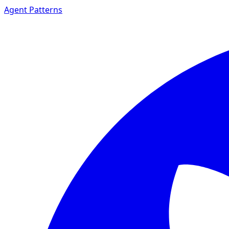
Agent Patterns