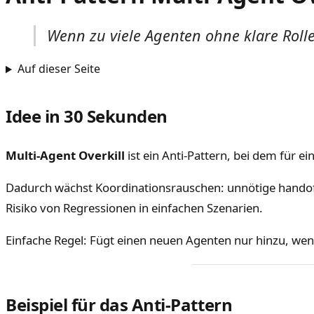
Wenn zu viele Agenten ohne klare Rol
Auf dieser Seite
Idee in 30 Sekunden
Multi-Agent Overkill
ist ein Anti-Pattern, bei dem für 
Dadurch wächst Koordinationsrauschen: unnötige handoff
Risiko von Regressionen in einfachen Szenarien.
Einfache Regel: Fügt einen neuen Agenten nur hinzu, wen
Beispiel für das Anti-Pattern