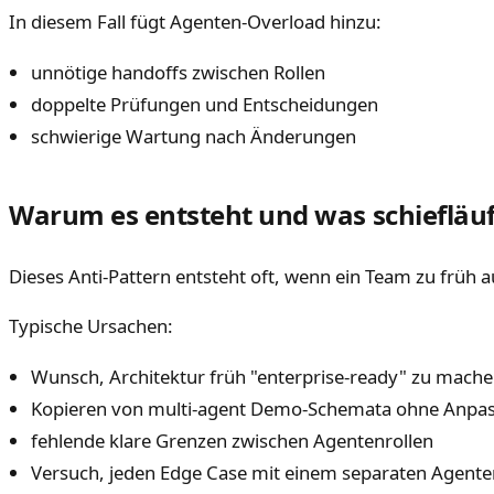
In diesem Fall fügt Agenten-Overload hinzu:
unnötige handoffs zwischen Rollen
doppelte Prüfungen und Entscheidungen
schwierige Wartung nach Änderungen
Warum es entsteht und was schiefläuf
Dieses Anti-Pattern entsteht oft, wenn ein Team zu früh 
Typische Ursachen:
Wunsch, Architektur früh "enterprise-ready" zu mach
Kopieren von multi-agent Demo-Schemata ohne Anpas
fehlende klare Grenzen zwischen Agentenrollen
Versuch, jeden Edge Case mit einem separaten Agent