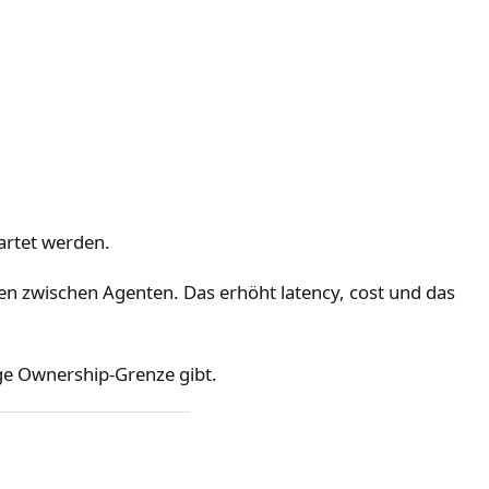
tartet werden.
n zwischen Agenten. Das erhöht latency, cost und das
ige Ownership-Grenze gibt.