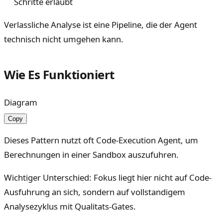
Schritte erlaubt
Verlassliche Analyse ist eine Pipeline, die der Agent
technisch nicht umgehen kann.
Wie Es Funktioniert
Diagram
Copy
Dieses Pattern nutzt oft Code-Execution Agent, um
Berechnungen in einer Sandbox auszufuhren.
Wichtiger Unterschied: Fokus liegt hier nicht auf Code-
Ausfuhrung an sich, sondern auf vollstandigem
Analysezyklus mit Qualitats-Gates.