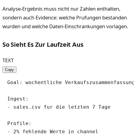
Analyse-Ergebnis muss nicht nur Zahlen enthalten,
sondern auch Evidence: welche Prufungen bestanden
wurden und welche Daten-Einschrankungen vorlagen.
So Sieht Es Zur Laufzeit Aus
TEXT
Copy
Goal: wochentliche Verkaufszusammenfassung 
Ingest:

- sales.csv fur die letzten 7 Tage

Profile:

- 2% fehlende Werte in channel
