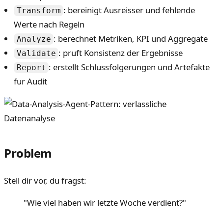
: bereinigt Ausreisser und fehlende
Transform
Werte nach Regeln
: berechnet Metriken, KPI und Aggregate
Analyze
: pruft Konsistenz der Ergebnisse
Validate
: erstellt Schlussfolgerungen und Artefakte
Report
fur Audit
Problem
Stell dir vor, du fragst:
"Wie viel haben wir letzte Woche verdient?"