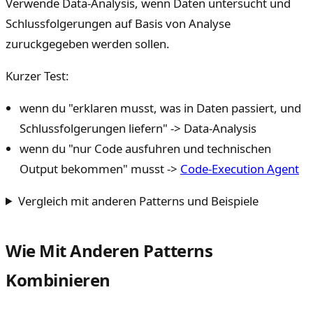
Verwende Data-Analysis, wenn Daten untersucht und
Schlussfolgerungen auf Basis von Analyse
zuruckgegeben werden sollen.
Kurzer Test:
wenn du "erklaren musst, was in Daten passiert, und
Schlussfolgerungen liefern" -> Data-Analysis
wenn du "nur Code ausfuhren und technischen
Output bekommen" musst ->
Code-Execution Agent
Vergleich mit anderen Patterns und Beispiele
Wie Mit Anderen Patterns
Kombinieren