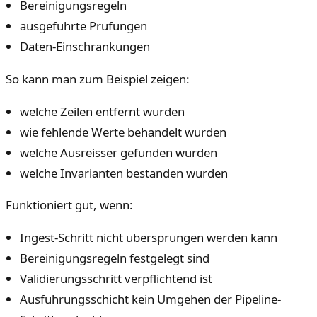
Bereinigungsregeln
ausgefuhrte Prufungen
Daten-Einschrankungen
So kann man zum Beispiel zeigen:
welche Zeilen entfernt wurden
wie fehlende Werte behandelt wurden
welche Ausreisser gefunden wurden
welche Invarianten bestanden wurden
Funktioniert gut, wenn:
Ingest-Schritt nicht ubersprungen werden kann
Bereinigungsregeln festgelegt sind
Validierungsschritt verpflichtend ist
Ausfuhrungsschicht kein Umgehen der Pipeline-