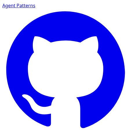
Agent Patterns