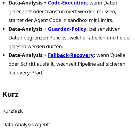
Data-Analysis +
Code-Execution
: wenn Daten
gerechnet oder transformiert werden mussen,
startet der Agent Code in sandbox mit Limits.
Data-Analysis +
Guarded-Policy
: bei sensitiven
Daten begrenzen Policies, welche Tabellen und Felder
gelesen werden durfen.
Data-Analysis +
Fallback-Recovery
: wenn Quelle
oder Schritt ausfallt, wechselt Pipeline auf sicheren
Recovery-Pfad.
Kurz
Kurzfazit
Data-Analysis Agent: