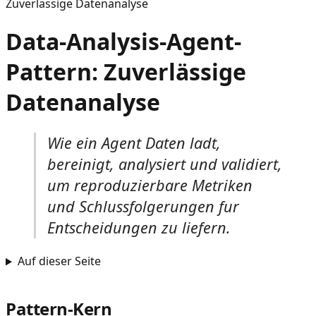
Zuverlässige Datenanalyse
Data-Analysis-Agent-
Pattern: Zuverlässige
Datenanalyse
Wie ein Agent Daten ladt,
bereinigt, analysiert und validiert,
um reproduzierbare Metriken
und Schlussfolgerungen fur
Entscheidungen zu liefern.
Auf dieser Seite
Pattern-Kern