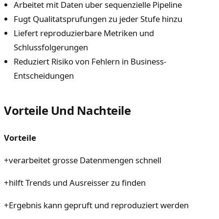
Arbeitet mit Daten uber sequenzielle Pipeline
Fugt Qualitatsprufungen zu jeder Stufe hinzu
Liefert reproduzierbare Metriken und
Schlussfolgerungen
Reduziert Risiko von Fehlern in Business-
Entscheidungen
Vorteile Und Nachteile
Vorteile
+
verarbeitet grosse Datenmengen schnell
+
hilft Trends und Ausreisser zu finden
+
Ergebnis kann gepruft und reproduziert werden