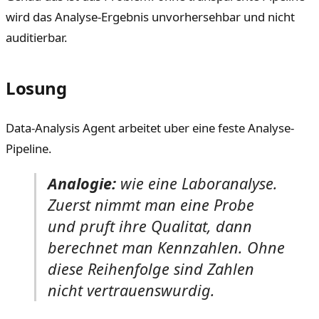
wird das Analyse-Ergebnis unvorhersehbar und nicht
auditierbar.
Losung
Data-Analysis Agent arbeitet uber eine feste Analyse-
Pipeline.
Analogie:
wie eine Laboranalyse.
Zuerst nimmt man eine Probe
und pruft ihre Qualitat, dann
berechnet man Kennzahlen. Ohne
diese Reihenfolge sind Zahlen
nicht vertrauenswurdig.