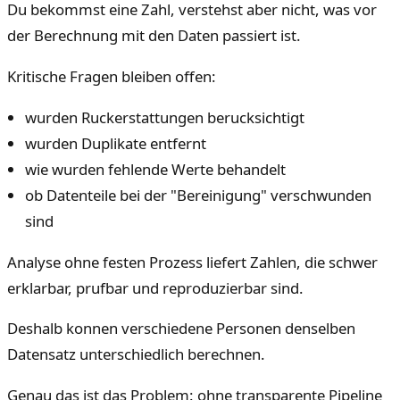
Du bekommst eine Zahl, verstehst aber nicht, was vor
der Berechnung mit den Daten passiert ist.
Kritische Fragen bleiben offen:
wurden Ruckerstattungen berucksichtigt
wurden Duplikate entfernt
wie wurden fehlende Werte behandelt
ob Datenteile bei der "Bereinigung" verschwunden
sind
Analyse ohne festen Prozess liefert Zahlen, die schwer
erklarbar, prufbar und reproduzierbar sind.
Deshalb konnen verschiedene Personen denselben
Datensatz unterschiedlich berechnen.
Genau das ist das Problem: ohne transparente Pipeline