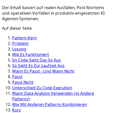
Der Inhalt basiert auf realen Ausfällen, Post-Mortems
und operativen Vorfällen in produktiv eingesetzten KI-
Agenten-Systemen.
Auf dieser Seite
Pattern-Kern
Problem
Losung
Wie Es Funktioniert
Im Code Sieht Das So Aus
So Sieht Es Zur Laufzeit Aus
Wann Es Passt - Und Wann Nicht
Passt
Passt Nicht
Unterschied Zu Code-Execution
Wann Data-Analysis Verwenden (vs Andere
Patterns)
Wie Mit Anderen Patterns Kombinieren
Kurz