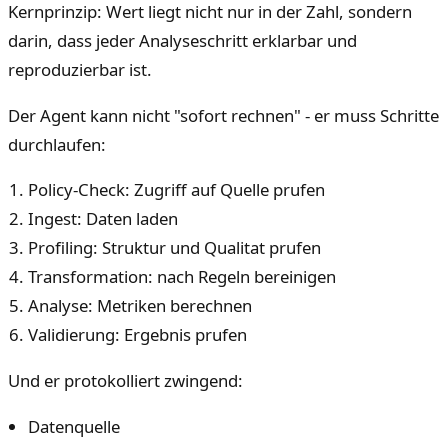
Kernprinzip: Wert liegt nicht nur in der Zahl, sondern
darin, dass jeder Analyseschritt erklarbar und
reproduzierbar ist.
Der Agent kann nicht "sofort rechnen" - er muss Schritte
durchlaufen:
Policy-Check: Zugriff auf Quelle prufen
Ingest: Daten laden
Profiling: Struktur und Qualitat prufen
Transformation: nach Regeln bereinigen
Analyse: Metriken berechnen
Validierung: Ergebnis prufen
Und er protokolliert zwingend:
Datenquelle