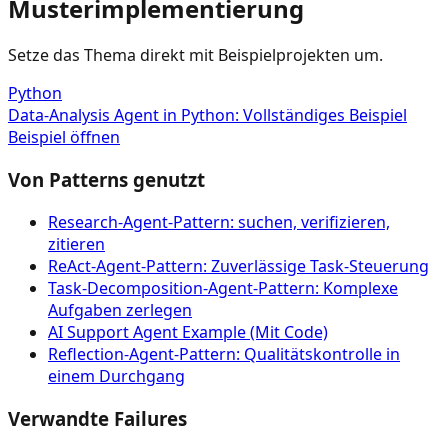
Musterimplementierung
Setze das Thema direkt mit Beispielprojekten um.
Python
Data-Analysis Agent in Python: Vollständiges Beispiel
Beispiel öffnen
Von Patterns genutzt
Research-Agent-Pattern: suchen, verifizieren,
zitieren
ReAct-Agent-Pattern: Zuverlässige Task-Steuerung
Task-Decomposition-Agent-Pattern: Komplexe
Aufgaben zerlegen
AI Support Agent Example (Mit Code)
Reflection-Agent-Pattern: Qualitätskontrolle in
einem Durchgang
Verwandte Failures