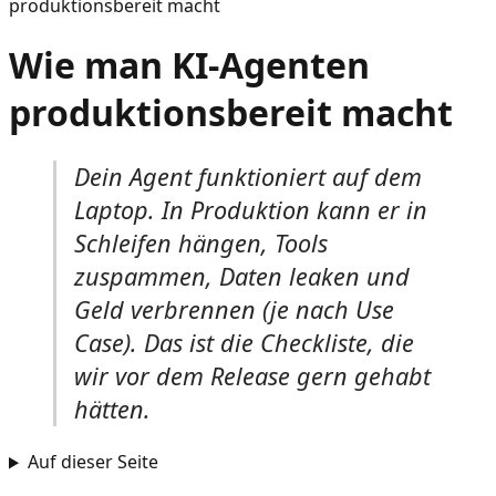
produktionsbereit macht
Wie man KI-Agenten
produktionsbereit macht
Dein Agent funktioniert auf dem
Laptop. In Produktion kann er in
Schleifen hängen, Tools
zuspammen, Daten leaken und
Geld verbrennen (je nach Use
Case). Das ist die Checkliste, die
wir vor dem Release gern gehabt
hätten.
Auf dieser Seite