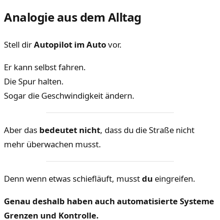
Analogie aus dem Alltag
Stell dir
Autopilot im Auto
vor.
Er kann selbst fahren.
Die Spur halten.
Sogar die Geschwindigkeit ändern.
Aber das
bedeutet nicht
, dass du die Straße nicht
mehr überwachen musst.
Denn wenn etwas schiefläuft, musst
du
eingreifen.
Genau deshalb haben auch automatisierte Systeme
Grenzen und Kontrolle.