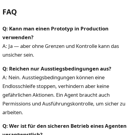
FAQ
Q: Kann man einen Prototyp in Production
verwenden?
A: Ja — aber ohne Grenzen und Kontrolle kann das
unsicher sein.
Q: Reichen nur Ausstiegsbedingungen aus?
A: Nein. Ausstiegsbedingungen können eine
Endlosschleife stoppen, verhindern aber keine
gefährlichen Aktionen. Ein Agent braucht auch
Permissions und Ausführungskontrolle, um sicher zu
arbeiten.
Q: Wer ist für den sicheren Betrieb eines Agenten
verantwortlich?