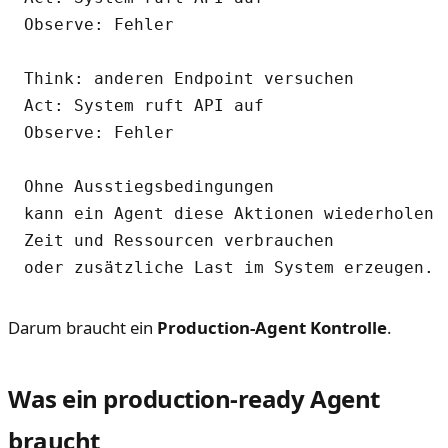
Observe: Fehler

Think: anderen Endpoint versuchen  

Act: System ruft API auf  

Observe: Fehler

Ohne Ausstiegsbedingungen

kann ein Agent diese Aktionen wiederholen —
Zeit und Ressourcen verbrauchen

Darum braucht ein
Production-Agent
Kontrolle
.
Was ein production-ready Agent
braucht