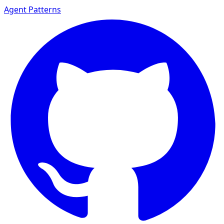
Agent Patterns