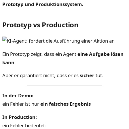
Prototyp und Produktionssystem.
Prototyp vs Production
Ein Prototyp zeigt, dass ein Agent
eine Aufgabe lösen
kann
.
Aber er garantiert nicht, dass er es
sicher
tut.
In der Demo:
ein Fehler ist nur
ein falsches Ergebnis
In Production:
ein Fehler bedeutet: