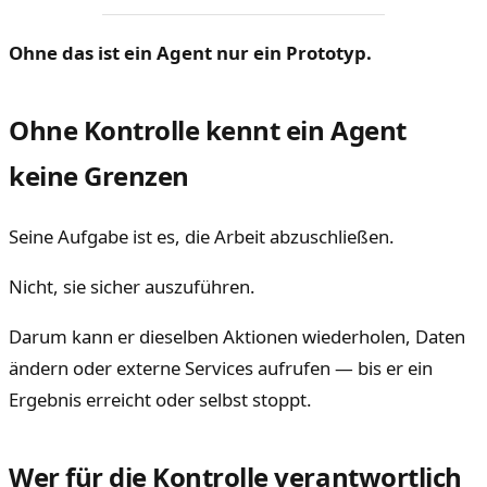
Ohne das ist ein Agent nur ein Prototyp.
Ohne Kontrolle kennt ein Agent
keine Grenzen
Seine Aufgabe ist es, die Arbeit abzuschließen.
Nicht, sie sicher auszuführen.
Darum kann er dieselben Aktionen wiederholen, Daten
ändern oder externe Services aufrufen — bis er ein
Ergebnis erreicht oder selbst stoppt.
Wer für die Kontrolle verantwortlich