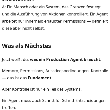
A: Ein Mensch oder ein System, das Grenzen festlegt
und die Ausführung von Aktionen kontrolliert. Ein Agent
arbeitet nur innerhalb erlaubter Permissions — definiert
diese aber nicht selbst.
Was als Nächstes
Jetzt weißt du,
was ein Production-Agent braucht
.
Memory, Permissions, Ausstiegsbedingungen, Kontrolle
— das ist das
Fundament
.
Aber Kontrolle ist nur ein Teil des Systems.
Ein Agent muss auch Schritt für Schritt Entscheidungen
treffen: