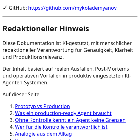
🔗
GitHub
:
https://github.com/mykolademyanov
Redaktioneller Hinweis
Diese Dokumentation ist KI-gestützt, mit menschlicher
redaktioneller Verantwortung für Genauigkeit, Klarheit
und Produktionsrelevanz.
Der Inhalt basiert auf realen Ausfällen, Post-Mortems
und operativen Vorfällen in produktiv eingesetzten KI-
Agenten-Systemen.
Auf dieser Seite
Prototyp vs Production
Was ein production-ready Agent braucht
Ohne Kontrolle kennt ein Agent keine Grenzen
Wer für die Kontrolle verantwortlich ist
Analogie aus dem Alltag