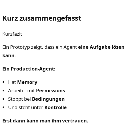
Kurz zusammengefasst
Kurzfazit
Ein Prototyp zeigt, dass ein Agent
eine Aufgabe lösen
kann
.
Ein Production-Agent:
Hat
Memory
Arbeitet mit
Permissions
Stoppt bei
Bedingungen
Und steht unter
Kontrolle
Erst dann kann man ihm vertrauen.