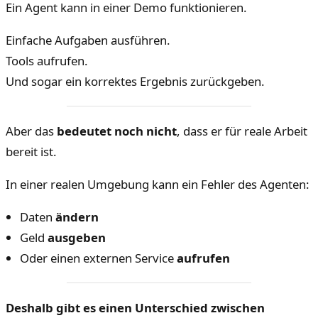
Ein Agent kann in einer Demo funktionieren.
Einfache Aufgaben ausführen.
Tools aufrufen.
Und sogar ein korrektes Ergebnis zurückgeben.
Aber das
bedeutet noch nicht
, dass er für reale Arbeit
bereit ist.
In einer realen Umgebung kann ein Fehler des Agenten:
Daten
ändern
Geld
ausgeben
Oder einen externen Service
aufrufen
Deshalb gibt es einen Unterschied zwischen