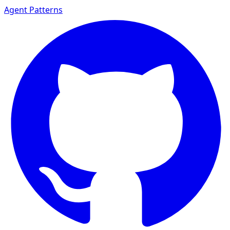
Agent Patterns