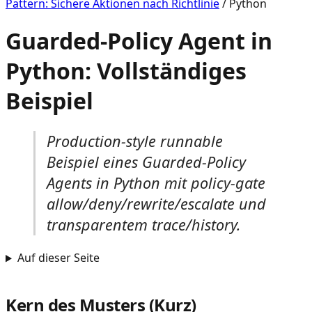
Pattern: Sichere Aktionen nach Richtlinie
/
Python
Guarded-Policy Agent in
Python: Vollständiges
Beispiel
Production-style runnable
Beispiel eines Guarded-Policy
Agents in Python mit policy-gate
allow/deny/rewrite/escalate und
transparentem trace/history.
Auf dieser Seite
Kern des Musters (Kurz)