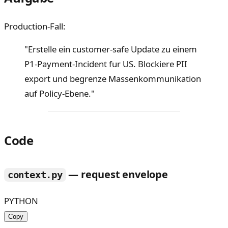
Production-Fall:
"Erstelle ein customer-safe Update zu einem
P1-Payment-Incident fur US. Blockiere PII
export und begrenze Massenkommunikation
auf Policy-Ebene."
Code
— request envelope
context.py
PYTHON
Copy