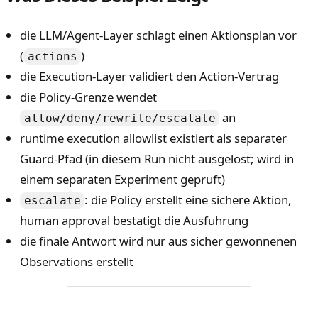
die LLM/Agent-Layer schlagt einen Aktionsplan vor
(
)
actions
die Execution-Layer validiert den Action-Vertrag
die Policy-Grenze wendet
an
allow/deny/rewrite/escalate
runtime execution allowlist existiert als separater
Guard-Pfad (in diesem Run nicht ausgelost; wird in
einem separaten Experiment gepruft)
: die Policy erstellt eine sichere Aktion,
escalate
human approval bestatigt die Ausfuhrung
die finale Antwort wird nur aus sicher gewonnenen
Observations erstellt