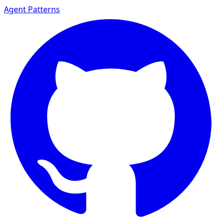
Agent Patterns