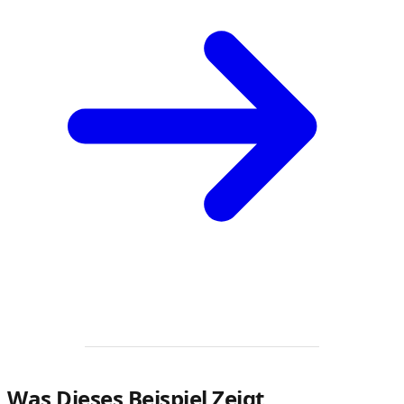
Was Dieses Beispiel Zeigt