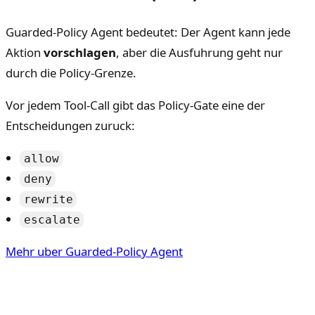
Guarded-Policy Agent bedeutet: Der Agent kann jede
Aktion
vorschlagen
, aber die Ausfuhrung geht nur
durch die Policy-Grenze.
Vor jedem Tool-Call gibt das Policy-Gate eine der
Entscheidungen zuruck:
allow
deny
rewrite
escalate
Mehr uber Guarded-Policy Agent