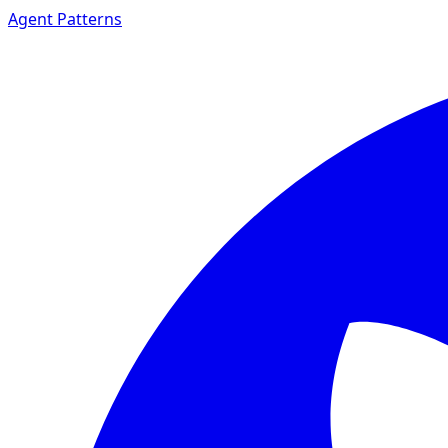
Agent Patterns