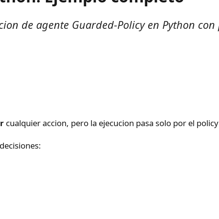
cion de agente Guarded-Policy en Python con p
r
cualquier accion, pero la ejecucion pasa solo por el polic
 decisiones: