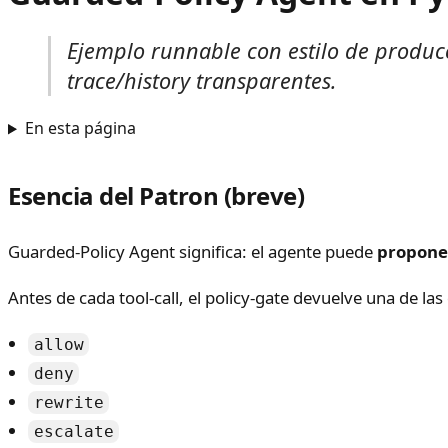
Ejemplo runnable con estilo de produc
trace/history transparentes.
En esta página
Esencia del Patron (breve)
Guarded-Policy Agent significa: el agente puede
propone
Antes de cada tool-call, el policy-gate devuelve una de las
allow
deny
rewrite
escalate