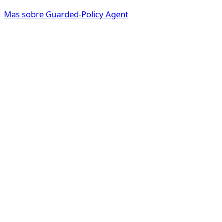
Mas sobre Guarded-Policy Agent