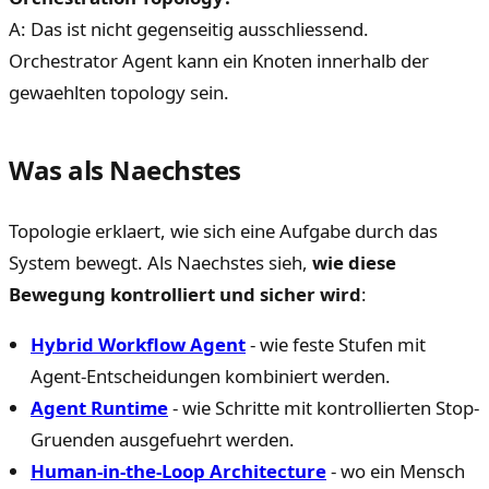
A: Das ist nicht gegenseitig ausschliessend.
Orchestrator Agent kann ein Knoten innerhalb der
gewaehlten topology sein.
Was als Naechstes
Topologie erklaert, wie sich eine Aufgabe durch das
System bewegt. Als Naechstes sieh,
wie diese
Bewegung kontrolliert und sicher wird
:
Hybrid Workflow Agent
- wie feste Stufen mit
Agent-Entscheidungen kombiniert werden.
Agent Runtime
- wie Schritte mit kontrollierten Stop-
Gruenden ausgefuehrt werden.
Human-in-the-Loop Architecture
- wo ein Mensch