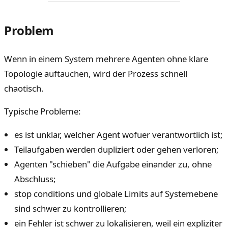
Problem
Wenn in einem System mehrere Agenten ohne klare
Topologie auftauchen, wird der Prozess schnell
chaotisch.
Typische Probleme:
es ist unklar, welcher Agent wofuer verantwortlich ist;
Teilaufgaben werden dupliziert oder gehen verloren;
Agenten "schieben" die Aufgabe einander zu, ohne
Abschluss;
stop conditions und globale Limits auf Systemebene
sind schwer zu kontrollieren;
ein Fehler ist schwer zu lokalisieren, weil ein expliziter