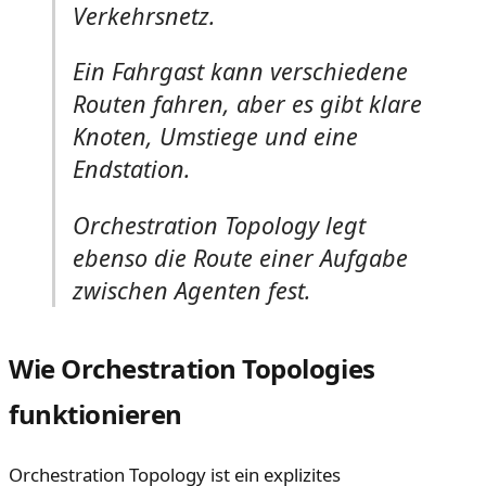
Verkehrsnetz.
Ein Fahrgast kann verschiedene
Routen fahren, aber es gibt klare
Knoten, Umstiege und eine
Endstation.
Orchestration Topology legt
ebenso die Route einer Aufgabe
zwischen Agenten fest.
Wie Orchestration Topologies
funktionieren
Orchestration Topology ist ein explizites