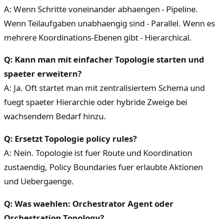
A: Wenn Schritte voneinander abhaengen - Pipeline.
Wenn Teilaufgaben unabhaengig sind - Parallel. Wenn es
mehrere Koordinations-Ebenen gibt - Hierarchical.
Q: Kann man mit einfacher Topologie starten und
spaeter erweitern?
A: Ja. Oft startet man mit zentralisiertem Schema und
fuegt spaeter Hierarchie oder hybride Zweige bei
wachsendem Bedarf hinzu.
Q: Ersetzt Topologie policy rules?
A: Nein. Topologie ist fuer Route und Koordination
zustaendig, Policy Boundaries fuer erlaubte Aktionen
und Uebergaenge.
Q: Was waehlen: Orchestrator Agent oder
Orchestration Topology?