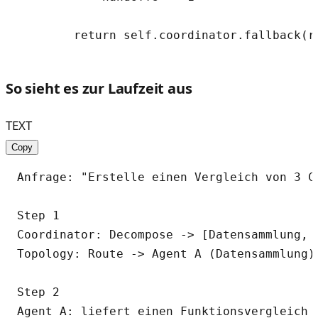
So sieht es zur Laufzeit aus
TEXT
Copy
Anfrage: "Erstelle einen Vergleich von 3 C
Step 1

Coordinator: Decompose -> [Datensammlung, 
Topology: Route -> Agent A (Datensammlung),
Step 2

Agent A: liefert einen Funktionsvergleich z