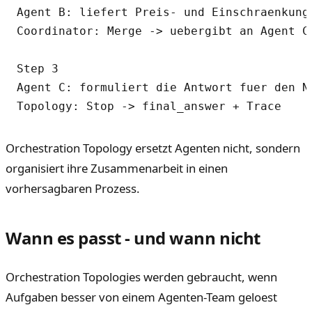
Agent B: liefert Preis- und Einschraenkungs
Coordinator: Merge -> uebergibt an Agent C 
Step 3

Agent C: formuliert die Antwort fuer den Nu
Orchestration Topology ersetzt Agenten nicht, sondern
organisiert ihre Zusammenarbeit in einen
vorhersagbaren Prozess.
Wann es passt - und wann nicht
Orchestration Topologies werden gebraucht, wenn
Aufgaben besser von einem Agenten-Team geloest