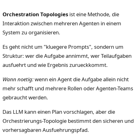
Orchestration Topologies
ist eine Methode, die
Interaktion zwischen mehreren Agenten in einem
System zu organisieren.
Es geht nicht um "kluegere Prompts", sondern um
Struktur: wer die Aufgabe annimmt, wer Teilaufgaben
ausfuehrt und wie Ergebnis zurueckkommt.
Wann noetig:
wenn ein Agent die Aufgabe allein nicht
mehr schafft und mehrere Rollen oder Agenten-Teams
gebraucht werden.
Das LLM kann einen Plan vorschlagen, aber die
Orchestrierungs-Topologie bestimmt den sicheren und
vorhersagbaren Ausfuehrungspfad.