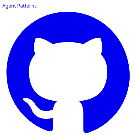
Agent Patterns