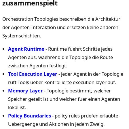
zusammenspielt
Orchestration Topologies beschreiben die Architektur
der Agenten-Interaktion und ersetzen keine anderen
Systemschichten.
Agent Runtime
- Runtime fuehrt Schritte jedes
Agenten aus, waehrend die Topologie die Route
zwischen Agenten festlegt.
Tool Execution Layer
- jeder Agent in der Topologie
ruft Tools ueber kontrollierte execution layer auf.
Memory Layer
- Topologie bestimmt, welcher
Speicher geteilt ist und welcher fuer einen Agenten
lokal ist.
Policy Boundaries
- policy rules pruefen erlaubte
Uebergaenge und Aktionen in jedem Zweig.