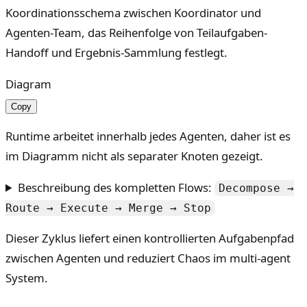
Koordinationsschema zwischen Koordinator und
Agenten-Team, das Reihenfolge von Teilaufgaben-
Handoff und Ergebnis-Sammlung festlegt.
Diagram
Copy
Runtime arbeitet innerhalb jedes Agenten, daher ist es
im Diagramm nicht als separater Knoten gezeigt.
Beschreibung des kompletten Flows:
Decompose →
Route → Execute → Merge → Stop
Dieser Zyklus liefert einen kontrollierten Aufgabenpfad
zwischen Agenten und reduziert Chaos im multi-agent
System.