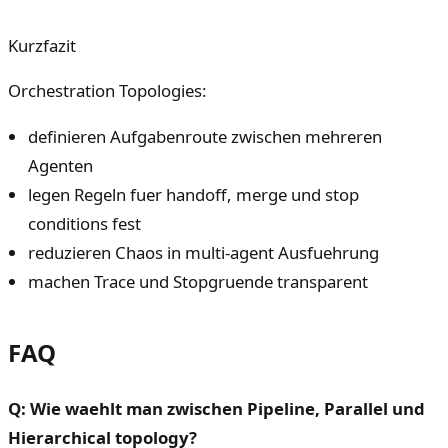
Kurzfazit
Orchestration Topologies:
definieren Aufgabenroute zwischen mehreren
Agenten
legen Regeln fuer handoff, merge und stop
conditions fest
reduzieren Chaos in multi-agent Ausfuehrung
machen Trace und Stopgruende transparent
FAQ
Q: Wie waehlt man zwischen Pipeline, Parallel und
Hierarchical topology?