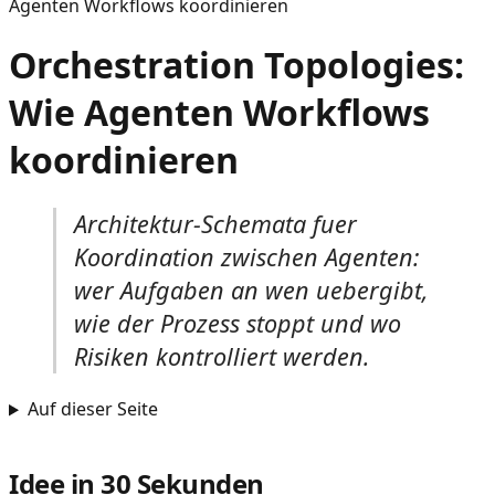
Agenten Workflows koordinieren
Orchestration Topologies:
Wie Agenten Workflows
koordinieren
Architektur-Schemata fuer
Koordination zwischen Agenten:
wer Aufgaben an wen uebergibt,
wie der Prozess stoppt und wo
Risiken kontrolliert werden.
Auf dieser Seite
Idee in 30 Sekunden