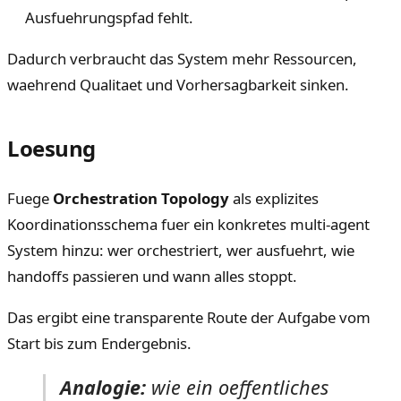
Ausfuehrungspfad fehlt.
Dadurch verbraucht das System mehr Ressourcen,
waehrend Qualitaet und Vorhersagbarkeit sinken.
Loesung
Fuege
Orchestration Topology
als explizites
Koordinationsschema fuer ein konkretes multi-agent
System hinzu: wer orchestriert, wer ausfuehrt, wie
handoffs passieren und wann alles stoppt.
Das ergibt eine transparente Route der Aufgabe vom
Start bis zum Endergebnis.
Analogie:
wie ein oeffentliches