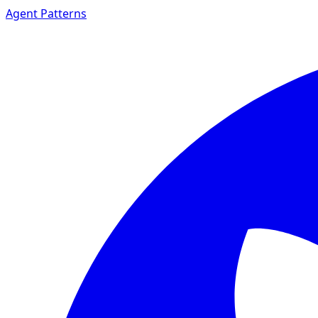
Agent Patterns