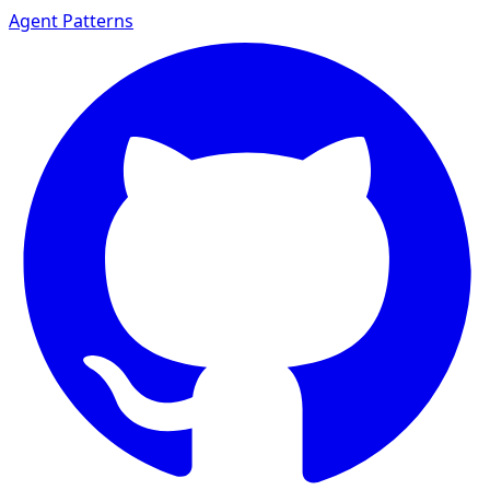
Agent Patterns