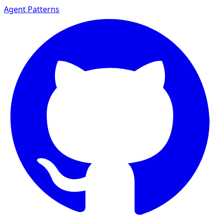
Agent Patterns