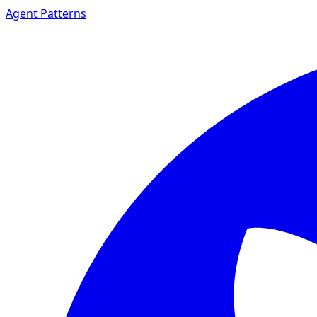
Agent Patterns