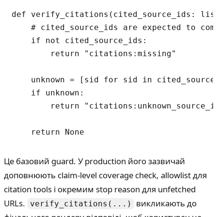
def verify_citations(cited_source_ids: lis
    # cited_source_ids are expected to come
    if not cited_source_ids:

        return "citations:missing"

    unknown = [sid for sid in cited_source_
    if unknown:

        return "citations:unknown_source_id
Це базовий guard. У production його зазвичай
доповнюють claim-level coverage check, allowlist для
citation tools і окремим stop reason для unfetched
URLs.
викликають до
verify_citations(...)