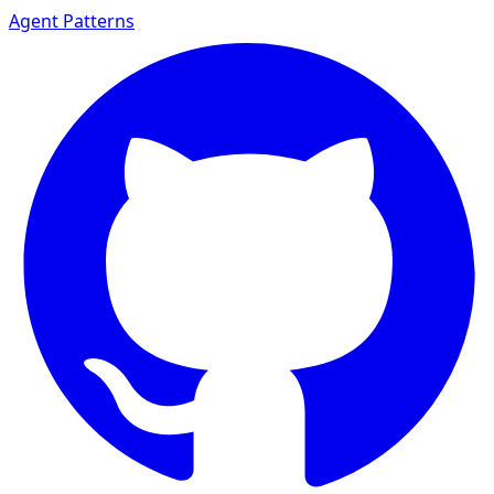
Agent Patterns