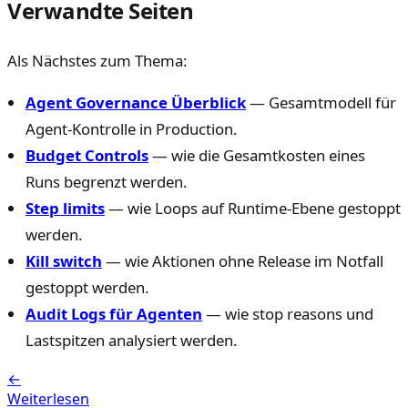
Verwandte Seiten
Als Nächstes zum Thema:
Agent Governance Überblick
— Gesamtmodell für
Agent-Kontrolle in Production.
Budget Controls
— wie die Gesamtkosten eines
Runs begrenzt werden.
Step limits
— wie Loops auf Runtime-Ebene gestoppt
werden.
Kill switch
— wie Aktionen ohne Release im Notfall
gestoppt werden.
Audit Logs für Agenten
— wie stop reasons und
Lastspitzen analysiert werden.
←
Weiterlesen