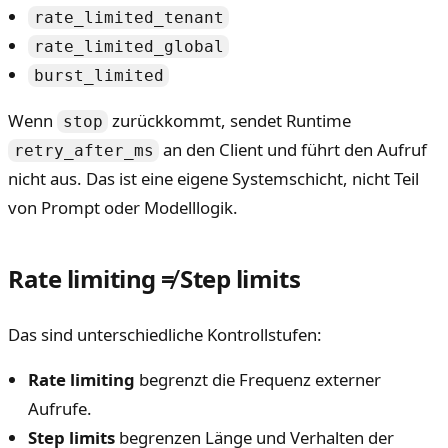
rate_limited_tenant
rate_limited_global
burst_limited
Wenn
zurückkommt, sendet Runtime
stop
an den Client und führt den Aufruf
retry_after_ms
nicht aus. Das ist eine eigene Systemschicht, nicht Teil
von Prompt oder Modelllogik.
Rate limiting ≠ Step limits
Das sind unterschiedliche Kontrollstufen:
Rate limiting
begrenzt die Frequenz externer
Aufrufe.
Step limits
begrenzen Länge und Verhalten der