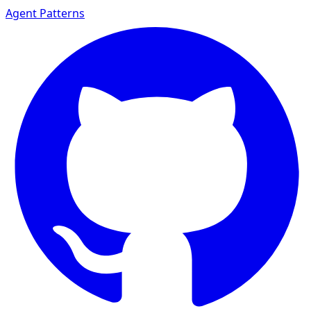
Agent Patterns