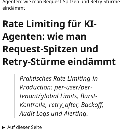
Agenten: wie man Request-Spitzen und Retry-Stürme
eindämmt
Rate Limiting für KI-
Agenten: wie man
Request-Spitzen und
Retry-Stürme eindämmt
Praktisches Rate Limiting in
Production: per-user/per-
tenant/global Limits, Burst-
Kontrolle, retry_after, Backoff,
Audit Logs und Alerting.
Auf dieser Seite