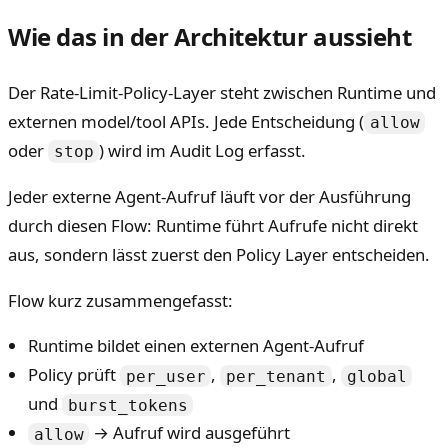
Wie das in der Architektur aussieht
Der Rate-Limit-Policy-Layer steht zwischen Runtime und
externen model/tool APIs. Jede Entscheidung (
allow
oder
) wird im Audit Log erfasst.
stop
Jeder externe Agent-Aufruf läuft vor der Ausführung
durch diesen Flow: Runtime führt Aufrufe nicht direkt
aus, sondern lässt zuerst den Policy Layer entscheiden.
Flow kurz zusammengefasst:
Runtime bildet einen externen Agent-Aufruf
Policy prüft
,
,
per_user
per_tenant
global
und
burst_tokens
→ Aufruf wird ausgeführt
allow