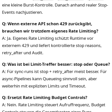
eine kleine Burst-Kontrolle. Danach anhand realer Stop-
Events nachjustieren.
Q: Wenn externe API schon 429 zurückgibt,
brauchen wir trotzdem eigenes Rate Limiting?
A: Ja. Eigenes Rate Limiting schützt Runtime vor
externem 429 und liefert kontrollierte stop reasons,
retry_after und Audit.
Q: Was ist bei Limit-Treffer besser: stop oder Queue?
A: Für sync-runs ist stop + retry_after meist besser. Für
async-Pipelines kann Queueing sinnvoll sein, aber
weiterhin mit expliziten Limits und Timeout.
Q: Ersetzt Rate Limiting Budget Controls?
A: Nein. Rate Limiting steuert Aufruffrequenz, Budget
Controls steuern die Gesamtkosten eines Runs.