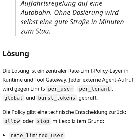
Auffahrtsregelung auf eine
Autobahn. Ohne Dosierung wird
selbst eine gute Straße in Minuten
zum Stau.
Lösung
Die Lösung ist ein zentraler Rate-Limit-Policy-Layer in
Runtime und Tool Gateway. Jeder externe Agent-Aufruf
wird gegen Limits
,
,
per_user
per_tenant
und
geprüft.
global
burst_tokens
Die Policy gibt eine technische Entscheidung zurück:
oder
mit explizitem Grund:
allow
stop
rate_limited_user