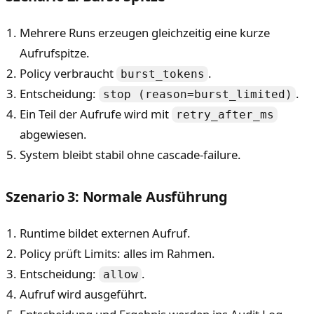
Mehrere Runs erzeugen gleichzeitig eine kurze
Aufrufspitze.
Policy verbraucht
.
burst_tokens
Entscheidung:
.
stop (reason=burst_limited)
Ein Teil der Aufrufe wird mit
retry_after_ms
abgewiesen.
System bleibt stabil ohne cascade-failure.
Szenario 3: Normale Ausführung
Runtime bildet externen Aufruf.
Policy prüft Limits: alles im Rahmen.
Entscheidung:
.
allow
Aufruf wird ausgeführt.