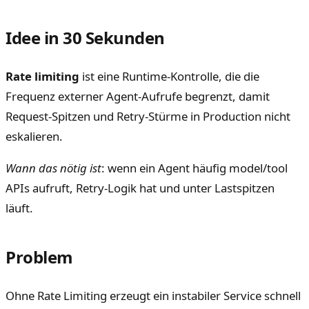
Idee in 30 Sekunden
Rate limiting
ist eine Runtime-Kontrolle, die die
Frequenz externer Agent-Aufrufe begrenzt, damit
Request-Spitzen und Retry-Stürme in Production nicht
eskalieren.
Wann das nötig ist
: wenn ein Agent häufig model/tool
APIs aufruft, Retry-Logik hat und unter Lastspitzen
läuft.
Problem
Ohne Rate Limiting erzeugt ein instabiler Service schnell