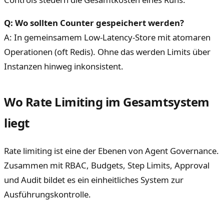
Q: Wo sollten Counter gespeichert werden?
A: In gemeinsamem Low-Latency-Store mit atomaren
Operationen (oft Redis). Ohne das werden Limits über
Instanzen hinweg inkonsistent.
Wo Rate Limiting im Gesamtsystem
liegt
Rate limiting ist eine der Ebenen von Agent Governance.
Zusammen mit RBAC, Budgets, Step Limits, Approval
und Audit bildet es ein einheitliches System zur
Ausführungskontrolle.