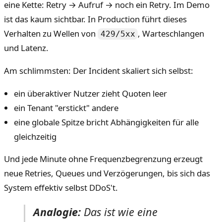
eine Kette: Retry → Aufruf → noch ein Retry. Im Demo
ist das kaum sichtbar. In Production führt dieses
Verhalten zu Wellen von
, Warteschlangen
429/5xx
und Latenz.
Am schlimmsten: Der Incident skaliert sich selbst:
ein überaktiver Nutzer zieht Quoten leer
ein Tenant "erstickt" andere
eine globale Spitze bricht Abhängigkeiten für alle
gleichzeitig
Und jede Minute ohne Frequenzbegrenzung erzeugt
neue Retries, Queues und Verzögerungen, bis sich das
System effektiv selbst DDoS't.
Analogie:
Das ist wie eine