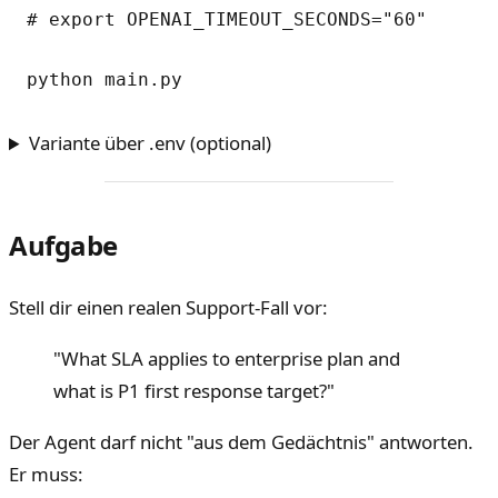
# export OPENAI_TIMEOUT_SECONDS="60"

Variante über .env (optional)
Aufgabe
Stell dir einen realen Support-Fall vor:
"What SLA applies to enterprise plan and
what is P1 first response target?"
Der Agent darf nicht "aus dem Gedächtnis" antworten.
Er muss: