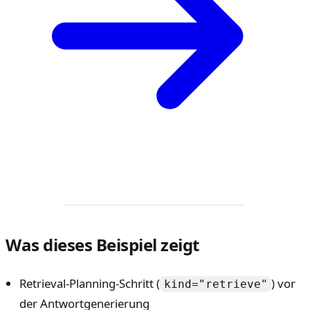
Was dieses Beispiel zeigt
Retrieval-Planning-Schritt (
) vor
kind="retrieve"
der Antwortgenerierung