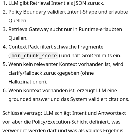
LLM gibt Retrieval Intent als JSON zurück.
Policy Boundary validiert Intent-Shape und erlaubte
Quellen.
RetrievalGateway sucht nur in Runtime-erlaubten
Quellen.
Context Pack filtert schwache Fragmente
(
) und hält Größenlimits ein.
min_chunk_score
Wenn kein relevanter Kontext vorhanden ist, wird
clarify/fallback zurückgegeben (ohne
Halluzinationen).
Wenn Kontext vorhanden ist, erzeugt LLM eine
grounded answer und das System validiert citations.
Schlüsselvertrag: LLM schlägt Intent und Antworttext
vor, aber die Policy/Execution-Schicht definiert, was
verwendet werden darf und was als valides Ergebnis