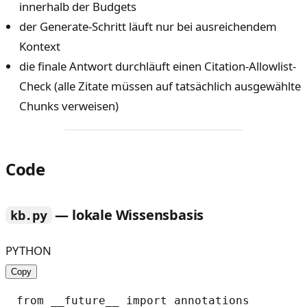
innerhalb der Budgets
der Generate-Schritt läuft nur bei ausreichendem
Kontext
die finale Antwort durchläuft einen Citation-Allowlist-
Check (alle Zitate müssen auf tatsächlich ausgewählte
Chunks verweisen)
Code
— lokale Wissensbasis
kb.py
PYTHON
Copy
from __future__ import annotations
