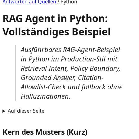
Antworten auf Quellen
/
Python
RAG Agent in Python:
Vollständiges Beispiel
Ausführbares RAG-Agent-Beispiel
in Python im Production-Stil mit
Retrieval Intent, Policy Boundary,
Grounded Answer, Citation-
Allowlist-Check und fallback ohne
Halluzinationen.
Auf dieser Seite
Kern des Musters (Kurz)