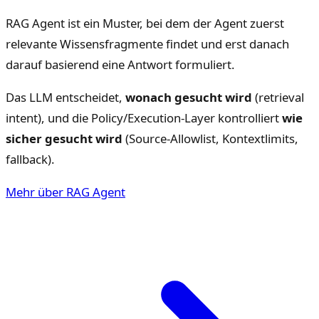
RAG Agent ist ein Muster, bei dem der Agent zuerst
relevante Wissensfragmente findet und erst danach
darauf basierend eine Antwort formuliert.
Das LLM entscheidet,
wonach gesucht wird
(retrieval
intent), und die Policy/Execution-Layer kontrolliert
wie
sicher gesucht wird
(Source-Allowlist, Kontextlimits,
fallback).
Mehr über RAG Agent