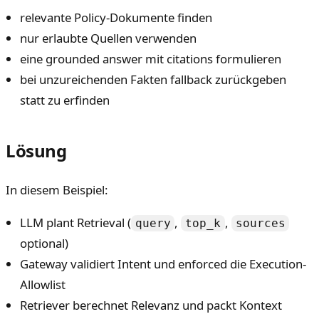
relevante Policy-Dokumente finden
nur erlaubte Quellen verwenden
eine grounded answer mit citations formulieren
bei unzureichenden Fakten fallback zurückgeben
statt zu erfinden
Lösung
In diesem Beispiel:
LLM plant Retrieval (
,
,
query
top_k
sources
optional)
Gateway validiert Intent und enforced die Execution-
Allowlist
Retriever berechnet Relevanz und packt Kontext