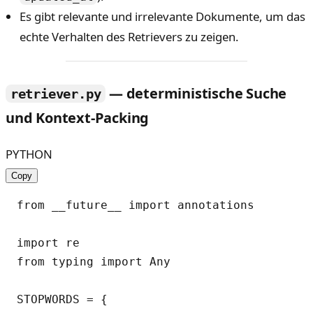
Es gibt relevante und irrelevante Dokumente, um das
echte Verhalten des Retrievers zu zeigen.
— deterministische Suche
retriever.py
und Kontext-Packing
PYTHON
Copy
from __future__ import annotations

import re

from typing import Any

STOPWORDS = {
