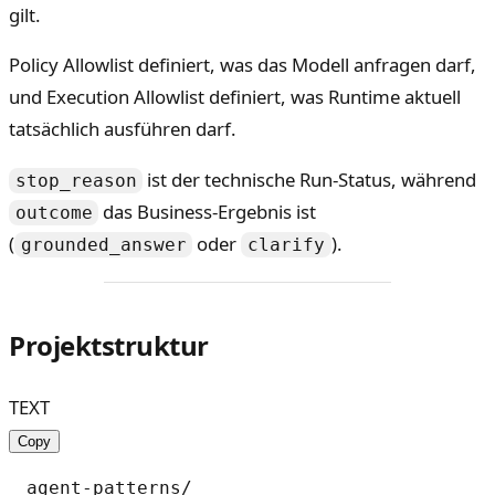
gilt.
Policy Allowlist definiert, was das Modell anfragen darf,
und Execution Allowlist definiert, was Runtime aktuell
tatsächlich ausführen darf.
ist der technische Run-Status, während
stop_reason
das Business-Ergebnis ist
outcome
(
oder
).
grounded_answer
clarify
Projektstruktur
TEXT
Copy
agent-patterns/
