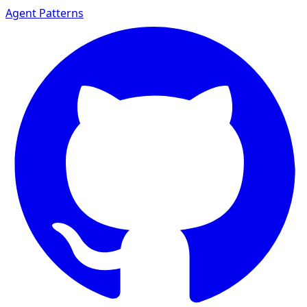
Agent Patterns