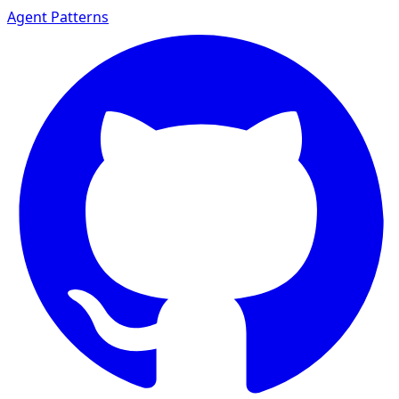
Agent Patterns