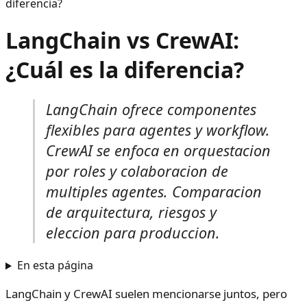
diferencia?
LangChain vs CrewAI:
¿Cuál es la diferencia?
LangChain ofrece componentes
flexibles para agentes y workflow.
CrewAI se enfoca en orquestacion
por roles y colaboracion de
multiples agentes. Comparacion
de arquitectura, riesgos y
eleccion para produccion.
En esta página
LangChain y CrewAI suelen mencionarse juntos, pero