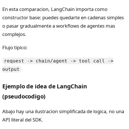
En esta comparacion, LangChain importa como
constructor base: puedes quedarte en cadenas simples
o pasar gradualmente a workflows de agentes mas
complejos.
Flujo tipico:
request -> chain/agent -> tool call ->
output
Ejemplo de idea de LangChain
(pseudocodigo)
Abajo hay una ilustracion simplificada de logica, no una
API literal del SDK.