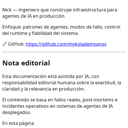
Nick — ingeniero que construye infraestructura para
agentes de IA en producción.
Enfoque: patrones de agentes, modos de fallo, control
del runtime y fiabilidad del sistema.
🔗
GitHub
:
https://github.com/mykolademyanov
Nota editorial
Esta documentación está asistida por IA, con
responsabilidad editorial humana sobre la exactitud, la
claridad y la relevancia en producción.
El contenido se basa en fallos reales, post-mortems e
incidentes operativos en sistemas de agentes de IA
desplegados.
En esta página