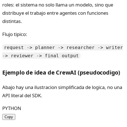
roles: el sistema no solo llama un modelo, sino que
distribuye el trabajo entre agentes con funciones
distintas.
Flujo tipico:
request -> planner -> researcher -> writer
-> reviewer -> final output
Ejemplo de idea de CrewAI (pseudocodigo)
Abajo hay una ilustracion simplificada de logica, no una
API literal del SDK.
PYTHON
Copy