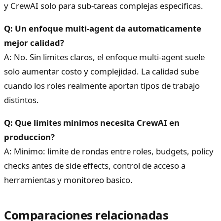
y CrewAI solo para sub-tareas complejas especificas.
Q: Un enfoque multi-agent da automaticamente
mejor calidad?
A: No. Sin limites claros, el enfoque multi-agent suele
solo aumentar costo y complejidad. La calidad sube
cuando los roles realmente aportan tipos de trabajo
distintos.
Q: Que limites minimos necesita CrewAI en
produccion?
A: Minimo: limite de rondas entre roles, budgets, policy
checks antes de side effects, control de acceso a
herramientas y monitoreo basico.
Comparaciones relacionadas