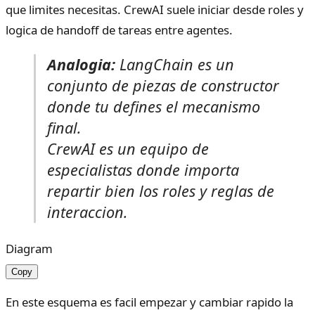
que limites necesitas. CrewAI suele iniciar desde roles y
logica de handoff de tareas entre agentes.
Analogia:
LangChain es un
conjunto de piezas de constructor
donde tu defines el mecanismo
final.
CrewAI es un equipo de
especialistas donde importa
repartir bien los roles y reglas de
interaccion.
Diagram
Copy
En este esquema es facil empezar y cambiar rapido la