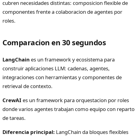
cubren necesidades distintas: composicion flexible de
componentes frente a colaboracion de agentes por
roles.
Comparacion en 30 segundos
LangChain
es un framework y ecosistema para
construir aplicaciones LLM: cadenas, agentes,
integraciones con herramientas y componentes de
retrieval de contexto.
CrewAI
es un framework para orquestacion por roles
donde varios agentes trabajan como equipo con reparto
de tareas.
Diferencia principal:
LangChain da bloques flexibles