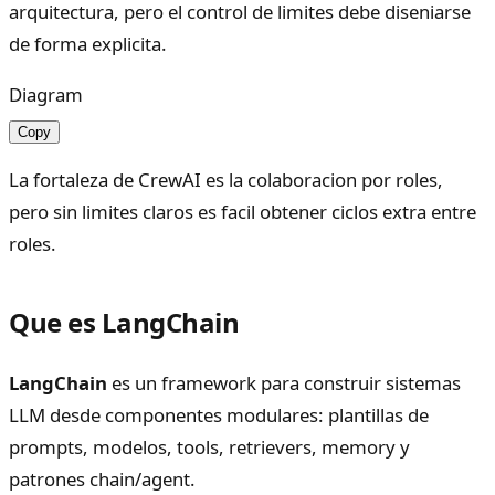
arquitectura, pero el control de limites debe diseniarse
de forma explicita.
Diagram
Copy
La fortaleza de CrewAI es la colaboracion por roles,
pero sin limites claros es facil obtener ciclos extra entre
roles.
Que es LangChain
LangChain
es un framework para construir sistemas
LLM desde componentes modulares: plantillas de
prompts, modelos, tools, retrievers, memory y
patrones chain/agent.