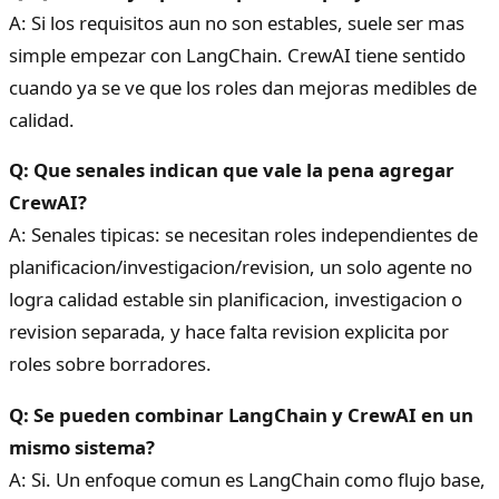
A: Si los requisitos aun no son estables, suele ser mas
simple empezar con LangChain. CrewAI tiene sentido
cuando ya se ve que los roles dan mejoras medibles de
calidad.
Q: Que senales indican que vale la pena agregar
CrewAI?
A: Senales tipicas: se necesitan roles independientes de
planificacion/investigacion/revision, un solo agente no
logra calidad estable sin planificacion, investigacion o
revision separada, y hace falta revision explicita por
roles sobre borradores.
Q: Se pueden combinar LangChain y CrewAI en un
mismo sistema?
A: Si. Un enfoque comun es LangChain como flujo base,