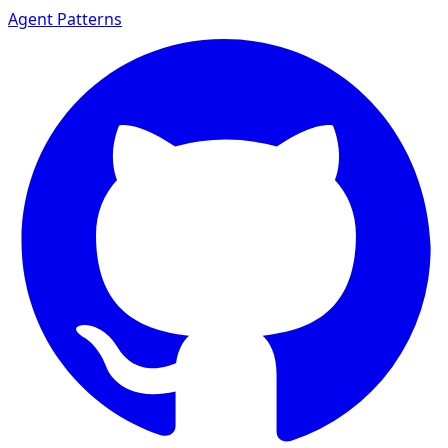
Agent Patterns