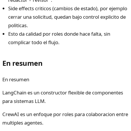
Side effects criticos (cambios de estado), por ejemplo
cerrar una solicitud, quedan bajo control explicito de
politicas.
Esto da calidad por roles donde hace falta, sin
complicar todo el flujo.
En resumen
En resumen
LangChain es un constructor flexible de componentes
para sistemas LLM.
CrewAI es un enfoque por roles para colaboracion entre
multiples agentes.