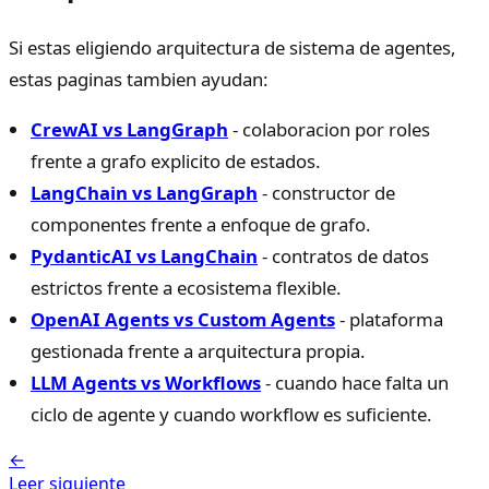
Si estas eligiendo arquitectura de sistema de agentes,
estas paginas tambien ayudan:
CrewAI vs LangGraph
- colaboracion por roles
frente a grafo explicito de estados.
LangChain vs LangGraph
- constructor de
componentes frente a enfoque de grafo.
PydanticAI vs LangChain
- contratos de datos
estrictos frente a ecosistema flexible.
OpenAI Agents vs Custom Agents
- plataforma
gestionada frente a arquitectura propia.
LLM Agents vs Workflows
- cuando hace falta un
ciclo de agente y cuando workflow es suficiente.
←
Leer siguiente