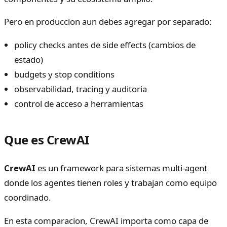
Pero en produccion aun debes agregar por separado:
policy checks antes de side effects (cambios de
estado)
budgets y stop conditions
observabilidad, tracing y auditoria
control de acceso a herramientas
Que es CrewAI
CrewAI
es un framework para sistemas multi-agent
donde los agentes tienen roles y trabajan como equipo
coordinado.
En esta comparacion, CrewAI importa como capa de