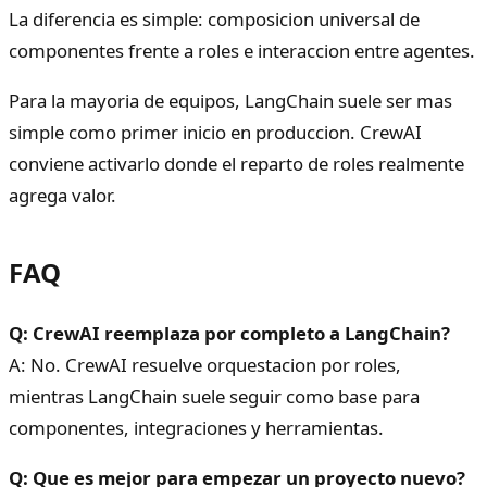
La diferencia es simple: composicion universal de
componentes frente a roles e interaccion entre agentes.
Para la mayoria de equipos, LangChain suele ser mas
simple como primer inicio en produccion. CrewAI
conviene activarlo donde el reparto de roles realmente
agrega valor.
FAQ
Q: CrewAI reemplaza por completo a LangChain?
A: No. CrewAI resuelve orquestacion por roles,
mientras LangChain suele seguir como base para
componentes, integraciones y herramientas.
Q: Que es mejor para empezar un proyecto nuevo?