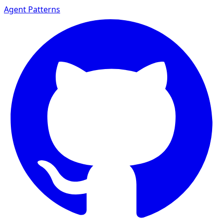
Agent Patterns