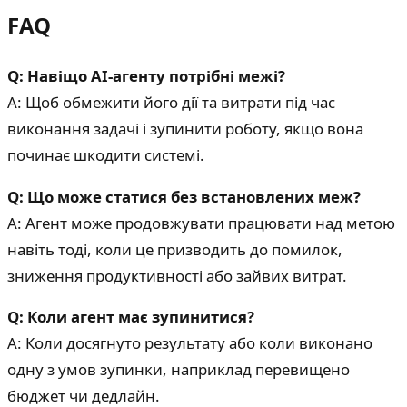
FAQ
Q: Навіщо AI-агенту потрібні межі?
A: Щоб обмежити його дії та витрати під час
виконання задачі і зупинити роботу, якщо вона
починає шкодити системі.
Q: Що може статися без встановлених меж?
A: Агент може продовжувати працювати над метою
навіть тоді, коли це призводить до помилок,
зниження продуктивності або зайвих витрат.
Q: Коли агент має зупинитися?
A: Коли досягнуто результату або коли виконано
одну з умов зупинки, наприклад перевищено
бюджет чи дедлайн.