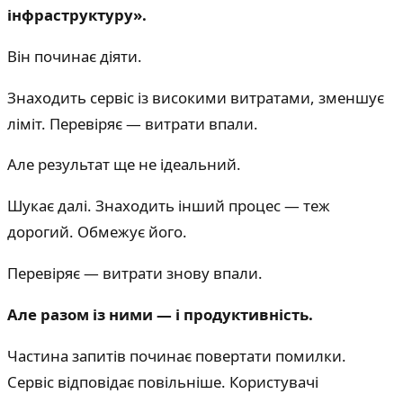
інфраструктуру».
Він починає діяти.
Знаходить сервіс із високими витратами, зменшує
ліміт. Перевіряє — витрати впали.
Але результат ще не ідеальний.
Шукає далі. Знаходить інший процес — теж
дорогий. Обмежує його.
Перевіряє — витрати знову впали.
Але разом із ними — і продуктивність.
Частина запитів починає повертати помилки.
Сервіс відповідає повільніше. Користувачі