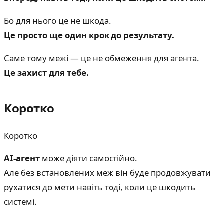
Бо для нього це не шкода.
Це просто ще один крок до результату.
Саме тому межі — це не обмеження для агента.
Це захист для тебе.
Коротко
Коротко
AI-агент
може діяти самостійно.
Але без встановлених меж він буде продовжувати
рухатися до мети навіть тоді, коли це шкодить
системі.