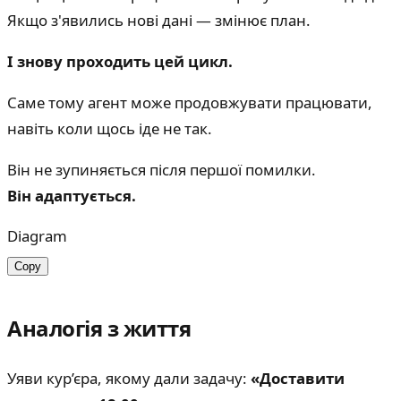
Якщо з'явились нові дані — змінює план.
І знову проходить цей цикл.
Саме тому агент може продовжувати працювати,
навіть коли щось іде не так.
Він не зупиняється після першої помилки.
Він адаптується.
Diagram
Copy
Аналогія з життя
Уяви кур’єра, якому дали задачу:
«Доставити