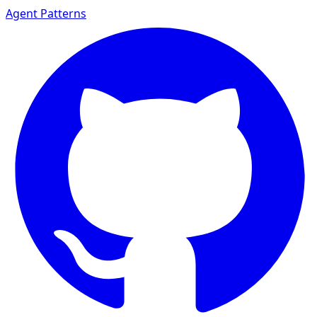
Agent Patterns