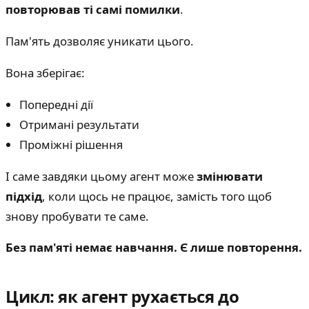
повторював ті самі помилки
.
Пам'ять дозволяє уникати цього.
Вона зберігає:
Попередні дії
Отримані результати
Проміжні рішення
І саме завдяки цьому агент може
змінювати
підхід
, коли щось не працює, замість того щоб
знову пробувати те саме.
Без пам'яті немає навчання. Є лише повторення.
Цикл: як агент рухається до