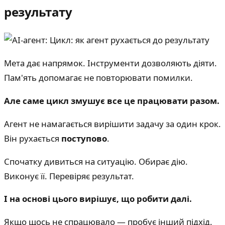
результату
Мета дає напрямок. Інструменти дозволяють діяти.
Пам'ять допомагає не повторювати помилки.
Але саме цикл змушує все це працювати разом.
Агент не намагається вирішити задачу за один крок.
Він рухається
поступово
.
Спочатку дивиться на ситуацію. Обирає дію.
Виконує її. Перевіряє результат.
І на основі цього вирішує, що робити далі.
Якщо щось не спрацювало — пробує інший підхід.