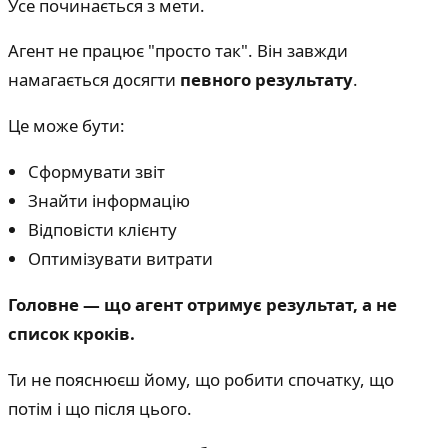
Усе починається з мети.
Агент не працює "просто так". Він завжди
намагається досягти
певного результату
.
Це може бути:
Сформувати звіт
Знайти інформацію
Відповісти клієнту
Оптимізувати витрати
Головне — що агент отримує результат, а не
список кроків.
Ти не пояснюєш йому, що робити спочатку, що
потім і що після цього.