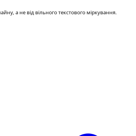
йну, а не від вільного текстового міркування.