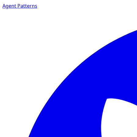
Agent Patterns