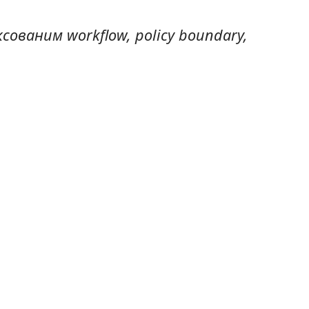
ксованим workflow, policy boundary,