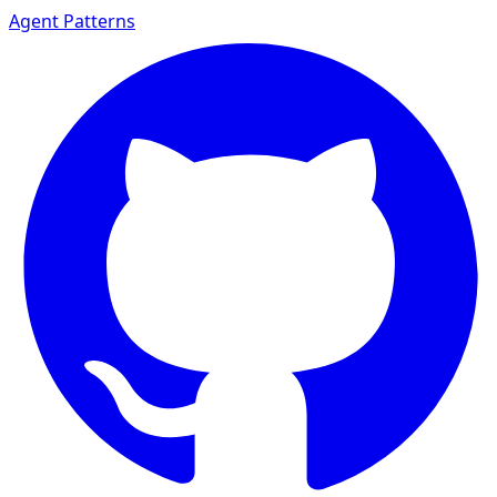
Agent Patterns