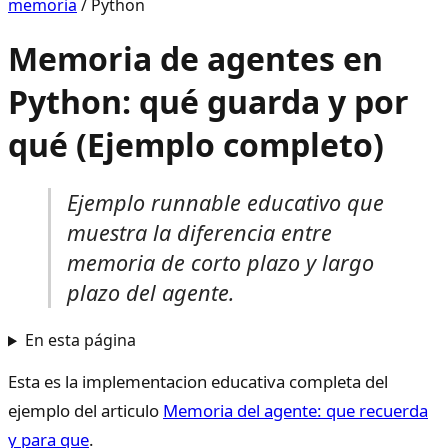
memoria
/
Python
Memoria de agentes en
Python: qué guarda y por
qué (Ejemplo completo)
Ejemplo runnable educativo que
muestra la diferencia entre
memoria de corto plazo y largo
plazo del agente.
En esta página
Esta es la implementacion educativa completa del
ejemplo del articulo
Memoria del agente: que recuerda
y para que
.