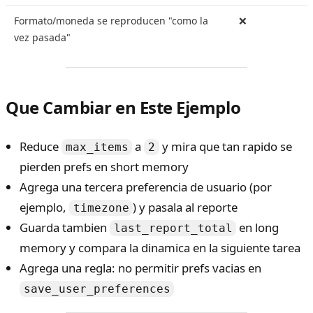
Formato/moneda se reproducen "como la
❌
vez pasada"
Que Cambiar en Este Ejemplo
Reduce
a
y mira que tan rapido se
max_items
2
pierden prefs en short memory
Agrega una tercera preferencia de usuario (por
ejemplo,
) y pasala al reporte
timezone
Guarda tambien
en long
last_report_total
memory y compara la dinamica en la siguiente tarea
Agrega una regla: no permitir prefs vacias en
save_user_preferences