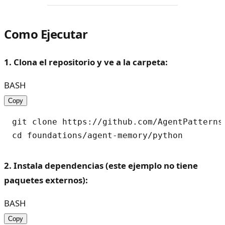
Como Ejecutar
1. Clona el repositorio y ve a la carpeta:
BASH
Copy
git clone https://github.com/AgentPatterns-
2. Instala dependencias (este ejemplo no tiene
paquetes externos):
BASH
Copy