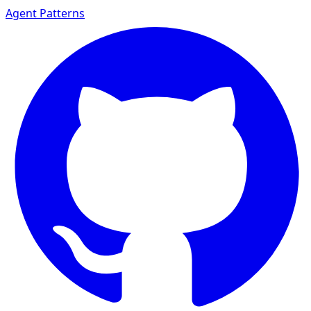
Agent Patterns