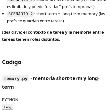
es limitado y puede "olvidar" prefs tempranas)
: short-term + long-term memory (las
SCENARIO 2
prefs se guardan entre tareas)
Idea clave:
el contexto de tarea y la memoria entre
tareas tienen roles distintos
.
Codigo
- memoria short-term y long-
memory.py
term
PYTHON
Copy