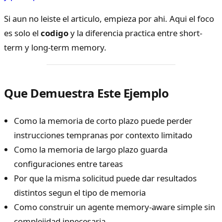
Si aun no leiste el articulo, empieza por ahi. Aqui el foco
es solo el
codigo
y la diferencia practica entre short-
term y long-term memory.
Que Demuestra Este Ejemplo
Como la memoria de corto plazo puede perder
instrucciones tempranas por contexto limitado
Como la memoria de largo plazo guarda
configuraciones entre tareas
Por que la misma solicitud puede dar resultados
distintos segun el tipo de memoria
Como construir un agente memory-aware simple sin
complejidad innecesaria