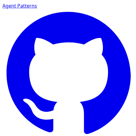
Agent Patterns