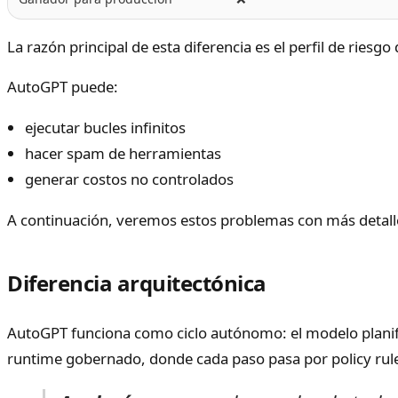
La razón principal de esta diferencia es el perfil de ries
AutoGPT puede:
ejecutar bucles infinitos
hacer spam de herramientas
generar costos no controlados
A continuación, veremos estos problemas con más detall
Diferencia arquitectónica
AutoGPT funciona como ciclo autónomo: el modelo planifi
runtime gobernado, donde cada paso pasa por policy rules