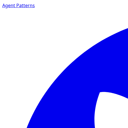
Agent Patterns