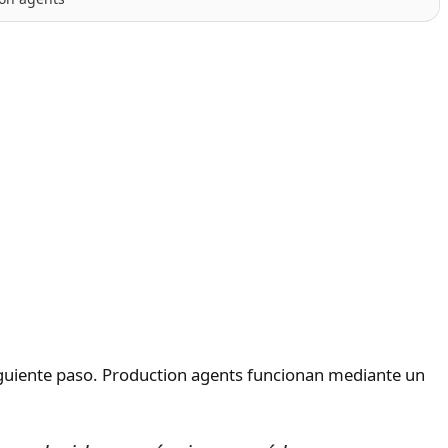
siguiente paso. Production agents funcionan mediante un