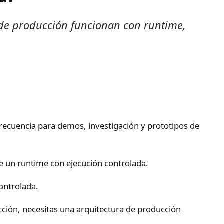
de producción funcionan con runtime,
recuencia para demos, investigación y prototipos de
e un runtime con ejecución controlada.
ontrolada.
cción, necesitas una arquitectura de producción