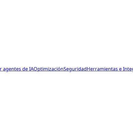
r agentes de IA
Optimización
Seguridad
Herramientas e Inte