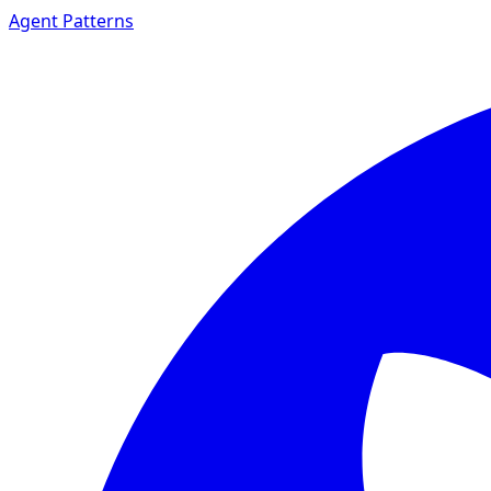
Agent Patterns