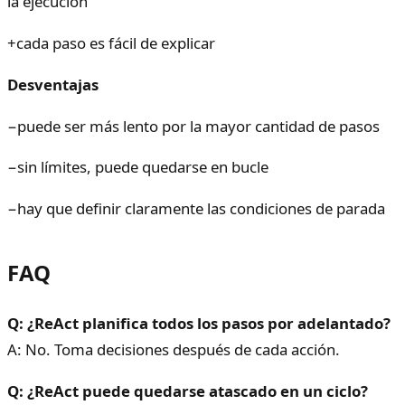
la ejecución
+
cada paso es fácil de explicar
Desventajas
−
puede ser más lento por la mayor cantidad de pasos
−
sin límites, puede quedarse en bucle
−
hay que definir claramente las condiciones de parada
FAQ
Q: ¿ReAct planifica todos los pasos por adelantado?
A: No. Toma decisiones después de cada acción.
Q: ¿ReAct puede quedarse atascado en un ciclo?