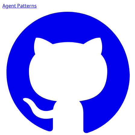
Agent Patterns