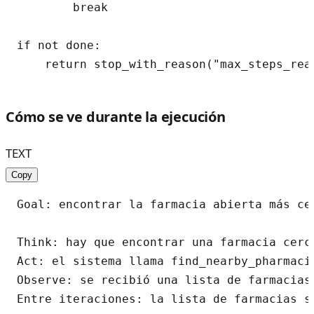
        break

if not done:

Cómo se ve durante la ejecución
TEXT
Copy
Goal: encontrar la farmacia abierta más cer
Think: hay que encontrar una farmacia cerca
Act: el sistema llama find_nearby_pharmacie
Observe: se recibió una lista de farmacias 
Entre iteraciones: la lista de farmacias se