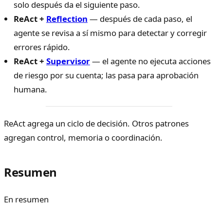
solo después da el siguiente paso.
ReAct +
Reflection
— después de cada paso, el
agente se revisa a sí mismo para detectar y corregir
errores rápido.
ReAct +
Supervisor
— el agente no ejecuta acciones
de riesgo por su cuenta; las pasa para aprobación
humana.
ReAct agrega un ciclo de decisión. Otros patrones
agregan control, memoria o coordinación.
Resumen
En resumen