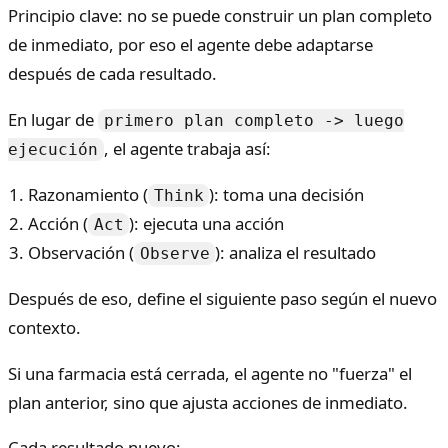
Principio clave: no se puede construir un plan completo
de inmediato, por eso el agente debe adaptarse
después de cada resultado.
En lugar de
primero plan completo -> luego
, el agente trabaja así:
ejecución
Razonamiento (
): toma una decisión
Think
Acción (
): ejecuta una acción
Act
Observación (
): analiza el resultado
Observe
Después de eso, define el siguiente paso según el nuevo
contexto.
Si una farmacia está cerrada, el agente no "fuerza" el
plan anterior, sino que ajusta acciones de inmediato.
Cada resultado nuevo: