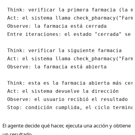
Think: verificar la primera farmacia (la má
Act: el sistema llama check_pharmacy("Farma
Observe: la farmacia está cerrada

Entre iteraciones: el estado "cerrada" se a
Think: verificar la siguiente farmacia

Act: el sistema llama check_pharmacy("Farma
Observe: la farmacia está abierta

Think: esta es la farmacia abierta más cerc
Act: el sistema devuelve la dirección

Observe: el usuario recibió el resultado

El agente decide qué hacer, ejecuta una acción y obtiene
un resultado.