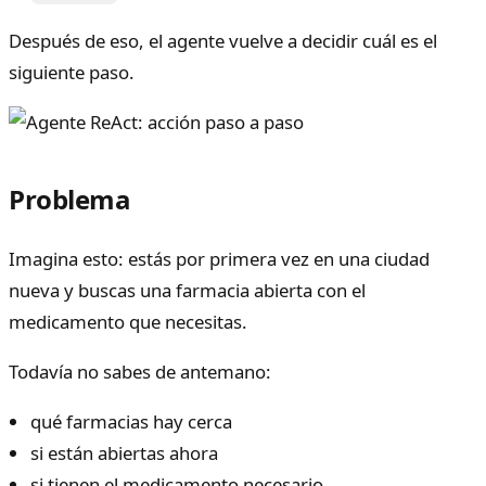
Después de eso, el agente vuelve a decidir cuál es el
siguiente paso.
Problema
Imagina esto: estás por primera vez en una ciudad
nueva y buscas una farmacia abierta con el
medicamento que necesitas.
Todavía no sabes de antemano:
qué farmacias hay cerca
si están abiertas ahora
si tienen el medicamento necesario