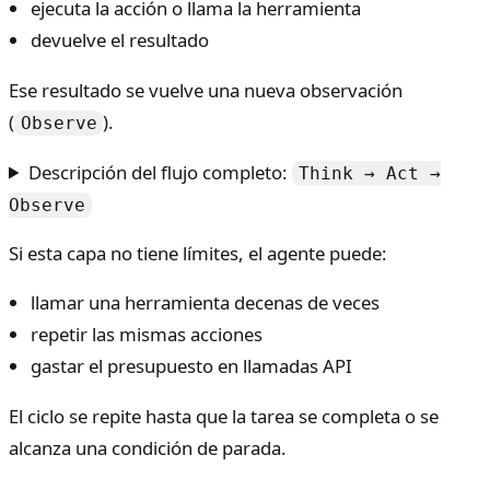
ejecuta la acción o llama la herramienta
devuelve el resultado
Ese resultado se vuelve una nueva observación
(
).
Observe
Descripción del flujo completo:
Think → Act →
Observe
Si esta capa no tiene límites, el agente puede:
llamar una herramienta decenas de veces
repetir las mismas acciones
gastar el presupuesto en llamadas API
El ciclo se repite hasta que la tarea se completa o se
alcanza una condición de parada.