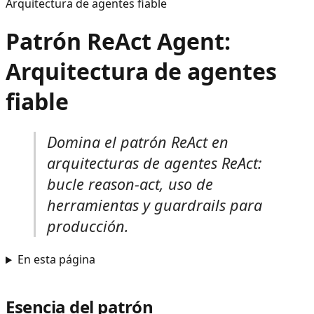
Arquitectura de agentes fiable
Patrón ReAct Agent:
Arquitectura de agentes
fiable
Domina el patrón ReAct en
arquitecturas de agentes ReAct:
bucle reason-act, uso de
herramientas y guardrails para
producción.
En esta página
Esencia del patrón