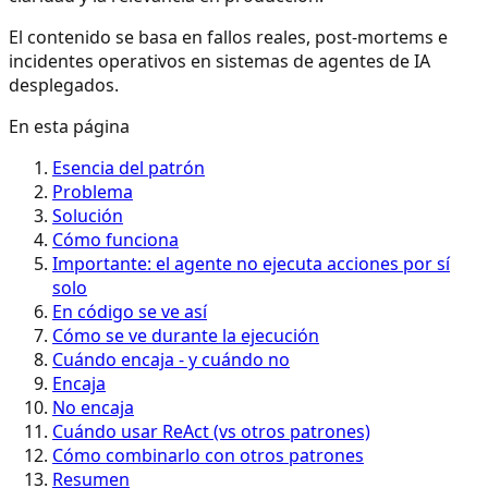
El contenido se basa en fallos reales, post-mortems e
incidentes operativos en sistemas de agentes de IA
desplegados.
En esta página
Esencia del patrón
Problema
Solución
Cómo funciona
Importante: el agente no ejecuta acciones por sí
solo
En código se ve así
Cómo se ve durante la ejecución
Cuándo encaja - y cuándo no
Encaja
No encaja
Cuándo usar ReAct (vs otros patrones)
Cómo combinarlo con otros patrones
Resumen