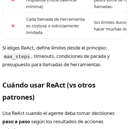
mínima)
llamadas.
Cada llamada de herramienta
Sin límites duros
❌
es costosa o estrictamente
hacer muchas iter
limitada
Si eliges ReAct, define límites desde el principio:
, timeouts, condiciones de parada y
max_steps
presupuesto para llamadas de herramientas.
Cuándo usar ReAct (vs otros
patrones)
Usa ReAct cuando el agente deba tomar decisiones
paso a paso
según los resultados de acciones