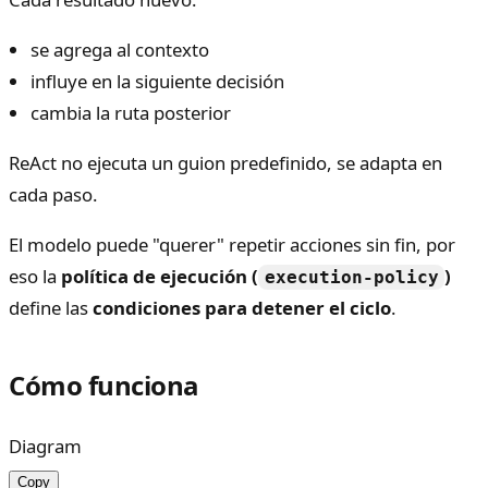
se agrega al contexto
influye en la siguiente decisión
cambia la ruta posterior
ReAct no ejecuta un guion predefinido, se adapta en
cada paso.
El modelo puede "querer" repetir acciones sin fin, por
eso la
política de ejecución (
)
execution-policy
define las
condiciones para detener el ciclo
.
Cómo funciona
Diagram
Copy