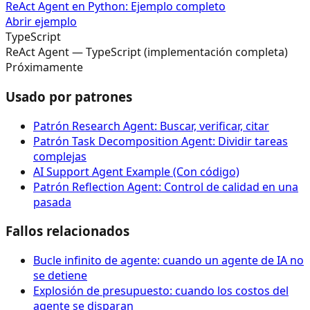
ReAct Agent en Python: Ejemplo completo
Abrir ejemplo
TypeScript
ReAct Agent — TypeScript (implementación completa)
Próximamente
Usado por patrones
Patrón Research Agent: Buscar, verificar, citar
Patrón Task Decomposition Agent: Dividir tareas
complejas
AI Support Agent Example (Con código)
Patrón Reflection Agent: Control de calidad en una
pasada
Fallos relacionados
Bucle infinito de agente: cuando un agente de IA no
se detiene
Explosión de presupuesto: cuando los costos del
agente se disparan