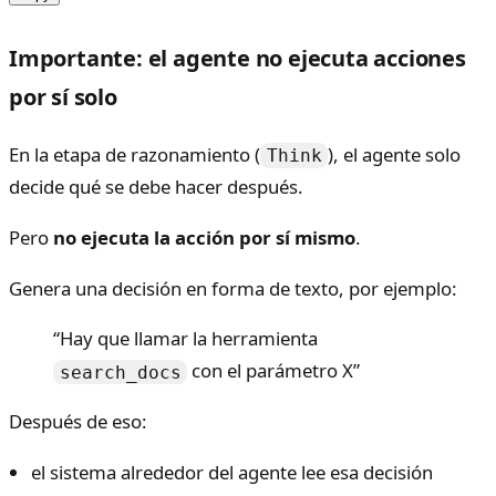
Importante: el agente no ejecuta acciones
por sí solo
En la etapa de razonamiento (
), el agente solo
Think
decide qué se debe hacer después.
Pero
no ejecuta la acción por sí mismo
.
Genera una decisión en forma de texto, por ejemplo:
“Hay que llamar la herramienta
con el parámetro X”
search_docs
Después de eso:
el sistema alrededor del agente lee esa decisión