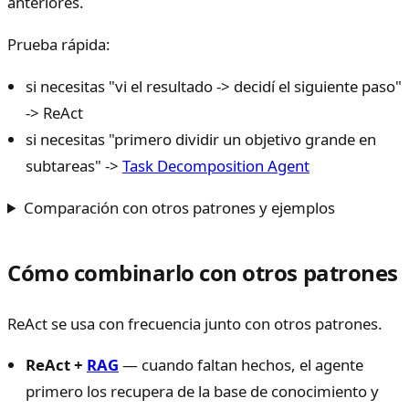
anteriores.
Prueba rápida:
si necesitas "vi el resultado -> decidí el siguiente paso"
-> ReAct
si necesitas "primero dividir un objetivo grande en
subtareas" ->
Task Decomposition Agent
Comparación con otros patrones y ejemplos
Cómo combinarlo con otros patrones
ReAct se usa con frecuencia junto con otros patrones.
ReAct +
RAG
— cuando faltan hechos, el agente
primero los recupera de la base de conocimiento y