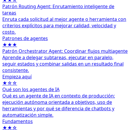
★★☆
Patrón Routing Agent: Enrutamiento inteligente de
tareas
Enruta cada solicitud al mejor agente o herramienta con
criterios explícitos para mejorar calidad, velocidad y
costo.
Patrones de agentes
★★★
Patrón Orchestrator Agent: Coordinar flujos multiagente
Aprende a delegar subtareas, ejecutar en paralelo,
seguir estados y combinar salidas en un resultado final
consistente.
Empieza aquí
★☆☆
Qué son los agentes de IA
Qué es un agente de IA en contexto de producción:
ejecución autónoma orientada a objetivos, uso de
herramientas y por qué se diferencia de chatbots y
automatización simple.
Fundamentos
★★☆