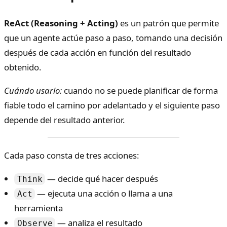
ReAct (Reasoning + Acting)
es un patrón que permite
que un agente actúe paso a paso, tomando una decisión
después de cada acción en función del resultado
obtenido.
Cuándo usarlo:
cuando no se puede planificar de forma
fiable todo el camino por adelantado y el siguiente paso
depende del resultado anterior.
Cada paso consta de tres acciones:
— decide qué hacer después
Think
— ejecuta una acción o llama a una
Act
herramienta
— analiza el resultado
Observe