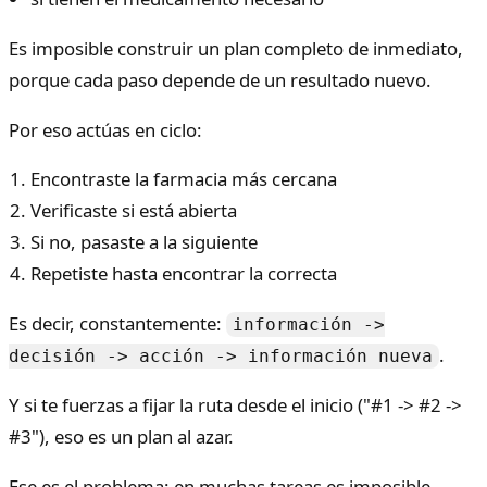
Es imposible construir un plan completo de inmediato,
porque cada paso depende de un resultado nuevo.
Por eso actúas en ciclo:
Encontraste la farmacia más cercana
Verificaste si está abierta
Si no, pasaste a la siguiente
Repetiste hasta encontrar la correcta
Es decir, constantemente:
información ->
.
decisión -> acción -> información nueva
Y si te fuerzas a fijar la ruta desde el inicio ("#1 -> #2 ->
#3"), eso es un plan al azar.
Ese es el problema: en muchas tareas es imposible