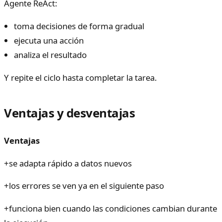
Agente ReAct:
toma decisiones de forma gradual
ejecuta una acción
analiza el resultado
Y repite el ciclo hasta completar la tarea.
Ventajas y desventajas
Ventajas
+
se adapta rápido a datos nuevos
+
los errores se ven ya en el siguiente paso
+
funciona bien cuando las condiciones cambian durante