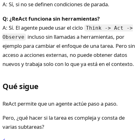
A: Sí, si no se definen condiciones de parada.
Q: ¿ReAct funciona sin herramientas?
A: Sí. El agente puede usar el ciclo
Think -> Act ->
incluso sin llamadas a herramientas, por
Observe
ejemplo para cambiar el enfoque de una tarea. Pero sin
acceso a acciones externas, no puede obtener datos
nuevos y trabaja solo con lo que ya está en el contexto.
Qué sigue
ReAct permite que un agente actúe paso a paso.
Pero, ¿qué hacer si la tarea es compleja y consta de
varias subtareas?