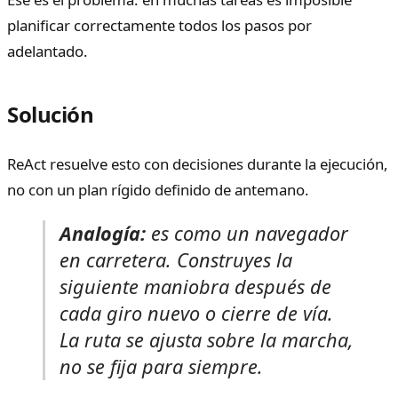
planificar correctamente todos los pasos por
adelantado.
Solución
ReAct resuelve esto con decisiones durante la ejecución,
no con un plan rígido definido de antemano.
Analogía:
es como un navegador
en carretera. Construyes la
siguiente maniobra después de
cada giro nuevo o cierre de vía.
La ruta se ajusta sobre la marcha,
no se fija para siempre.