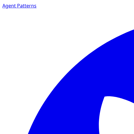
Agent Patterns