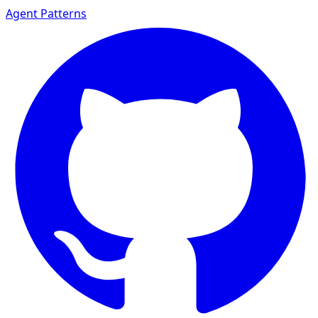
Agent Patterns