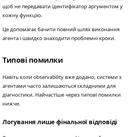
щоб не передавати ідентифікатор аргументом у
кожну функцію.
Це допомагає бачити повний шлях виконання
агента і швидко знаходити проблемні кроки.
Типові помилки
Навіть коли observability вже додано, системи з
агентами часто залишаються складними для
діагностики. Найчастіше через типові помилки
нижче.
Логування лише фінальної відповіді