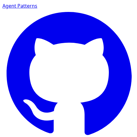
Agent Patterns