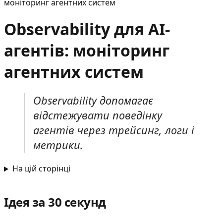
моніторинг агентних систем
Observability для AI-
агентів: моніторинг
агентних систем
Observability допомагає
відстежувати поведінку
агентів через трейсинг, логи і
метрики.
На цій сторінці
Ідея за 30 секунд