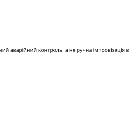
кремий аварійний контроль, а не ручна імпровізація в