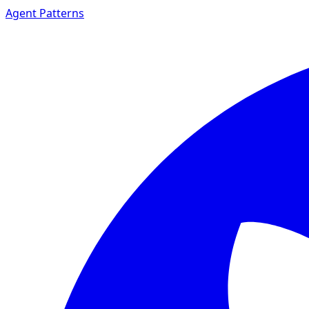
Agent Patterns