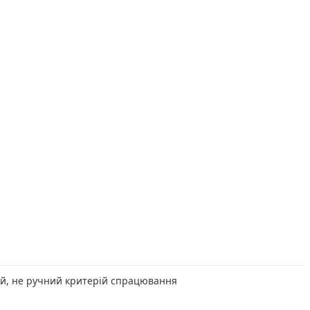
ий, не ручний критерій спрацювання