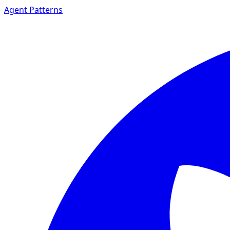
Agent Patterns