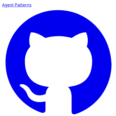
Agent Patterns