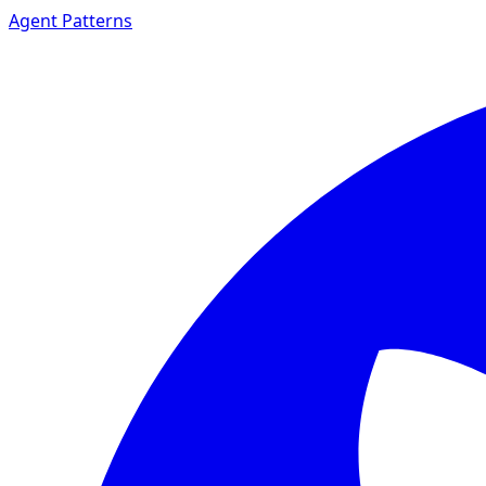
Agent Patterns