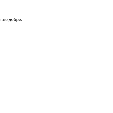
інше добре.