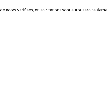
de notes verifiees, et les citations sont autorisees seuleme