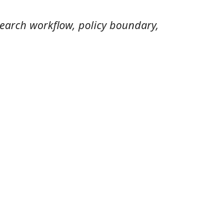
earch workflow, policy boundary,