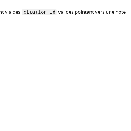
nt via des
valides pointant vers une note
citation id