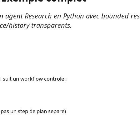
n agent Research en Python avec bounded res
ace/history transparents.
il suit un workflow controle :
, pas un step de plan separe)