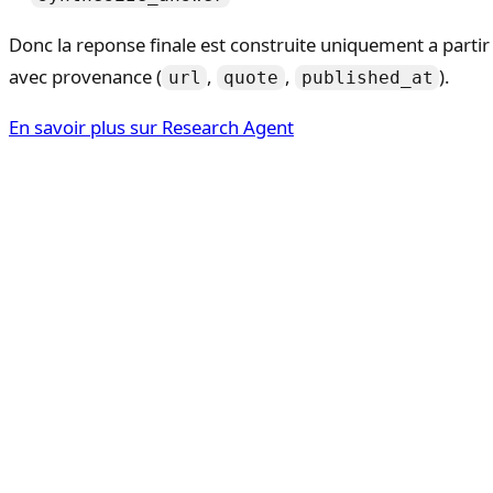
Donc la reponse finale est construite uniquement a partir 
avec provenance (
,
,
).
url
quote
published_at
En savoir plus sur Research Agent