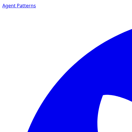
Agent Patterns