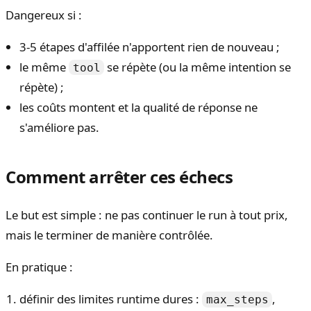
Dangereux si :
3-5 étapes d'affilée n'apportent rien de nouveau ;
le même
se répète (ou la même intention se
tool
répète) ;
les coûts montent et la qualité de réponse ne
s'améliore pas.
Comment arrêter ces échecs
Le but est simple : ne pas continuer le run à tout prix,
mais le terminer de manière contrôlée.
En pratique :
définir des limites runtime dures :
,
max_steps