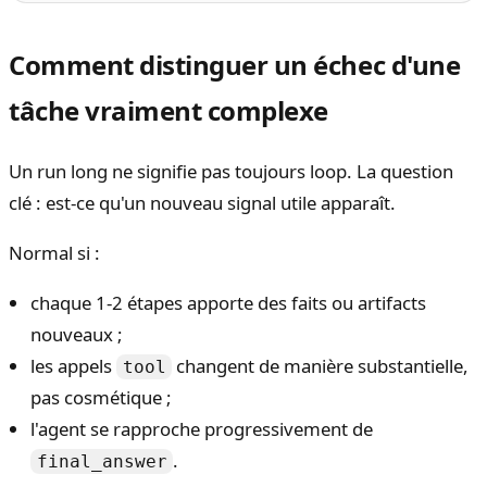
Comment distinguer un échec d'une
tâche vraiment complexe
Un run long ne signifie pas toujours loop. La question
clé : est-ce qu'un nouveau signal utile apparaît.
Normal si :
chaque 1-2 étapes apporte des faits ou artifacts
nouveaux ;
les appels
changent de manière substantielle,
tool
pas cosmétique ;
l'agent se rapproche progressivement de
.
final_answer