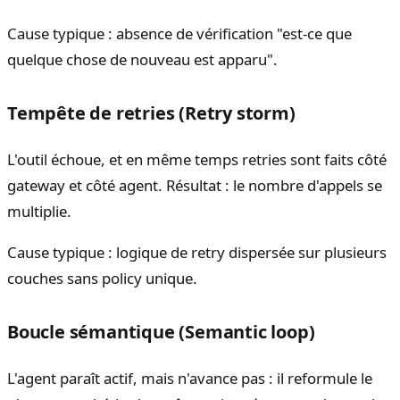
Cause typique : absence de vérification "est-ce que
quelque chose de nouveau est apparu".
Tempête de retries (Retry storm)
L'outil échoue, et en même temps retries sont faits côté
gateway et côté agent. Résultat : le nombre d'appels se
multiplie.
Cause typique : logique de retry dispersée sur plusieurs
couches sans policy unique.
Boucle sémantique (Semantic loop)
L'agent paraît actif, mais n'avance pas : il reformule le