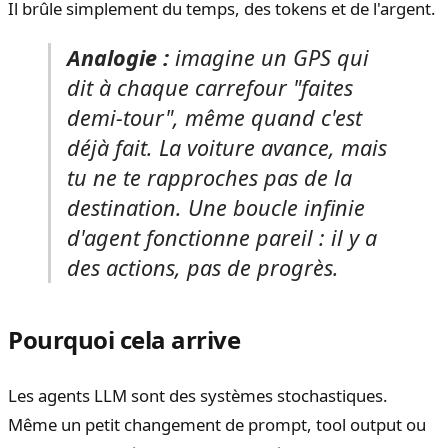
Il brûle simplement du temps, des tokens et de l'argent.
Analogie :
imagine un GPS qui
dit à chaque carrefour "faites
demi-tour", même quand c'est
déjà fait. La voiture avance, mais
tu ne te rapproches pas de la
destination. Une boucle infinie
d'agent fonctionne pareil : il y a
des actions, pas de progrès.
Pourquoi cela arrive
Les agents LLM sont des systèmes stochastiques.
Même un petit changement de prompt, tool output ou