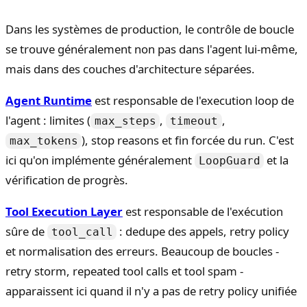
Dans les systèmes de production, le contrôle de boucle
se trouve généralement non pas dans l'agent lui-même,
mais dans des couches d'architecture séparées.
Agent Runtime
est responsable de l'execution loop de
l'agent : limites (
,
,
max_steps
timeout
), stop reasons et fin forcée du run. C'est
max_tokens
ici qu'on implémente généralement
et la
LoopGuard
vérification de progrès.
Tool Execution Layer
est responsable de l'exécution
sûre de
: dedupe des appels, retry policy
tool_call
et normalisation des erreurs. Beaucoup de boucles -
retry storm, repeated tool calls et tool spam -
apparaissent ici quand il n'y a pas de retry policy unifiée