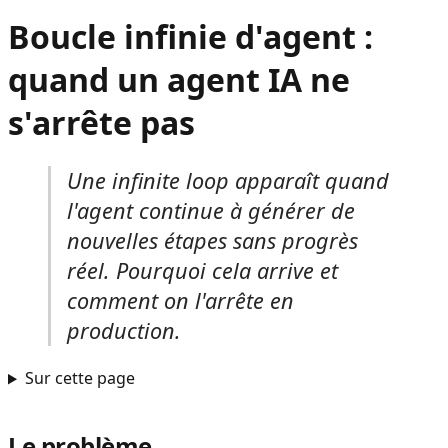
Boucle infinie d'agent :
quand un agent IA ne
s'arrête pas
Une infinite loop apparaît quand
l'agent continue à générer de
nouvelles étapes sans progrès
réel. Pourquoi cela arrive et
comment on l'arrête en
production.
Sur cette page
Le problème