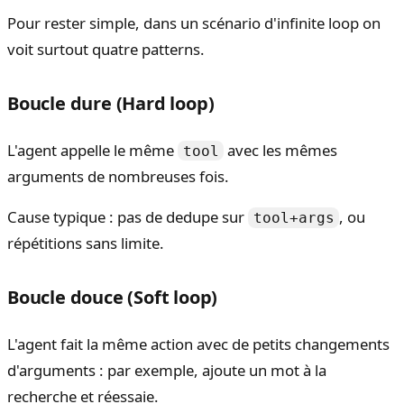
Pour rester simple, dans un scénario d'infinite loop on
voit surtout quatre patterns.
Boucle dure (Hard loop)
L'agent appelle le même
avec les mêmes
tool
arguments de nombreuses fois.
Cause typique : pas de dedupe sur
, ou
tool+args
répétitions sans limite.
Boucle douce (Soft loop)
L'agent fait la même action avec de petits changements
d'arguments : par exemple, ajoute un mot à la
recherche et réessaie.