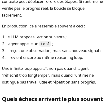
contexte peut déplacer l'ordre des étapes. Si runtime ne
vérifie pas le progrès réel, la boucle se bloque
facilement.
En production, cela ressemble souvent à ceci :
le LLM propose l'action suivante ;
l'agent appelle un
;
tool
il reçoit une observation, mais sans nouveau signal ;
il revient encore au même reasoning loop.
Une infinite loop apparaît non pas quand l'agent
"réfléchit trop longtemps", mais quand runtime ne
distingue pas travail utile et répétition sans progrès.
Quels échecs arrivent le plus souvent