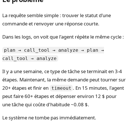
La requête semble simple : trouver le statut d'une
commande et renvoyer une réponse courte.
Dans les logs, on voit que l'agent répète le même cycle :
plan → call_tool → analyze → plan →
call_tool → analyze
Il y a une semaine, ce type de tâche se terminait en 3-4
étapes. Maintenant, la même demande peut tourner sur
20+ étapes et finir en
. En 15 minutes, l'agent
timeout
peut faire 60+ étapes et dépenser environ 12 $ pour
une tâche qui coûte d'habitude ~0.08 $.
Le système ne tombe pas immédiatement.