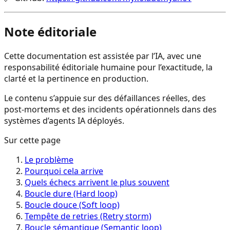
Note éditoriale
Cette documentation est assistée par l’IA, avec une
responsabilité éditoriale humaine pour l’exactitude, la
clarté et la pertinence en production.
Le contenu s’appuie sur des défaillances réelles, des
post-mortems et des incidents opérationnels dans des
systèmes d’agents IA déployés.
Sur cette page
Le problème
Pourquoi cela arrive
Quels échecs arrivent le plus souvent
Boucle dure (Hard loop)
Boucle douce (Soft loop)
Tempête de retries (Retry storm)
Boucle sémantique (Semantic loop)