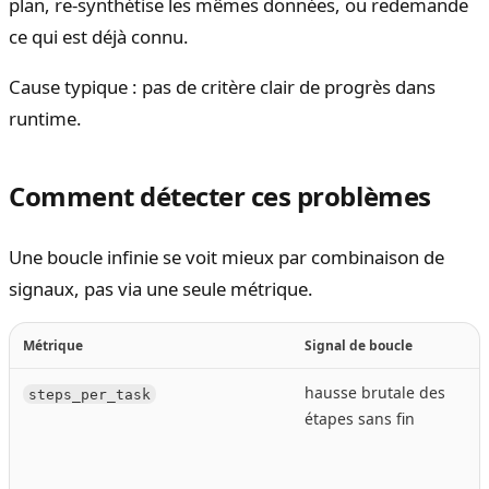
plan, re-synthétise les mêmes données, ou redemande
ce qui est déjà connu.
Cause typique : pas de critère clair de progrès dans
runtime.
Comment détecter ces problèmes
Une boucle infinie se voit mieux par combinaison de
signaux, pas via une seule métrique.
Métrique
Signal de boucle
hausse brutale des
steps_per_task
étapes sans fin