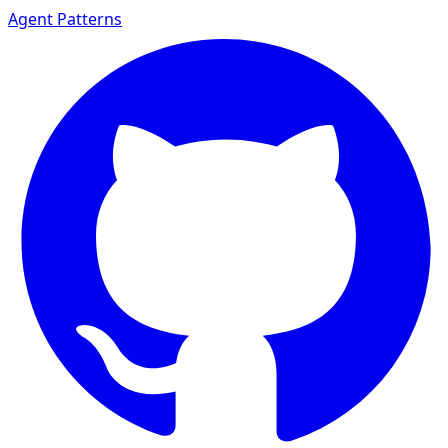
Agent Patterns