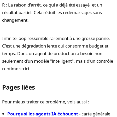
R : La raison d'arrêt, ce qui a déjà été essayé, et un
résultat partiel. Cela réduit les redémarrages sans
changement.
Infinite loop ressemble rarement à une grosse panne.
C'est une dégradation lente qui consomme budget et
temps. Donc un agent de production a besoin non
seulement d'un modèle "intelligent", mais d'un contrôle
runtime strict.
Pages liées
Pour mieux traiter ce problème, vois aussi :
Pourquoi les agents IA échouent
- carte générale